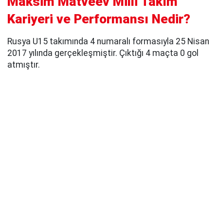
Maksim Matveev Milli Takım
Kariyeri ve Performansı Nedir?
Rusya U15 takımında 4 numaralı formasıyla 25 Nisan
2017 yılında gerçekleşmiştir. Çıktığı 4 maçta 0 gol
atmıştır.