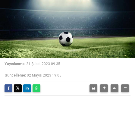
Yayınlanma:
21 Şubat 2023 09:35
Güncelleme:
02 Mayıs 2023 19:05