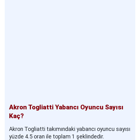
Akron Togliatti Yabancı Oyuncu Sayısı
Kaç?
Akron Togliatti takımındaki yabancı oyuncu sayısı
yüzde 4.5 oran ile toplam 1 şeklindedir.