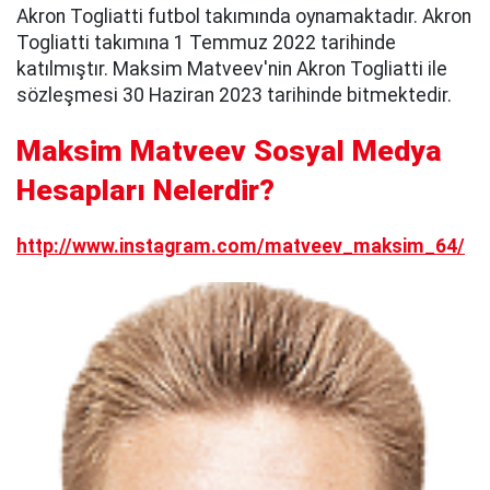
Akron Togliatti futbol takımında oynamaktadır. Akron
Togliatti takımına 1 Temmuz 2022 tarihinde
katılmıştır. Maksim Matveev'nin Akron Togliatti ile
sözleşmesi 30 Haziran 2023 tarihinde bitmektedir.
Maksim Matveev Sosyal Medya
Hesapları Nelerdir?
http://www.instagram.com/matveev_maksim_64/