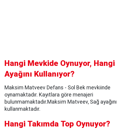
Hangi Mevkide Oynuyor, Hangi
Ayağını Kullanıyor?
Maksim Matveev Defans - Sol Bek mevkiinde
oynamaktadır. Kayıtlara göre menajeri
bulunmamaktadır.Maksim Matveev, Sağ ayağını
kullanmaktadır.
Hangi Takımda Top Oynuyor?