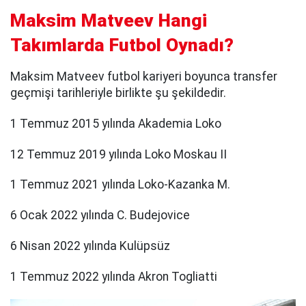
Maksim Matveev Hangi
Takımlarda Futbol Oynadı?
Maksim Matveev futbol kariyeri boyunca transfer
geçmişi tarihleriyle birlikte şu şekildedir.
1 Temmuz 2015 yılında Akademia Loko
12 Temmuz 2019 yılında Loko Moskau II
1 Temmuz 2021 yılında Loko-Kazanka M.
6 Ocak 2022 yılında C. Budejovice
6 Nisan 2022 yılında Kulüpsüz
1 Temmuz 2022 yılında Akron Togliatti