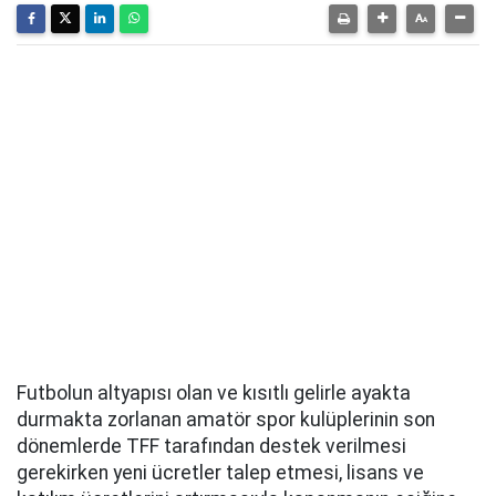
Futbolun altyapısı olan ve kısıtlı gelirle ayakta
durmakta zorlanan amatör spor kulüplerinin son
dönemlerde TFF tarafından destek verilmesi
gerekirken yeni ücretler talep etmesi, lisans ve