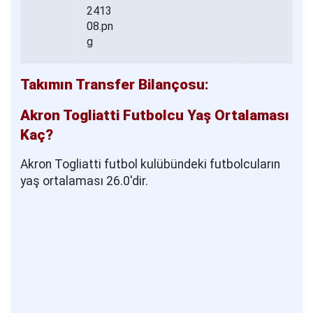
Takımın Transfer Bilançosu:
Akron Togliatti Futbolcu Yaş Ortalaması
Kaç?
Akron Togliatti futbol kulübündeki futbolcuların
yaş ortalaması 26.0'dir.