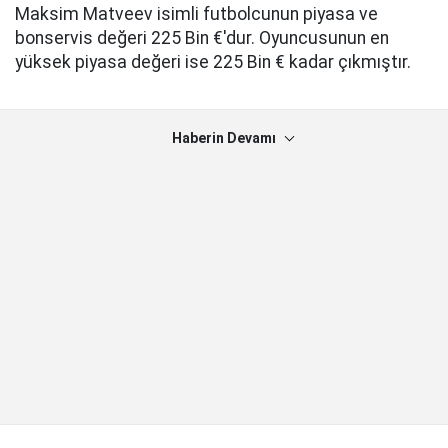
Maksim Matveev isimli futbolcunun piyasa ve
bonservis değeri 225 Bin €'dur. Oyuncusunun en
yüksek piyasa değeri ise 225 Bin € kadar çıkmıştır.
Haberin Devamı