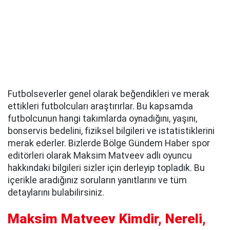
Futbolseverler genel olarak beğendikleri ve merak
ettikleri futbolcuları araştırırlar. Bu kapsamda
futbolcunun hangi takımlarda oynadığını, yaşını,
bonservis bedelini, fiziksel bilgileri ve istatistiklerini
merak ederler. Bizlerde Bölge Gündem Haber spor
editörleri olarak Maksim Matveev adlı oyuncu
hakkındaki bilgileri sizler için derleyip topladık. Bu
içerikle aradığınız soruların yanıtlarını ve tüm
detaylarını bulabilirsiniz.
Maksim Matveev Kimdir, Nereli,