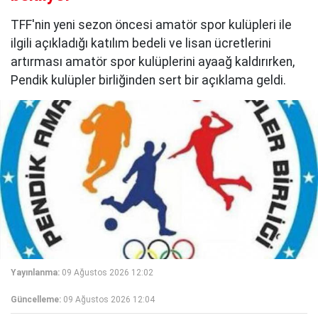
TFF'nin yeni sezon öncesi amatör spor kulüpleri ile
ilgili açıkladığı katılım bedeli ve lisan ücretlerini
artırması amatör spor kulüplerini ayaağ kaldırırken,
Pendik kulüpler birliğinden sert bir açıklama geldi.
Yayınlanma:
09 Ağustos 2026 12:02
Güncelleme:
09 Ağustos 2026 12:04