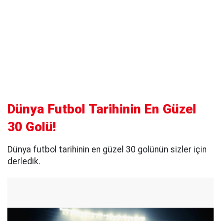
Dünya Futbol Tarihinin En Güzel
30 Golü!
Dünya futbol tarihinin en güzel 30 golünün sizler için
derledik.