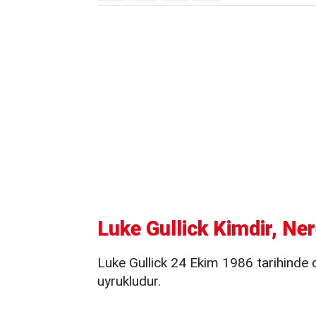
Luke Gullick Kimdir, Ner
Luke Gullick 24 Ekim 1986 tarihinde
uyrukludur.