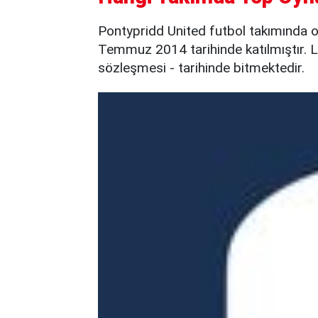
Pontypridd United futbol takımında 
Temmuz 2014 tarihinde katılmıştır. Lu
sözleşmesi - tarihinde bitmektedir.