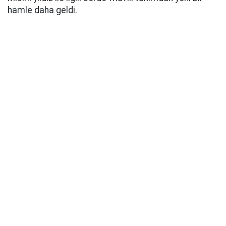
hamle daha geldi.