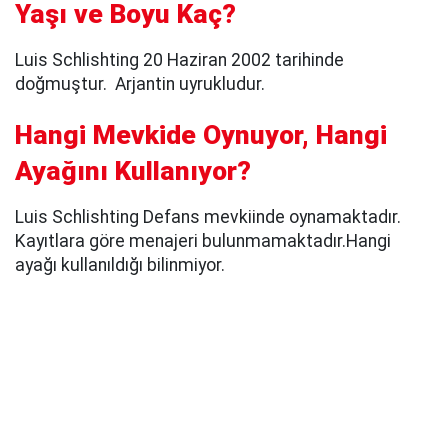
Yaşı ve Boyu Kaç?
Luis Schlishting 20 Haziran 2002 tarihinde
doğmuştur. Arjantin uyrukludur.
Hangi Mevkide Oynuyor, Hangi
Ayağını Kullanıyor?
Luis Schlishting Defans mevkiinde oynamaktadır.
Kayıtlara göre menajeri bulunmamaktadır.Hangi
ayağı kullanıldığı bilinmiyor.