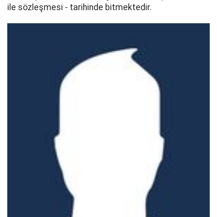
ile sözleşmesi - tarihinde bitmektedir.