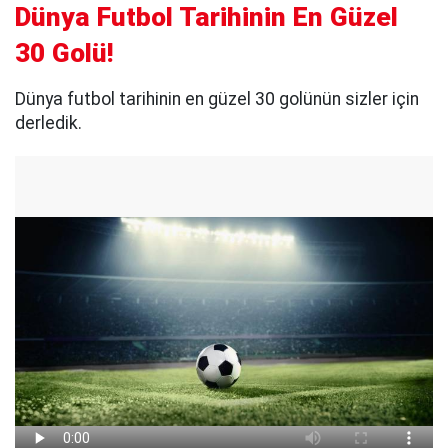
Dünya Futbol Tarihinin En Güzel
30 Golü!
Dünya futbol tarihinin en güzel 30 golünün sizler için
derledik.