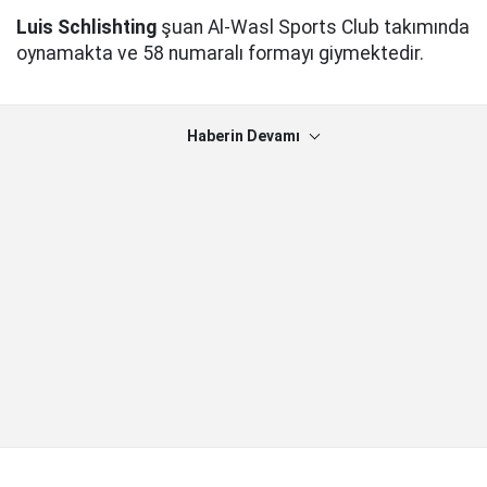
Luis Schlishting
şuan Al-Wasl Sports Club takımında
oynamakta ve 58 numaralı formayı giymektedir.
Haberin Devamı