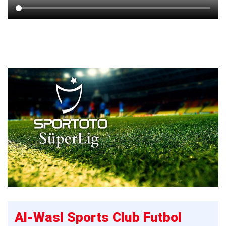
Al-Wasl Sports Club Futbol