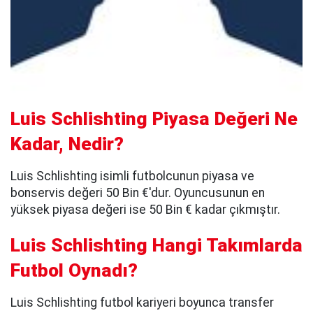
Luis Schlishting Piyasa Değeri Ne
Kadar, Nedir?
Luis Schlishting isimli futbolcunun piyasa ve
bonservis değeri 50 Bin €'dur. Oyuncusunun en
yüksek piyasa değeri ise 50 Bin € kadar çıkmıştır.
Luis Schlishting Hangi Takımlarda
Futbol Oynadı?
Luis Schlishting futbol kariyeri boyunca transfer