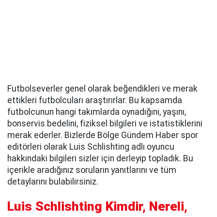
Futbolseverler genel olarak beğendikleri ve merak
ettikleri futbolcuları araştırırlar. Bu kapsamda
futbolcunun hangi takımlarda oynadığını, yaşını,
bonservis bedelini, fiziksel bilgileri ve istatistiklerini
merak ederler. Bizlerde Bölge Gündem Haber spor
editörleri olarak Luis Schlishting adlı oyuncu
hakkındaki bilgileri sizler için derleyip topladık. Bu
içerikle aradığınız soruların yanıtlarını ve tüm
detaylarını bulabilirsiniz.
Luis Schlishting Kimdir, Nereli,