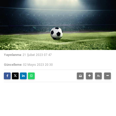
Yayınlanma:
21 Şubat 2023 07:47
Güncelleme:
02 Mayıs 2023 20:30