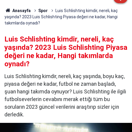
Anasayfa
Spor
Luis Schlishting kimdir, nereli, kaç
yaşında? 2023 Luis Schlishting Piyasa değeri ne kadar, Hangi
takımlarda oynadı?
Luis Schlishting kimdir, nereli, kaç
yaşında? 2023 Luis Schlishting Piyasa
değeri ne kadar, Hangi takımlarda
oynadı?
Luis Schlishting kimdir, nereli, kaç yaşında, boyu kaç,
piyasa değeri ne kadar, futbol ne zaman başladı,
şuan hangi takımda oynuyor? Luis Schlishting ile ilgili
futbolseverlerin cevabını merak ettiği tüm bu
soruların 2023 güncel verilerini araştırıp sizler için
derledik.