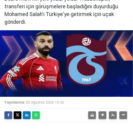
transferi için görüşmelere başladığını duyurduğu
Mohamed Salah'ı Türkiye'ye getirmek için uçak
gönderdi.
Yayınlanma:
05 Ağustos 2026 10:26