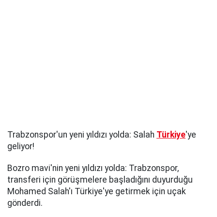
Trabzonspor'un yeni yıldızı yolda: Salah
Türkiye
'ye
geliyor!
Bozro mavi'nin yeni yıldızı yolda: Trabzonspor,
transferi için görüşmelere başladığını duyurduğu
Mohamed Salah'ı Türkiye'ye getirmek için uçak
gönderdi.