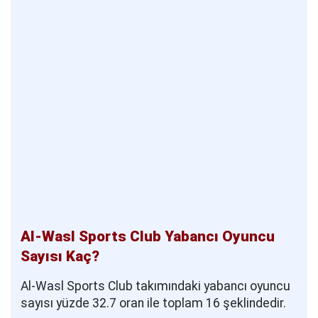
Al-Wasl Sports Club Yabancı Oyuncu
Sayısı Kaç?
Al-Wasl Sports Club takımındaki yabancı oyuncu
sayısı yüzde 32.7 oran ile toplam 16 şeklindedir.