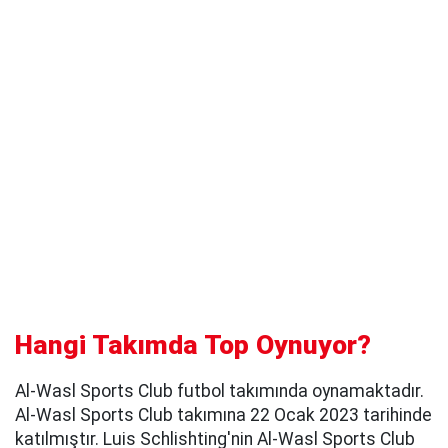
Hangi Takımda Top Oynuyor?
Al-Wasl Sports Club futbol takımında oynamaktadır.
Al-Wasl Sports Club takımına 22 Ocak 2023 tarihinde
katılmıştır. Luis Schlishting'nin Al-Wasl Sports Club