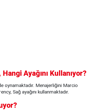
 Hangi Ayağını Kullanıyor?
de oynamaktadır. Menajerliğini Marcio
ency, Sağ ayağını kullanmaktadır.
uyor?