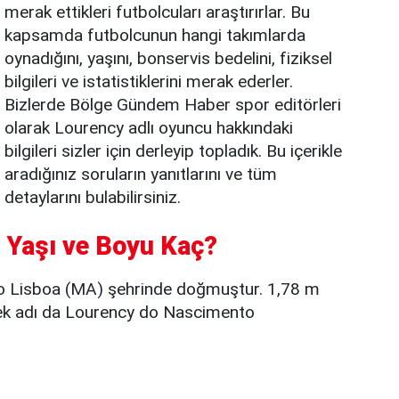
merak ettikleri futbolcuları araştırırlar. Bu
kapsamda futbolcunun hangi takımlarda
oynadığını, yaşını, bonservis bedelini, fiziksel
bilgileri ve istatistiklerini merak ederler.
Bizlerde Bölge Gündem Haber spor editörleri
olarak Lourency adlı oyuncu hakkındaki
bilgileri sizler için derleyip topladık. Bu içerikle
aradığınız soruların yanıtlarını ve tüm
detaylarını bulabilirsiniz.
, Yaşı ve Boyu Kaç?
o Lisboa (MA) şehrinde doğmuştur. 1,78 m
çek adı da Lourency do Nascimento