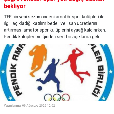
bekliyor
TFF'nin yeni sezon öncesi amatör spor kulüpleri ile
ilgili açıkladığı katılım bedeli ve lisan ücretlerini
artırması amatör spor kulüplerini ayaağ kaldırırken,
Pendik kulüpler birliğinden sert bir açıklama geldi.
Yayınlanma:
09 Ağustos 2026 12:02