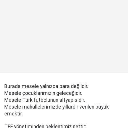
Burada mesele yalnızca para değildir.
Mesele çocuklarımızın geleceğidir.
Mesele Türk futbolunun altyapısıdır.
Mesele mahallelerimizde yıllardır verilen büyük
emektir.
TFF yönetiminden beklentimiz nettir: