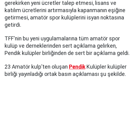
gerekirken yeni ücretler talep etmesi, lisans ve
katılım ücretlerini artırmasıyla kapanmanın eşiğine
getirmesi, amatör spor kulüplerini isyan noktasına
getirdi.
TFF'nin bu yeni uygulamalarına tüm amatör spor
kulüp ve derneklerinden sert açıklama gelirken,
Pendik kulüpler birliğinden de sert bir açıklama geldi.
23 Amatör kulp'ten oluşan
Pendik
Kulüpler kulüpler
birliği yayınladığı ortak basın açıklaması şu şekilde.