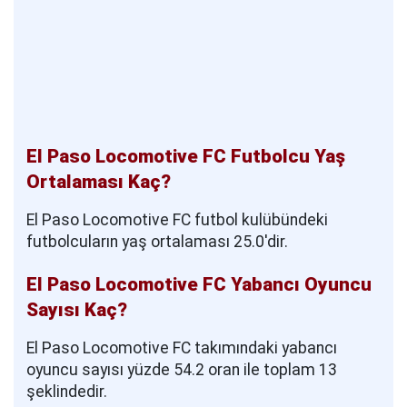
El Paso Locomotive FC Futbolcu Yaş
Ortalaması Kaç?
El Paso Locomotive FC futbol kulübündeki
futbolcuların yaş ortalaması 25.0'dir.
El Paso Locomotive FC Yabancı Oyuncu
Sayısı Kaç?
El Paso Locomotive FC takımındaki yabancı
oyuncu sayısı yüzde 54.2 oran ile toplam 13
şeklindedir.