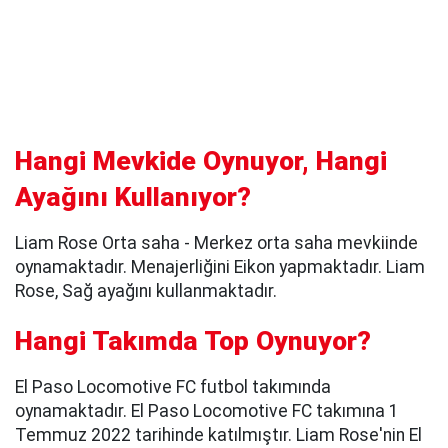
Hangi Mevkide Oynuyor, Hangi
Ayağını Kullanıyor?
Liam Rose Orta saha - Merkez orta saha mevkiinde
oynamaktadır. Menajerliğini Eikon yapmaktadır. Liam
Rose, Sağ ayağını kullanmaktadır.
Hangi Takımda Top Oynuyor?
El Paso Locomotive FC futbol takımında
oynamaktadır. El Paso Locomotive FC takımına 1
Temmuz 2022 tarihinde katılmıştır. Liam Rose'nin El