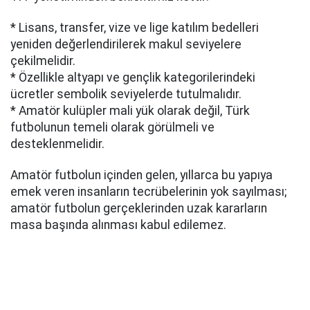
* Lisans, transfer, vize ve lige katılım bedelleri
yeniden değerlendirilerek makul seviyelere
çekilmelidir.
* Özellikle altyapı ve gençlik kategorilerindeki
ücretler sembolik seviyelerde tutulmalıdır.
* Amatör kulüpler mali yük olarak değil, Türk
futbolunun temeli olarak görülmeli ve
desteklenmelidir.
Amatör futbolun içinden gelen, yıllarca bu yapıya
emek veren insanların tecrübelerinin yok sayılması;
amatör futbolun gerçeklerinden uzak kararların
masa başında alınması kabul edilemez.