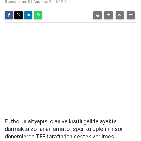
Güncelleme:
09 Ağustos 2026 12:04
Futbolun altyapısı olan ve kısıtlı gelirle ayakta
durmakta zorlanan amatör spor kulüplerinin son
dönemlerde TFF tarafından destek verilmesi