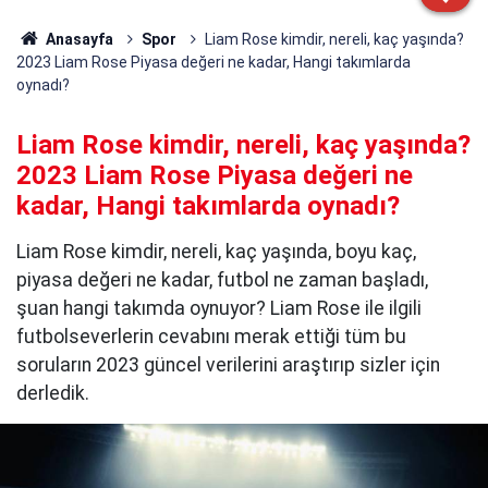
Anasayfa
Spor
Liam Rose kimdir, nereli, kaç yaşında?
2023 Liam Rose Piyasa değeri ne kadar, Hangi takımlarda
oynadı?
Liam Rose kimdir, nereli, kaç yaşında?
2023 Liam Rose Piyasa değeri ne
kadar, Hangi takımlarda oynadı?
Liam Rose kimdir, nereli, kaç yaşında, boyu kaç,
piyasa değeri ne kadar, futbol ne zaman başladı,
şuan hangi takımda oynuyor? Liam Rose ile ilgili
futbolseverlerin cevabını merak ettiği tüm bu
soruların 2023 güncel verilerini araştırıp sizler için
derledik.