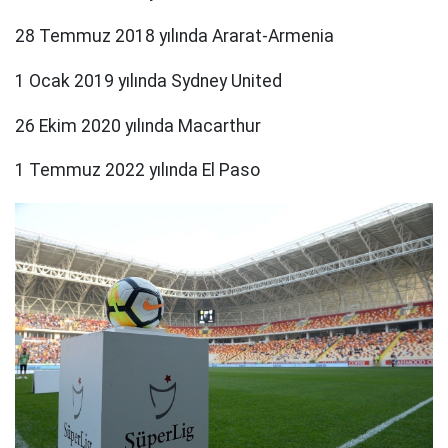
28 Temmuz 2018 yılında Ararat-Armenia
1 Ocak 2019 yılında Sydney United
26 Ekim 2020 yılında Macarthur
1 Temmuz 2022 yılında El Paso