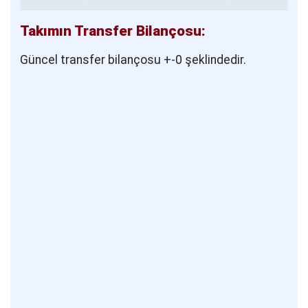
Takımın Transfer Bilançosu:
Güncel transfer bilançosu +-0 şeklindedir.