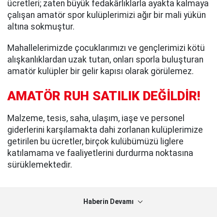
ücretleri; zaten büyük fedakârlıklarla ayakta kalmaya
çalışan amatör spor kulüplerimizi ağır bir mali yükün
altına sokmuştur.
Mahallelerimizde çocuklarımızı ve gençlerimizi kötü
alışkanlıklardan uzak tutan, onları sporla buluşturan
amatör kulüpler bir gelir kapısı olarak görülemez.
AMATÖR RUH SATILIK DEĞİLDİR!
Malzeme, tesis, saha, ulaşım, iaşe ve personel
giderlerini karşılamakta dahi zorlanan kulüplerimize
getirilen bu ücretler, birçok kulübümüzü liglere
katılamama ve faaliyetlerini durdurma noktasına
sürüklemektedir.
Haberin Devamı