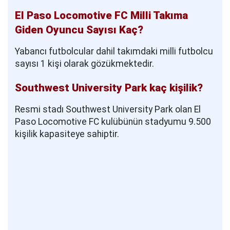
El Paso Locomotive FC Milli Takıma
Giden Oyuncu Sayısı Kaç?
Yabancı futbolcular dahil takımdaki milli futbolcu
sayısı 1 kişi olarak gözükmektedir.
Southwest University Park kaç kişilik?
Resmi stadı Southwest University Park olan El
Paso Locomotive FC kulübünün stadyumu 9.500
kişilik kapasiteye sahiptir.