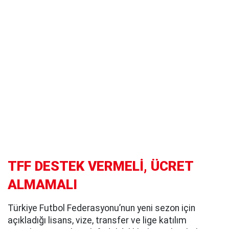
TFF DESTEK VERMELİ, ÜCRET
ALMAMALI
Türkiye Futbol Federasyonu’nun yeni sezon için
açıkladığı lisans, vize, transfer ve lige katılım