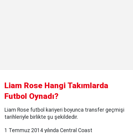
Liam Rose Hangi Takımlarda
Futbol Oynadı?
Liam Rose futbol kariyeri boyunca transfer geçmişi
tarihleriyle birlikte şu şekildedir.
1 Temmuz 2014 yılında Central Coast