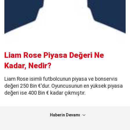
Liam Rose Piyasa Değeri Ne
Kadar, Nedir?
Liam Rose isimli futbolcunun piyasa ve bonservis
değeri 250 Bin €'dur. Oyuncusunun en yüksek piyasa
değeri ise 400 Bin € kadar çıkmıştır.
Haberin Devamı