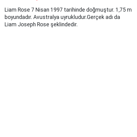
Liam Rose 7 Nisan 1997 tarihinde doğmuştur. 1,75 m
boyundadır. Avustralya uyrukludur.Gerçek adı da
Liam Joseph Rose şeklindedir.