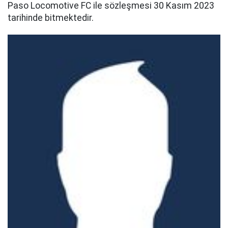
Paso Locomotive FC ile sözleşmesi 30 Kasım 2023
tarihinde bitmektedir.