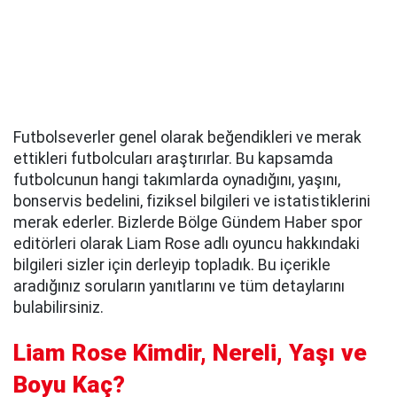
Futbolseverler genel olarak beğendikleri ve merak
ettikleri futbolcuları araştırırlar. Bu kapsamda
futbolcunun hangi takımlarda oynadığını, yaşını,
bonservis bedelini, fiziksel bilgileri ve istatistiklerini
merak ederler. Bizlerde Bölge Gündem Haber spor
editörleri olarak Liam Rose adlı oyuncu hakkındaki
bilgileri sizler için derleyip topladık. Bu içerikle
aradığınız soruların yanıtlarını ve tüm detaylarını
bulabilirsiniz.
Liam Rose Kimdir, Nereli, Yaşı ve
Boyu Kaç?