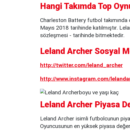
Hangi Takımda Top Oyn
Charleston Battery futbol takımında
Mayıs 2018 tarihinde katılmıştır. Lel
sözleşmesi - tarihinde bitmektedir.
Leland Archer Sosyal M
http://twitter.com/leland_archer
http://www.instagram.com/lelanda
Leland Archer Piyasa De
Leland Archer isimli futbolcunun piya
Oyuncusunun en yüksek piyasa değeri 