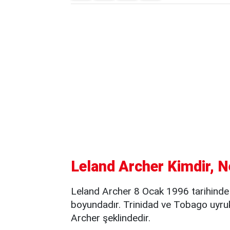
Leland Archer Kimdir, N
Leland Archer 8 Ocak 1996 tarihinde
boyundadır. Trinidad ve Tobago uyru
Archer şeklindedir.