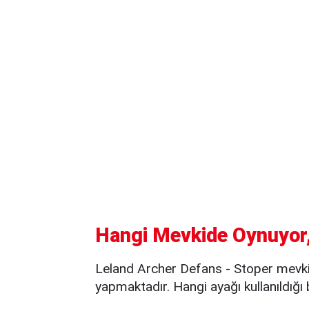
Hangi Mevkide Oynuyor,
Leland Archer Defans - Stoper mevki
yapmaktadır. Hangi ayağı kullanıldığı 