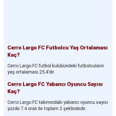
Cerro Largo FC Futbolcu Yaş Ortalaması
Kaç?
Cerro Largo FC futbol kulübündeki futbolcuların
yaş ortalaması 25.4'dir.
Cerro Largo FC Yabancı Oyuncu Sayısı
Kaç?
Cerro Largo FC takımındaki yabancı oyuncu sayısı
yüzde 7.4 oran ile toplam 2 şeklindedir.