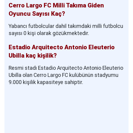
Cerro Largo FC Milli Takıma Giden
Oyuncu Sayısı Kaç?
Yabancı futbolcular dahil takımdaki milli futbolcu
sayısı 0 kişi olarak gözükmektedir.
Estadio Arquitecto Antonio Eleuterio
Ubilla kaç kişilik?
Resmi stadı Estadio Arquitecto Antonio Eleuterio
Ubilla olan Cerro Largo FC kulübünün stadyumu
9.000 kişilik kapasiteye sahiptir.