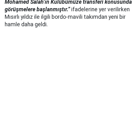
Mohamed Salah’ın Kulübümüze transferi konusunda
görüşmelere başlanmıştır.”
ifadelerine yer verilirken
Mısırlı yıldız ile ilgili bordo-mavili takımdan yeni bir
hamle daha geldi.