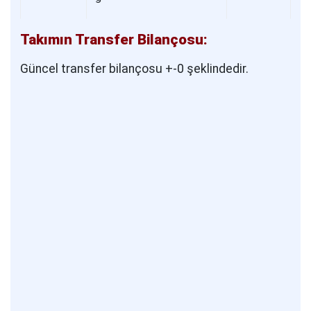
Takımın Transfer Bilançosu:
Güncel transfer bilançosu +-0 şeklindedir.