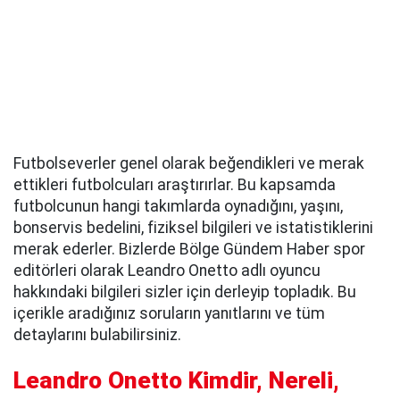
Futbolseverler genel olarak beğendikleri ve merak
ettikleri futbolcuları araştırırlar. Bu kapsamda
futbolcunun hangi takımlarda oynadığını, yaşını,
bonservis bedelini, fiziksel bilgileri ve istatistiklerini
merak ederler. Bizlerde Bölge Gündem Haber spor
editörleri olarak Leandro Onetto adlı oyuncu
hakkındaki bilgileri sizler için derleyip topladık. Bu
içerikle aradığınız soruların yanıtlarını ve tüm
detaylarını bulabilirsiniz.
Leandro Onetto Kimdir, Nereli,