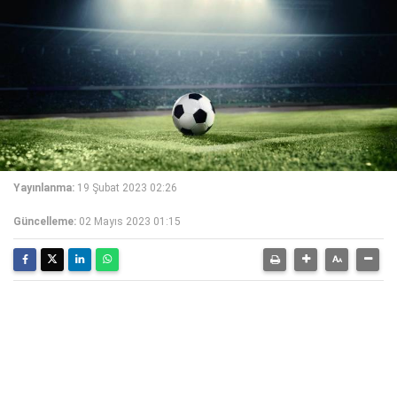
Yayınlanma:
19 Şubat 2023 02:26
Güncelleme:
02 Mayıs 2023 01:15