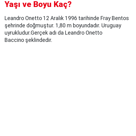
Yaşı ve Boyu Kaç?
Leandro Onetto 12 Aralık 1996 tarihinde Fray Bentos
şehrinde doğmuştur. 1,80 m boyundadır. Uruguay
uyrukludur.Gerçek adı da Leandro Onetto
Baccino şeklindedir.