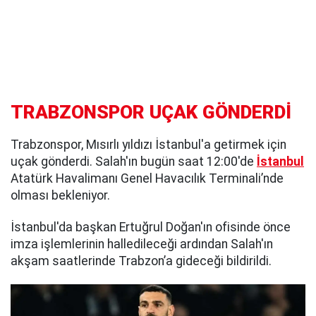
TRABZONSPOR UÇAK GÖNDERDİ
Trabzonspor, Mısırlı yıldızı İstanbul'a getirmek için
uçak gönderdi. Salah'ın bugün saat 12:00'de
İstanbul
Atatürk Havalimanı Genel Havacılık Terminali’nde
olması bekleniyor.
İstanbul'da başkan Ertuğrul Doğan'ın ofisinde önce
imza işlemlerinin halledileceği ardından Salah'ın
akşam saatlerinde Trabzon’a gideceği bildirildi.