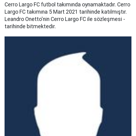
Cerro Largo FC futbol takımında oynamaktadır. Cerro
Largo FC takımına 5 Mart 2021 tarihinde katılmıştır.
Leandro Onetto'nin Cerro Largo FC ile sözleşmesi -
tarihinde bitmektedir.