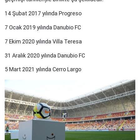
14 Şubat 2017 yılında Progreso
7 Ocak 2019 yılında Danubio FC
7 Ekim 2020 yılında Villa Teresa
31 Aralık 2020 yılında Danubio FC
5 Mart 2021 yılında Cerro Largo