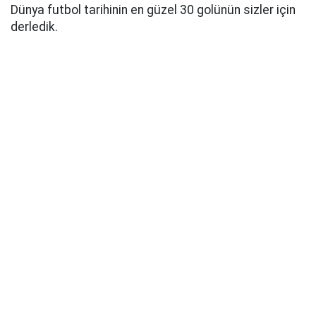
Dünya futbol tarihinin en güzel 30 golünün sizler için
derledik.