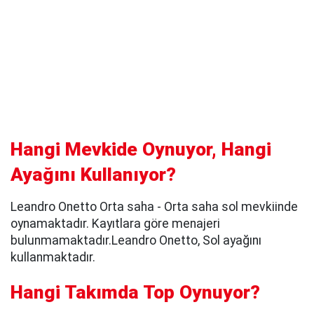
Hangi Mevkide Oynuyor, Hangi
Ayağını Kullanıyor?
Leandro Onetto Orta saha - Orta saha sol mevkiinde
oynamaktadır. Kayıtlara göre menajeri
bulunmamaktadır.Leandro Onetto, Sol ayağını
kullanmaktadır.
Hangi Takımda Top Oynuyor?