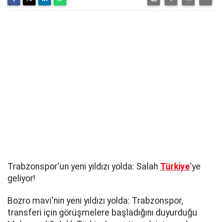
Trabzonspor'un yeni yıldızı yolda: Salah
Türkiye
'ye
geliyor!
Bozro mavi'nin yeni yıldızı yolda: Trabzonspor,
transferi için görüşmelere başladığını duyurduğu