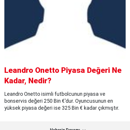
Leandro Onetto Piyasa Değeri Ne
Kadar, Nedir?
Leandro Onetto isimli futbolcunun piyasa ve
bonservis değeri 250 Bin €'dur. Oyuncusunun en
yüksek piyasa değeri ise 325 Bin € kadar çıkmıştır.