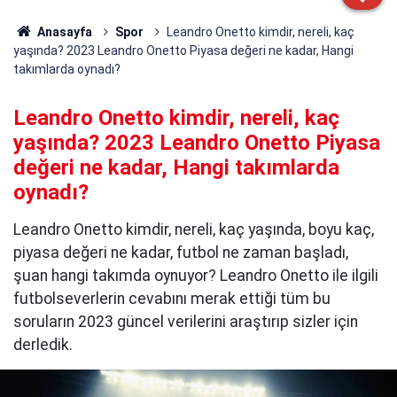
Anasayfa
Spor
Leandro Onetto kimdir, nereli, kaç
yaşında? 2023 Leandro Onetto Piyasa değeri ne kadar, Hangi
takımlarda oynadı?
Leandro Onetto kimdir, nereli, kaç
yaşında? 2023 Leandro Onetto Piyasa
değeri ne kadar, Hangi takımlarda
oynadı?
Leandro Onetto kimdir, nereli, kaç yaşında, boyu kaç,
piyasa değeri ne kadar, futbol ne zaman başladı,
şuan hangi takımda oynuyor? Leandro Onetto ile ilgili
futbolseverlerin cevabını merak ettiği tüm bu
soruların 2023 güncel verilerini araştırıp sizler için
derledik.