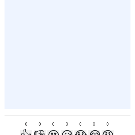
0
0
0
0
0
0
0