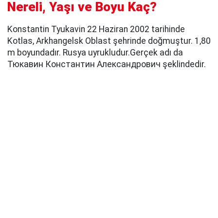
Nereli, Yaşı ve Boyu Kaç?
Konstantin Tyukavin 22 Haziran 2002 tarihinde
Kotlas, Arkhangelsk Oblast şehrinde doğmuştur. 1,80
m boyundadır. Rusya uyrukludur.Gerçek adı da
Тюкавин Константин Александрович şeklindedir.