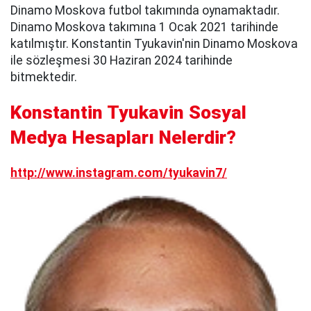
Dinamo Moskova futbol takımında oynamaktadır.
Dinamo Moskova takımına 1 Ocak 2021 tarihinde
katılmıştır. Konstantin Tyukavin'nin Dinamo Moskova
ile sözleşmesi 30 Haziran 2024 tarihinde
bitmektedir.
Konstantin Tyukavin Sosyal
Medya Hesapları Nelerdir?
http://www.instagram.com/tyukavin7/