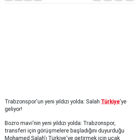
Trabzonspor'un yeni yıldızı yolda: Salah
Türkiye
'ye
geliyor!
Bozro mavi'nin yeni yıldızı yolda: Trabzonspor,
transferi için görüşmelere başladığını duyurduğu
Mohamed Salah'ı Türkiye'ye getirmek için uçak