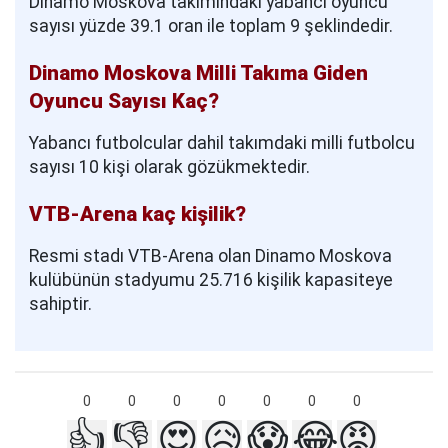
Dinamo Moskova takımındaki yabancı oyuncu
sayısı yüzde 39.1 oran ile toplam 9 şeklindedir.
Dinamo Moskova Milli Takıma Giden
Oyuncu Sayısı Kaç?
Yabancı futbolcular dahil takımdaki milli futbolcu
sayısı 10 kişi olarak gözükmektedir.
VTB-Arena kaç kişilik?
Resmi stadı VTB-Arena olan Dinamo Moskova
kulübünün stadyumu 25.716 kişilik kapasiteye
sahiptir.
0
0
0
0
0
0
0
👍
👎
😍
😥
😱
😂
😡