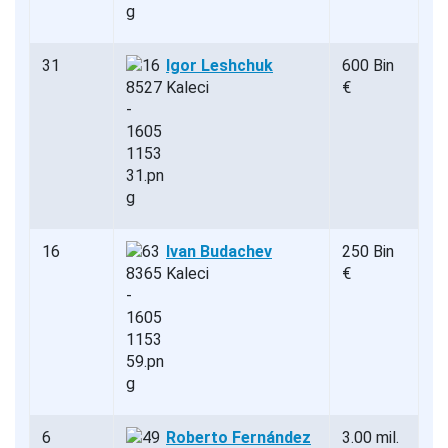
31
Igor Leshchuk
600 Bin
Kaleci
€
16
Ivan Budachev
250 Bin
Kaleci
€
6
Roberto Fernández
3.00 mil.