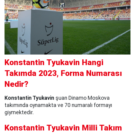
Konstantin Tyukavin Hangi
Takımda 2023, Forma Numarası
Nedir?
Konstantin Tyukavin
şuan Dinamo Moskova
takımında oynamakta ve 70 numaralı formayı
giymektedir.
Konstantin Tyukavin Milli Takım