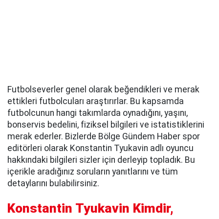
Futbolseverler genel olarak beğendikleri ve merak
ettikleri futbolcuları araştırırlar. Bu kapsamda
futbolcunun hangi takımlarda oynadığını, yaşını,
bonservis bedelini, fiziksel bilgileri ve istatistiklerini
merak ederler. Bizlerde Bölge Gündem Haber spor
editörleri olarak Konstantin Tyukavin adlı oyuncu
hakkındaki bilgileri sizler için derleyip topladık. Bu
içerikle aradığınız soruların yanıtlarını ve tüm
detaylarını bulabilirsiniz.
Konstantin Tyukavin Kimdir,