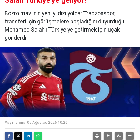
Salah Türkiye'ye geliyor!
Bozro mavi'nin yeni yıldızı yolda: Trabzonspor,
transferi için görüşmelere başladığını duyurduğu
Mohamed Salah'ı Türkiye'ye getirmek için uçak
gönderdi.
Yayınlanma:
05 Ağustos 2026 10:26