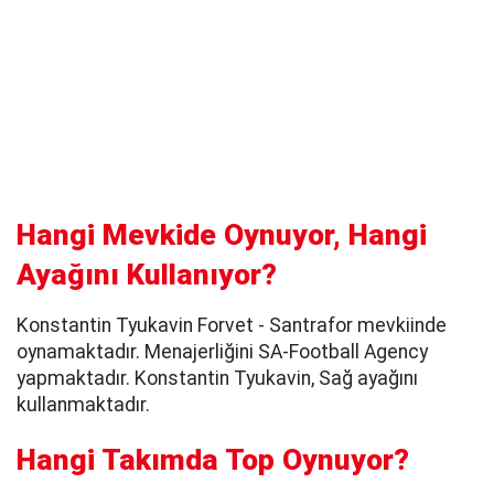
Hangi Mevkide Oynuyor, Hangi
Ayağını Kullanıyor?
Konstantin Tyukavin Forvet - Santrafor mevkiinde
oynamaktadır. Menajerliğini SA-Football Agency
yapmaktadır. Konstantin Tyukavin, Sağ ayağını
kullanmaktadır.
Hangi Takımda Top Oynuyor?