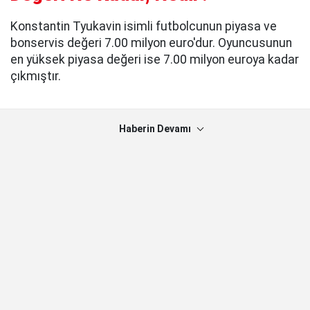
Konstantin Tyukavin isimli futbolcunun piyasa ve
bonservis değeri 7.00 milyon euro'dur. Oyuncusunun
en yüksek piyasa değeri ise 7.00 milyon euroya kadar
çıkmıştır.
Haberin Devamı