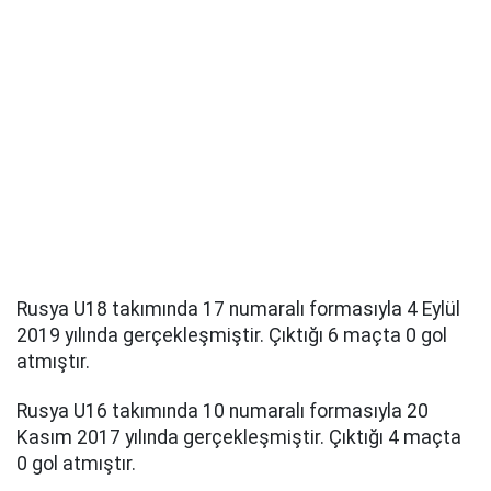
Rusya U18 takımında 17 numaralı formasıyla 4 Eylül
2019 yılında gerçekleşmiştir. Çıktığı 6 maçta 0 gol
atmıştır.
Rusya U16 takımında 10 numaralı formasıyla 20
Kasım 2017 yılında gerçekleşmiştir. Çıktığı 4 maçta
0 gol atmıştır.