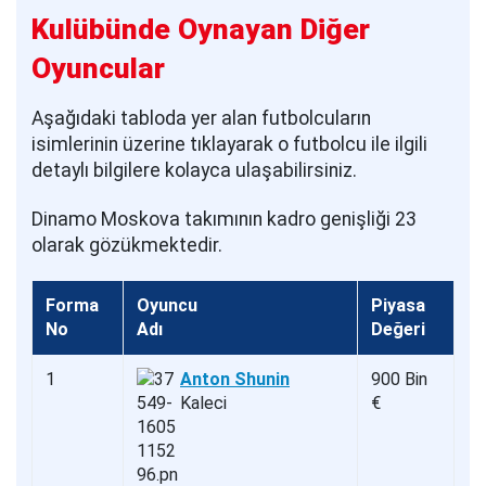
Kulübünde Oynayan Diğer
Oyuncular
Aşağıdaki tabloda yer alan futbolcuların
isimlerinin üzerine tıklayarak o futbolcu ile ilgili
detaylı bilgilere kolayca ulaşabilirsiniz.
Dinamo Moskova takımının kadro genişliği 23
olarak gözükmektedir.
Forma
Oyuncu
Piyasa
No
Adı
Değeri
1
Anton Shunin
900 Bin
Kaleci
€