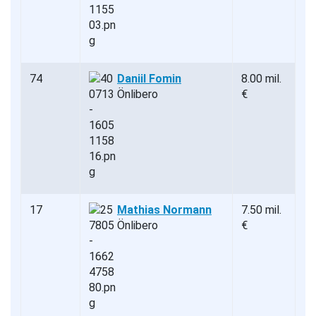
74
Daniil Fomin
8.00 mil.
Önlibero
€
17
Mathias Normann
7.50 mil.
Önlibero
€