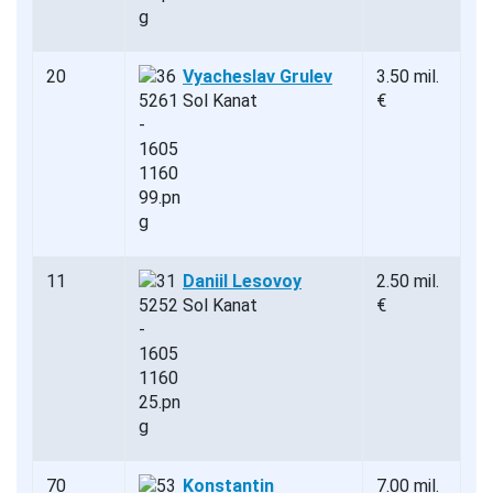
20
Vyacheslav Grulev
3.50 mil.
Sol Kanat
€
11
Daniil Lesovoy
2.50 mil.
Sol Kanat
€
70
Konstantin
7.00 mil.