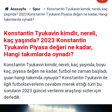
Anasayfa
Spor
Konstantin Tyukavin kimdir, nereli, kaç
yaşında? 2023 Konstantin Tyukavin Piyasa değeri ne kadar, Hangi
takımlarda oynadı?
Konstantin Tyukavin kimdir, nereli,
kaç yaşında? 2023 Konstantin
Tyukavin Piyasa değeri ne kadar,
Hangi takımlarda oynadı?
Konstantin Tyukavin kimdir, nereli, kaç yaşında, boyu
kaç, piyasa değeri ne kadar, futbol ne zaman başladı,
şuan hangi takımda oynuyor? Konstantin Tyukavin ile
ilgili futbolseverlerin cevabını merak ettiği tüm bu
soruların 2023 güncel verilerini araştırıp sizler için
derledik.