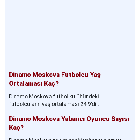
Dinamo Moskova Futbolcu Yaş
Ortalaması Kaç?
Dinamo Moskova futbol kulübündeki
futbolcuların yaş ortalaması 24.9'dir.
Dinamo Moskova Yabancı Oyuncu Sayısı
Kaç?