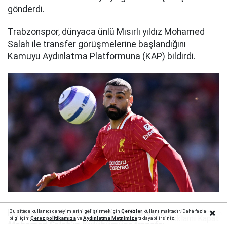
gönderdi.
Trabzonspor, dünyaca ünlü Mısırlı yıldız Mohamed
Salah ile transfer görüşmelerine başlandığını
Kamuyu Aydınlatma Platformuna (KAP) bildirdi.
Kulüpten yapılan açıklamada,
“Profesyonel futbolcu
Bu sitede kullanıcı deneyimlerini geliştirmek için
Çerezler
kullanılmaktadır. Daha fazla
Reklamı Kapat
bilgi için;
Çerez politika
mıza
ve
Aydınlatma Metnimize
tıklayabilirsiniz.
Mohamed Salah’ın Kulübümüze transferi konusunda