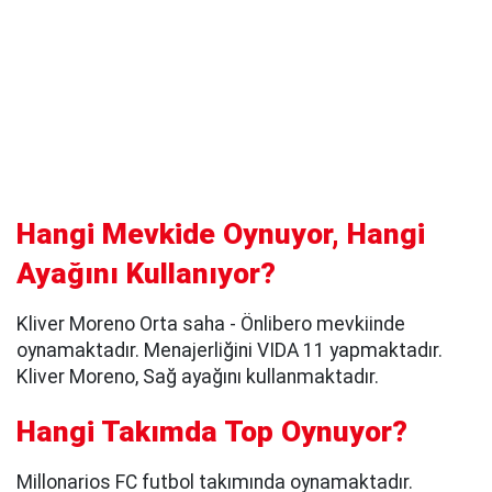
Hangi Mevkide Oynuyor, Hangi
Ayağını Kullanıyor?
Kliver Moreno Orta saha - Önlibero mevkiinde
oynamaktadır. Menajerliğini VIDA 11 yapmaktadır.
Kliver Moreno, Sağ ayağını kullanmaktadır.
Hangi Takımda Top Oynuyor?
Millonarios FC futbol takımında oynamaktadır.