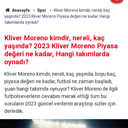
Anasayfa
Spor
Kliver Moreno kimdir, nereli, kaç
yaşında? 2023 Kliver Moreno Piyasa değeri ne kadar, Hangi
takımlarda oynadı?
Kliver Moreno kimdir, nereli, kaç
yaşında? 2023 Kliver Moreno Piyasa
değeri ne kadar, Hangi takımlarda
oynadı?
Kliver Moreno kimdir, nereli, kaç yaşında, boyu kaç,
piyasa değeri ne kadar, futbol ne zaman başladı,
şuan hangi takımda oynuyor? Kliver Moreno ile ilgili
futbolseverlerin cevabını merak ettiği tüm bu
soruların 2023 güncel verilerini araştırıp sizler için
derledik.