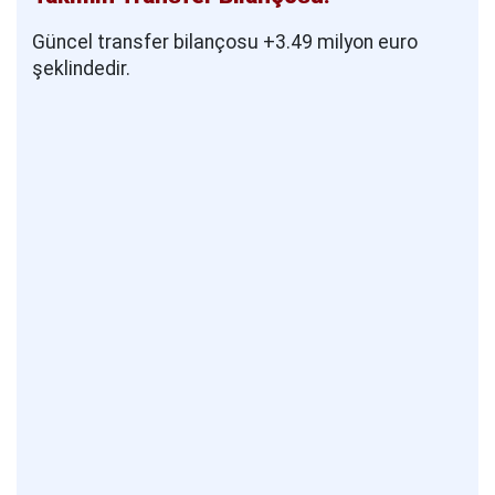
Güncel transfer bilançosu +3.49 milyon euro
şeklindedir.