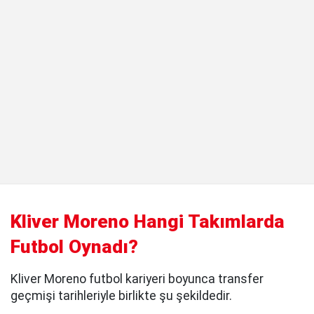
Kliver Moreno Hangi Takımlarda
Futbol Oynadı?
Kliver Moreno futbol kariyeri boyunca transfer
geçmişi tarihleriyle birlikte şu şekildedir.