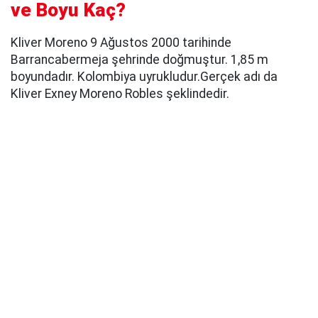
ve Boyu Kaç?
Kliver Moreno 9 Ağustos 2000 tarihinde
Barrancabermeja şehrinde doğmuştur. 1,85 m
boyundadır. Kolombiya uyrukludur.Gerçek adı da
Kliver Exney Moreno Robles şeklindedir.