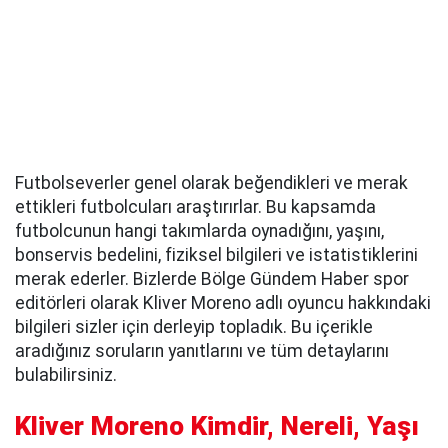
Futbolseverler genel olarak beğendikleri ve merak
ettikleri futbolcuları araştırırlar. Bu kapsamda
futbolcunun hangi takımlarda oynadığını, yaşını,
bonservis bedelini, fiziksel bilgileri ve istatistiklerini
merak ederler. Bizlerde Bölge Gündem Haber spor
editörleri olarak Kliver Moreno adlı oyuncu hakkındaki
bilgileri sizler için derleyip topladık. Bu içerikle
aradığınız soruların yanıtlarını ve tüm detaylarını
bulabilirsiniz.
Kliver Moreno Kimdir, Nereli, Yaşı