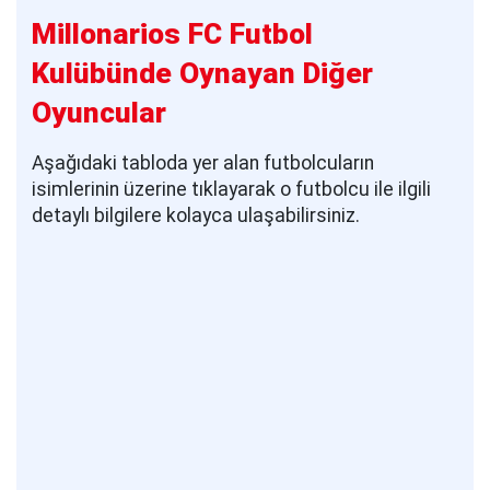
Millonarios FC Futbol
Kulübünde Oynayan Diğer
Oyuncular
Aşağıdaki tabloda yer alan futbolcuların
isimlerinin üzerine tıklayarak o futbolcu ile ilgili
detaylı bilgilere kolayca ulaşabilirsiniz.