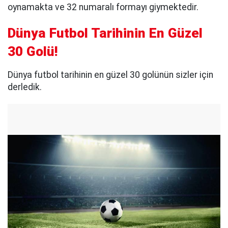
oynamakta ve 32 numaralı formayı giymektedir.
Dünya Futbol Tarihinin En Güzel
30 Golü!
Dünya futbol tarihinin en güzel 30 golünün sizler için
derledik.