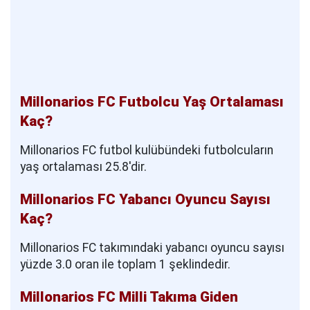
Millonarios FC Futbolcu Yaş Ortalaması
Kaç?
Millonarios FC futbol kulübündeki futbolcuların
yaş ortalaması 25.8'dir.
Millonarios FC Yabancı Oyuncu Sayısı
Kaç?
Millonarios FC takımındaki yabancı oyuncu sayısı
yüzde 3.0 oran ile toplam 1 şeklindedir.
Millonarios FC Milli Takıma Giden