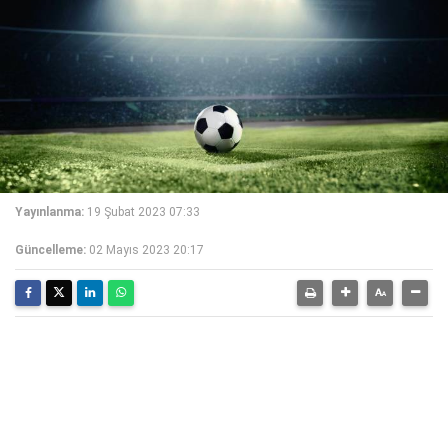
Yayınlanma:
19 Şubat 2023 07:33
Güncelleme:
02 Mayıs 2023 20:17