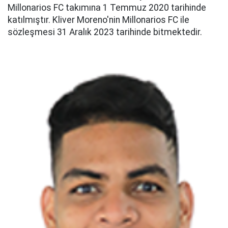
Millonarios FC takımına 1 Temmuz 2020 tarihinde
katılmıştır. Kliver Moreno'nin Millonarios FC ile
sözleşmesi 31 Aralık 2023 tarihinde bitmektedir.