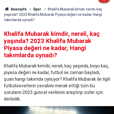
Anasayfa
Spor
Khalifa Mubarak kimdir, nereli, kaç
yaşında? 2023 Khalifa Mubarak Piyasa değeri ne kadar, Hangi
takımlarda oynadı?
Khalifa Mubarak kimdir, nereli, kaç
yaşında? 2023 Khalifa Mubarak
Piyasa değeri ne kadar, Hangi
takımlarda oynadı?
Khalifa Mubarak kimdir, nereli, kaç yaşında, boyu kaç,
piyasa değeri ne kadar, futbol ne zaman başladı,
şuan hangi takımda oynuyor? Khalifa Mubarak ile ilgili
futbolseverlerin cevabını merak ettiği tüm bu
soruların 2023 güncel verilerini araştırıp sizler için
derledik.