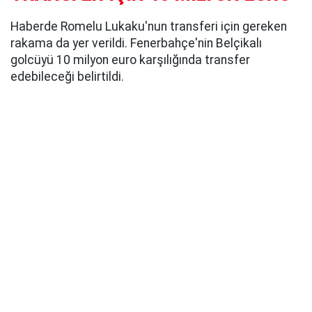
Haberde Romelu Lukaku'nun transferi için gereken
rakama da yer verildi. Fenerbahçe'nin Belçikalı
golcüyü 10 milyon euro karşılığında transfer
edebileceği belirtildi.