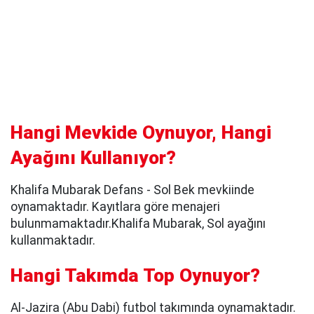
Hangi Mevkide Oynuyor, Hangi
Ayağını Kullanıyor?
Khalifa Mubarak Defans - Sol Bek mevkiinde
oynamaktadır. Kayıtlara göre menajeri
bulunmamaktadır.Khalifa Mubarak, Sol ayağını
kullanmaktadır.
Hangi Takımda Top Oynuyor?
Al-Jazira (Abu Dabi) futbol takımında oynamaktadır.