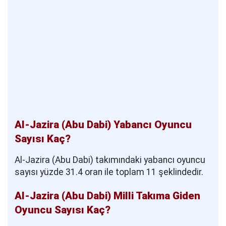
Al-Jazira (Abu Dabi) Yabancı Oyuncu
Sayısı Kaç?
Al-Jazira (Abu Dabi) takımındaki yabancı oyuncu
sayısı yüzde 31.4 oran ile toplam 11 şeklindedir.
Al-Jazira (Abu Dabi) Milli Takıma Giden
Oyuncu Sayısı Kaç?