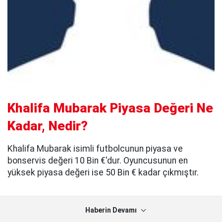
Khalifa Mubarak Piyasa Değeri Ne
Kadar, Nedir?
Khalifa Mubarak isimli futbolcunun piyasa ve
bonservis değeri 10 Bin €'dur. Oyuncusunun en
yüksek piyasa değeri ise 50 Bin € kadar çıkmıştır.
Haberin Devamı