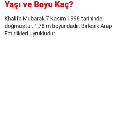
Yaşı ve Boyu Kaç?
Khalifa Mubarak 7 Kasım 1998 tarihinde
doğmuştur. 1,78 m boyundadır. Birlesik Arap
Emirlikleri uyrukludur.