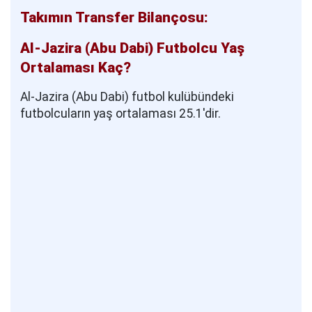
Takımın Transfer Bilançosu:
Al-Jazira (Abu Dabi) Futbolcu Yaş
Ortalaması Kaç?
Al-Jazira (Abu Dabi) futbol kulübündeki
futbolcuların yaş ortalaması 25.1'dir.