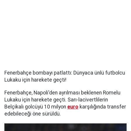
Fenerbahçe bombayı patlattı: Dünyaca ünlü futbolcu
Lukaku için harekete geçti!
Fenerbahçe, Napoli'den ayrılması beklenen Romelu
Lukaku için harekete geçti. Sarı-lacivertlilerin
Belçikalı golcüyü 10 milyon
euro
karşılığında transfer
edebileceği öne sürüldü.