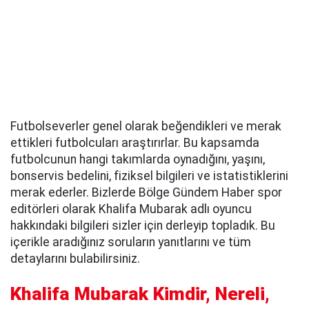
Futbolseverler genel olarak beğendikleri ve merak
ettikleri futbolcuları araştırırlar. Bu kapsamda
futbolcunun hangi takımlarda oynadığını, yaşını,
bonservis bedelini, fiziksel bilgileri ve istatistiklerini
merak ederler. Bizlerde Bölge Gündem Haber spor
editörleri olarak Khalifa Mubarak adlı oyuncu
hakkındaki bilgileri sizler için derleyip topladık. Bu
içerikle aradığınız soruların yanıtlarını ve tüm
detaylarını bulabilirsiniz.
Khalifa Mubarak Kimdir, Nereli,