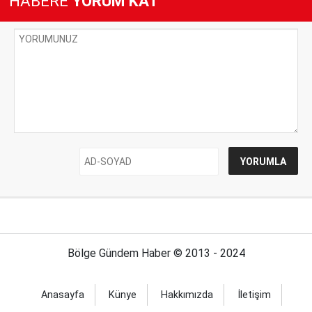
HABERE
YORUM KAT
Bölge Gündem Haber © 2013 - 2024
Anasayfa
Künye
Hakkımızda
İletişim