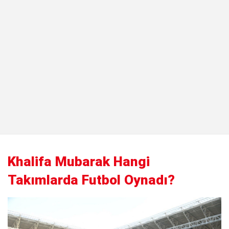
Khalifa Mubarak Hangi
Takımlarda Futbol Oynadı?