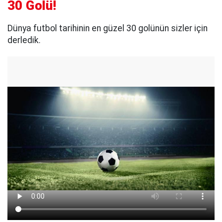
30 Golü!
Dünya futbol tarihinin en güzel 30 golünün sizler için
derledik.