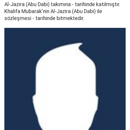
Al-Jazira (Abu Dabi) takımına - tarihinde katılmıştır.
Khalifa Mubarak'nin Al-Jazira (Abu Dabi) ile
sözleşmesi - tarihinde bitmektedir.