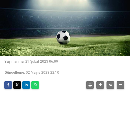
Yayınlanma:
21 Şubat 2023 06:09
Güncelleme:
02 Mayıs 2023 22:10