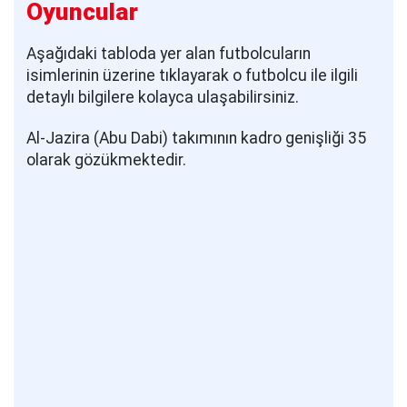
Oyuncular
Aşağıdaki tabloda yer alan futbolcuların
isimlerinin üzerine tıklayarak o futbolcu ile ilgili
detaylı bilgilere kolayca ulaşabilirsiniz.
Al-Jazira (Abu Dabi) takımının kadro genişliği 35
olarak gözükmektedir.