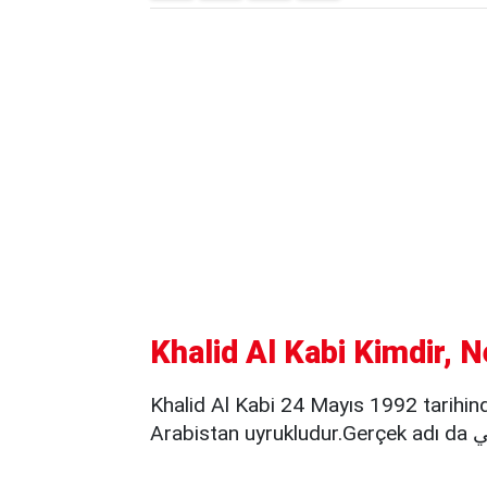
Khalid Al Kabi Kimdir, N
Khalid Al Kabi 24 Mayıs 1992 tarihi