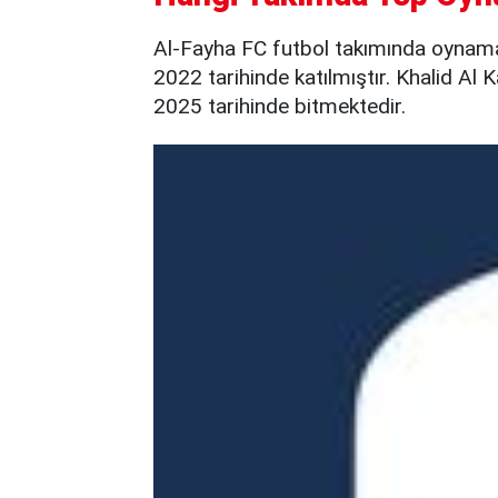
Al-Fayha FC futbol takımında oynam
2022 tarihinde katılmıştır. Khalid Al
2025 tarihinde bitmektedir.