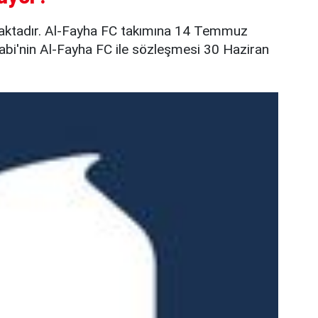
aktadır. Al-Fayha FC takımına 14 Temmuz
 Kabi'nin Al-Fayha FC ile sözleşmesi 30 Haziran