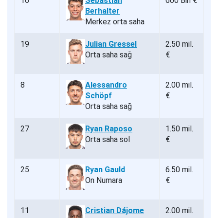
16
Sebastian
600 Bin €
Berhalter
Merkez orta saha
19
Julian Gressel
2.50 mil.
Orta saha sağ
€
8
Alessandro
2.00 mil.
Schöpf
€
Orta saha sağ
27
Ryan Raposo
1.50 mil.
Orta saha sol
€
25
Ryan Gauld
6.50 mil.
On Numara
€
11
Cristian Dájome
2.00 mil.