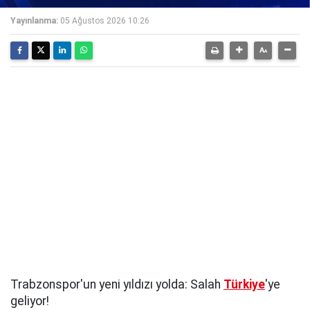
Yayınlanma:
05 Ağustos 2026 10:26
Trabzonspor'un yeni yıldızı yolda: Salah
Türkiye
'ye
geliyor!