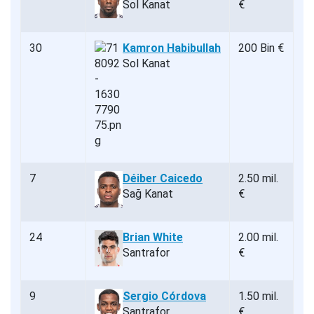
Sol Kanat
€
30
Kamron Habibullah
200 Bin €
Sol Kanat
7
Déiber Caicedo
2.50 mil.
Sağ Kanat
€
24
Brian White
2.00 mil.
Santrafor
€
9
Sergio Córdova
1.50 mil.
Santrafor
€