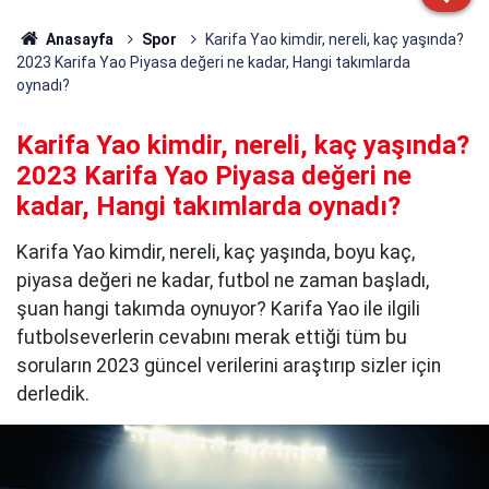
Anasayfa
Spor
Karifa Yao kimdir, nereli, kaç yaşında?
2023 Karifa Yao Piyasa değeri ne kadar, Hangi takımlarda
oynadı?
Karifa Yao kimdir, nereli, kaç yaşında?
2023 Karifa Yao Piyasa değeri ne
kadar, Hangi takımlarda oynadı?
Karifa Yao kimdir, nereli, kaç yaşında, boyu kaç,
piyasa değeri ne kadar, futbol ne zaman başladı,
şuan hangi takımda oynuyor? Karifa Yao ile ilgili
futbolseverlerin cevabını merak ettiği tüm bu
soruların 2023 güncel verilerini araştırıp sizler için
derledik.