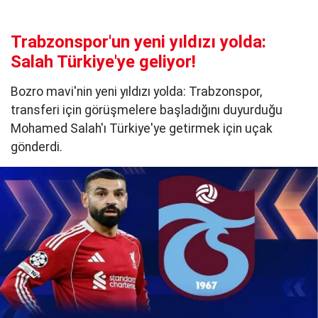
Trabzonspor'un yeni yıldızı yolda:
Salah Türkiye'ye geliyor!
Bozro mavi'nin yeni yıldızı yolda: Trabzonspor,
transferi için görüşmelere başladığını duyurduğu
Mohamed Salah'ı Türkiye'ye getirmek için uçak
gönderdi.