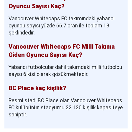
Oyuncu Sayısı Kaç?
Vancouver Whitecaps FC takımındaki yabancı
oyuncu sayısı yüzde 66.7 oran ile toplam 18
şeklindedir.
Vancouver Whitecaps FC Milli Takıma
Giden Oyuncu Sayısı Kaç?
Yabancı futbolcular dahil takımdaki milli futbolcu
sayısı 6 kişi olarak gözükmektedir.
BC Place kaç kişilik?
Resmi stadı BC Place olan Vancouver Whitecaps
FC kulübünün stadyumu 22.120 kişilik kapasiteye
sahiptir.