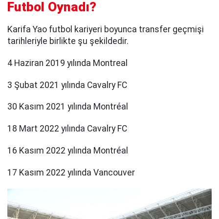
Futbol Oynadı?
Karifa Yao futbol kariyeri boyunca transfer geçmişi
tarihleriyle birlikte şu şekildedir.
4 Haziran 2019 yılında Montreal
3 Şubat 2021 yılında Cavalry FC
30 Kasım 2021 yılında Montréal
18 Mart 2022 yılında Cavalry FC
16 Kasım 2022 yılında Montréal
17 Kasım 2022 yılında Vancouver