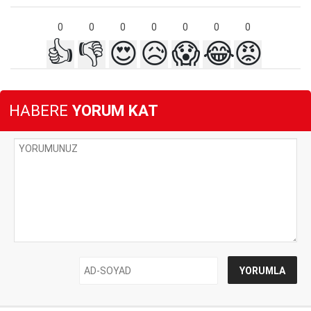
0
0
0
0
0
0
0
👍
👎
😍
😥
😱
😂
😡
HABERE
YORUM KAT