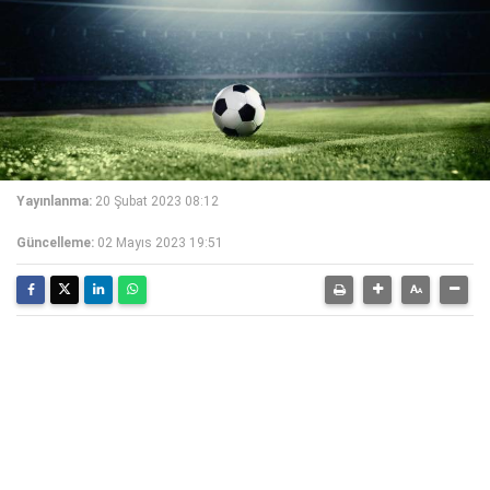
Yayınlanma:
20 Şubat 2023 08:12
Güncelleme:
02 Mayıs 2023 19:51