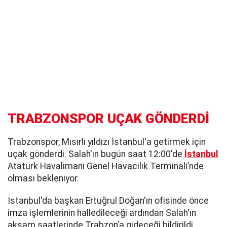
TRABZONSPOR UÇAK GÖNDERDİ
Trabzonspor, Mısırlı yıldızı İstanbul'a getirmek için
uçak gönderdi. Salah'ın bugün saat 12:00'de
İstanbul
Atatürk Havalimanı Genel Havacılık Terminali’nde
olması bekleniyor.
İstanbul'da başkan Ertuğrul Doğan'ın ofisinde önce
imza işlemlerinin halledileceği ardından Salah'ın
akşam saatlerinde Trabzon’a gideceği bildirildi.