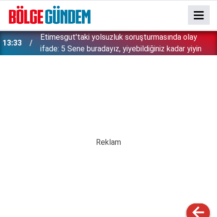
Etimesgut'taki yolsuzluk soruşturmasında olay
13:33
ifade: 5 Sene buradayız, yiyebildiğiniz kadar yiyin