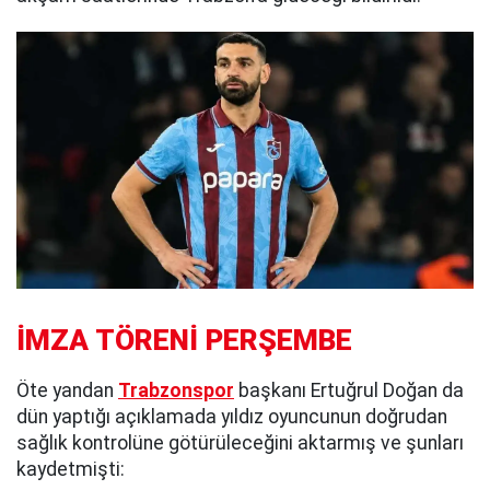
İMZA TÖRENİ PERŞEMBE
Öte yandan
Trabzonspor
başkanı Ertuğrul Doğan da
dün yaptığı açıklamada yıldız oyuncunun doğrudan
sağlık kontrolüne götürüleceğini aktarmış ve şunları
kaydetmişti: