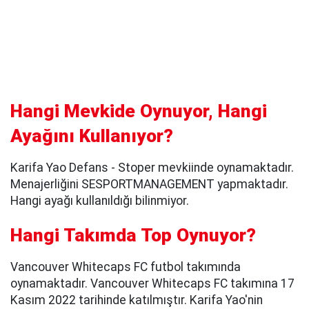
Hangi Mevkide Oynuyor, Hangi
Ayağını Kullanıyor?
Karifa Yao Defans - Stoper mevkiinde oynamaktadır.
Menajerliğini SESPORTMANAGEMENT yapmaktadır.
Hangi ayağı kullanıldığı bilinmiyor.
Hangi Takımda Top Oynuyor?
Vancouver Whitecaps FC futbol takımında
oynamaktadır. Vancouver Whitecaps FC takımına 17
Kasım 2022 tarihinde katılmıştır. Karifa Yao'nin