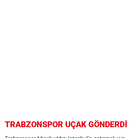
TRABZONSPOR UÇAK GÖNDERDİ