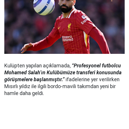
Kulüpten yapılan açıklamada,
“Profesyonel futbolcu
Mohamed Salah’ın Kulübümüze transferi konusunda
görüşmelere başlanmıştır.”
ifadelerine yer verilirken
Mısırlı yıldız ile ilgili bordo-mavili takımdan yeni bir
hamle daha geldi.