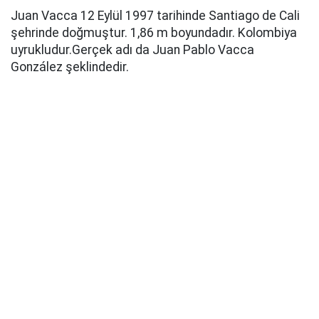
Juan Vacca 12 Eylül 1997 tarihinde Santiago de Cali
şehrinde doğmuştur. 1,86 m boyundadır. Kolombiya
uyrukludur.Gerçek adı da Juan Pablo Vacca
González şeklindedir.