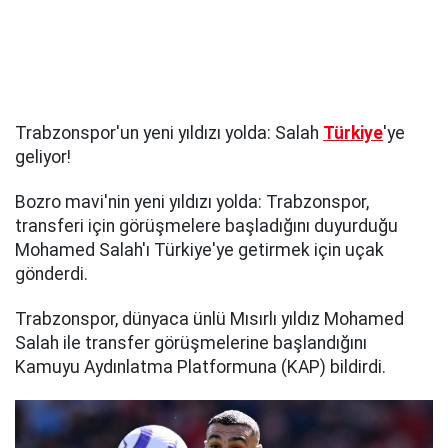
Trabzonspor'un yeni yıldızı yolda: Salah
Türkiye
'ye
geliyor!
Bozro mavi'nin yeni yıldızı yolda: Trabzonspor,
transferi için görüşmelere başladığını duyurduğu
Mohamed Salah'ı Türkiye'ye getirmek için uçak
gönderdi.
Trabzonspor, dünyaca ünlü Mısırlı yıldız Mohamed
Salah ile transfer görüşmelerine başlandığını
Kamuyu Aydınlatma Platformuna (KAP) bildirdi.