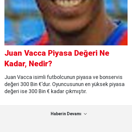
Juan Vacca Piyasa Değeri Ne
Kadar, Nedir?
Juan Vacca isimli futbolcunun piyasa ve bonservis
değeri 300 Bin €'dur. Oyuncusunun en yüksek piyasa
değeri ise 300 Bin € kadar çıkmıştır.
Haberin Devamı