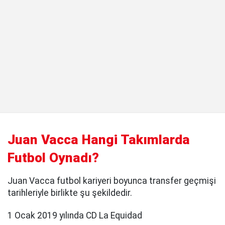
Juan Vacca Hangi Takımlarda
Futbol Oynadı?
Juan Vacca futbol kariyeri boyunca transfer geçmişi
tarihleriyle birlikte şu şekildedir.
1 Ocak 2019 yılında CD La Equidad