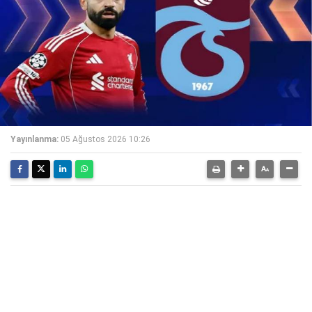
Yayınlanma:
05 Ağustos 2026 10:26