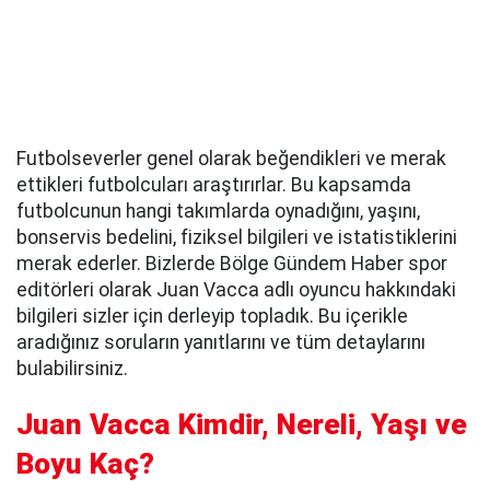
Futbolseverler genel olarak beğendikleri ve merak
ettikleri futbolcuları araştırırlar. Bu kapsamda
futbolcunun hangi takımlarda oynadığını, yaşını,
bonservis bedelini, fiziksel bilgileri ve istatistiklerini
merak ederler. Bizlerde Bölge Gündem Haber spor
editörleri olarak Juan Vacca adlı oyuncu hakkındaki
bilgileri sizler için derleyip topladık. Bu içerikle
aradığınız soruların yanıtlarını ve tüm detaylarını
bulabilirsiniz.
Juan Vacca Kimdir, Nereli, Yaşı ve
Boyu Kaç?