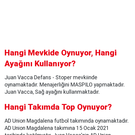
Hangi Mevkide Oynuyor, Hangi
Ayağını Kullanıyor?
Juan Vacca Defans - Stoper mevkiinde
oynamaktadır. Menajerliğini MASPILO yapmaktadır.
Juan Vacca, Sağ ayağını kullanmaktadır.
Hangi Takımda Top Oynuyor?
AD Union Magdalena futbol takımında oynamaktadır.
AD Union Magdalena takımına 15 Ocak 2021