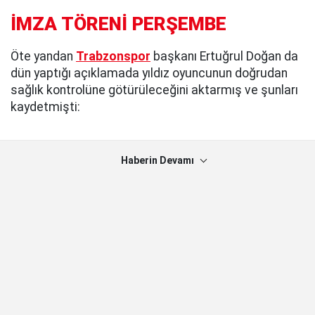
İMZA TÖRENİ PERŞEMBE
Öte yandan
Trabzonspor
başkanı Ertuğrul Doğan da
dün yaptığı açıklamada yıldız oyuncunun doğrudan
sağlık kontrolüne götürüleceğini aktarmış ve şunları
kaydetmişti:
Haberin Devamı