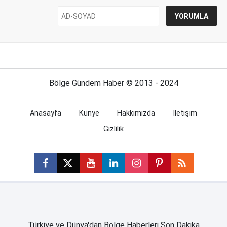
Bölge Gündem Haber © 2013 - 2024
Anasayfa
Künye
Hakkımızda
İletişim
Gizlilik
Türkiye ve Dünya'dan Bölge Haberleri Son Dakika