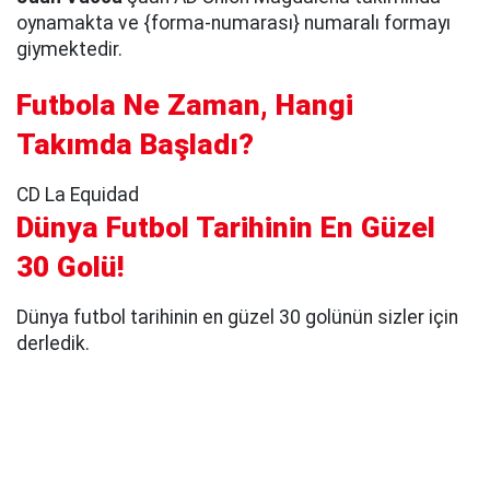
oynamakta ve {forma-numarası} numaralı formayı
giymektedir.
Futbola Ne Zaman, Hangi
Takımda Başladı?
CD La Equidad
Dünya Futbol Tarihinin En Güzel
30 Golü!
Dünya futbol tarihinin en güzel 30 golünün sizler için
derledik.