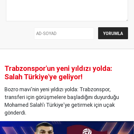
Trabzonspor'un yeni yıldızı yolda:
Salah Türkiye'ye geliyor!
Bozro mavi'nin yeni yıldızı yolda: Trabzonspor,
transferi için görüşmelere başladığını duyurduğu
Mohamed Salah'ı Türkiye'ye getirmek için uçak
gönderdi.