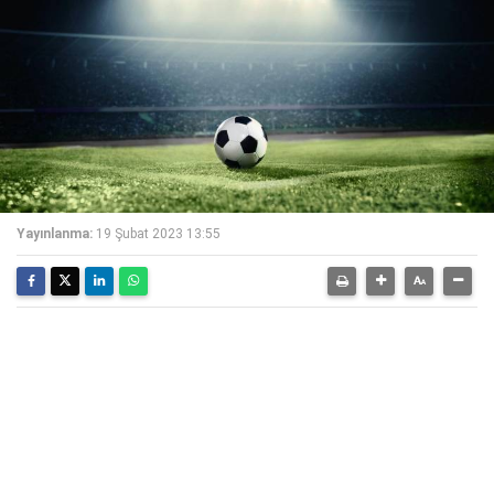
Yayınlanma:
19 Şubat 2023 13:55