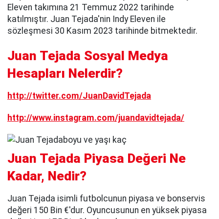
Eleven takımına 21 Temmuz 2022 tarihinde
katılmıştır. Juan Tejada'nin Indy Eleven ile
sözleşmesi 30 Kasım 2023 tarihinde bitmektedir.
Juan Tejada Sosyal Medya
Hesapları Nelerdir?
http://twitter.com/JuanDavidTejada
http://www.instagram.com/juandavidtejada/
Juan Tejada Piyasa Değeri Ne
Kadar, Nedir?
Juan Tejada isimli futbolcunun piyasa ve bonservis
değeri 150 Bin €'dur. Oyuncusunun en yüksek piyasa