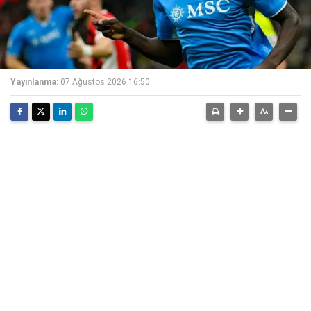
Yayınlanma:
07 Ağustos 2026 16:50