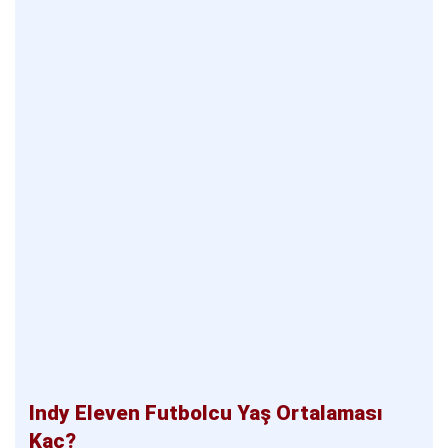
Indy Eleven Futbolcu Yaş Ortalaması
Kaç?