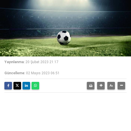
Yayınlanma:
20 Şubat 2023 21:17
Güncelleme:
02 Mayıs 2023 06:51