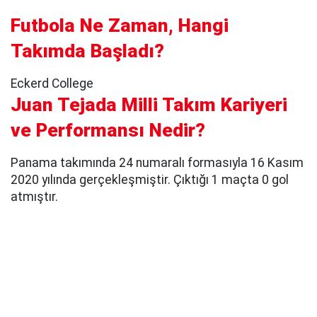
Futbola Ne Zaman, Hangi
Takımda Başladı?
Eckerd College
Juan Tejada Milli Takım Kariyeri
ve Performansı Nedir?
Panama takımında 24 numaralı formasıyla 16 Kasım
2020 yılında gerçekleşmiştir. Çıktığı 1 maçta 0 gol
atmıştır.