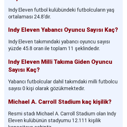
Indy Eleven futbol kulübündeki futbolcuların yaş
ortalaması 24.8'dir.
Indy Eleven Yabancı Oyuncu Sayısı Kaç?
Indy Eleven takımındaki yabancı oyuncu sayısı
yüzde 45.8 oran ile toplam 11 şeklindedir.
Indy Eleven Milli Takıma Giden Oyuncu
Sayısı Kaç?
Yabancı futbolcular dahil takımdaki milli futbolcu
sayısı 0 kişi olarak gözükmektedir.
Michael A. Carroll Stadium kaç kişilik?
Resmi stadı Michael A. Carroll Stadium olan Indy
Eleven kulübünün stadyumu 12.111 kişilik