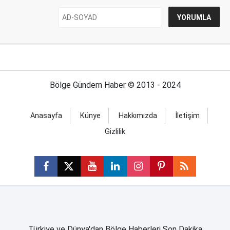
Bölge Gündem Haber © 2013 - 2024
Anasayfa
Künye
Hakkımızda
İletişim
Gizlilik
Türkiye ve Dünya'dan Bölge Haberleri Son Dakika