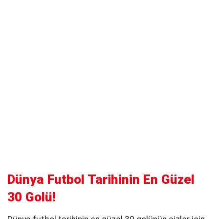
Dünya Futbol Tarihinin En Güzel
30 Golü!