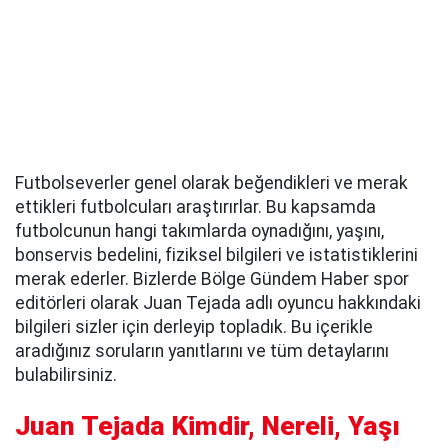
Futbolseverler genel olarak beğendikleri ve merak
ettikleri futbolcuları araştırırlar. Bu kapsamda
futbolcunun hangi takımlarda oynadığını, yaşını,
bonservis bedelini, fiziksel bilgileri ve istatistiklerini
merak ederler. Bizlerde Bölge Gündem Haber spor
editörleri olarak Juan Tejada adlı oyuncu hakkındaki
bilgileri sizler için derleyip topladık. Bu içerikle
aradığınız soruların yanıtlarını ve tüm detaylarını
bulabilirsiniz.
Juan Tejada Kimdir, Nereli, Yaşı