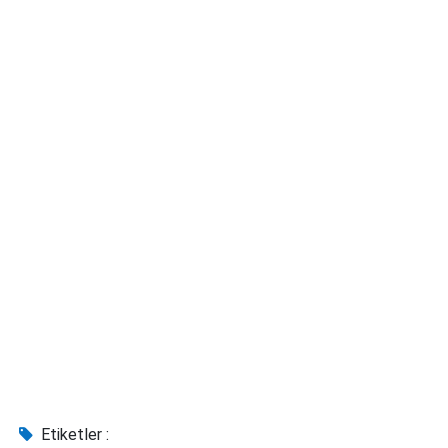
Etiketler :