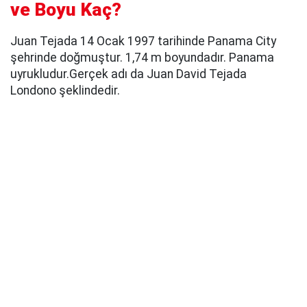
ve Boyu Kaç?
Juan Tejada 14 Ocak 1997 tarihinde Panama City
şehrinde doğmuştur. 1,74 m boyundadır. Panama
uyrukludur.Gerçek adı da Juan David Tejada
Londono şeklindedir.