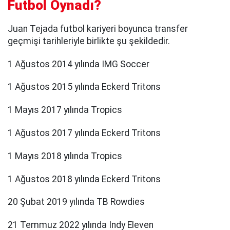
Futbol Oynadı?
Juan Tejada futbol kariyeri boyunca transfer
geçmişi tarihleriyle birlikte şu şekildedir.
1 Ağustos 2014 yılında IMG Soccer
1 Ağustos 2015 yılında Eckerd Tritons
1 Mayıs 2017 yılında Tropics
1 Ağustos 2017 yılında Eckerd Tritons
1 Mayıs 2018 yılında Tropics
1 Ağustos 2018 yılında Eckerd Tritons
20 Şubat 2019 yılında TB Rowdies
21 Temmuz 2022 yılında Indy Eleven