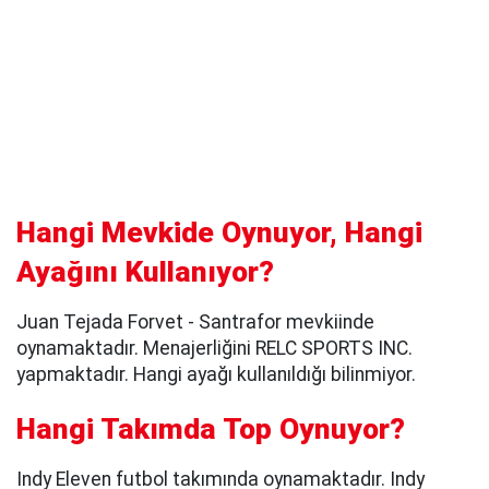
Hangi Mevkide Oynuyor, Hangi
Ayağını Kullanıyor?
Juan Tejada Forvet - Santrafor mevkiinde
oynamaktadır. Menajerliğini RELC SPORTS INC.
yapmaktadır. Hangi ayağı kullanıldığı bilinmiyor.
Hangi Takımda Top Oynuyor?
Indy Eleven futbol takımında oynamaktadır. Indy