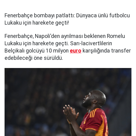
Fenerbahçe bombayı patlattı: Dünyaca ünlü futbolcu
Lukaku için harekete geçti!
Fenerbahçe, Napoli'den ayrılması beklenen Romelu
Lukaku için harekete geçti. Sarı-lacivertlilerin
Belçikalı golcüyü 10 milyon
euro
karşılığında transfer
edebileceği öne sürüldü.