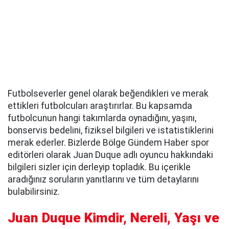
Futbolseverler genel olarak beğendikleri ve merak
ettikleri futbolcuları araştırırlar. Bu kapsamda
futbolcunun hangi takımlarda oynadığını, yaşını,
bonservis bedelini, fiziksel bilgileri ve istatistiklerini
merak ederler. Bizlerde Bölge Gündem Haber spor
editörleri olarak Juan Duque adlı oyuncu hakkındaki
bilgileri sizler için derleyip topladık. Bu içerikle
aradığınız soruların yanıtlarını ve tüm detaylarını
bulabilirsiniz.
Juan Duque Kimdir, Nereli, Yaşı ve