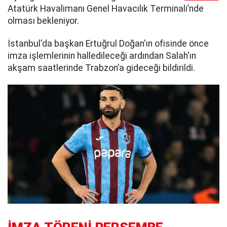
Atatürk Havalimanı Genel Havacılık Terminali’nde
olması bekleniyor.
İstanbul'da başkan Ertuğrul Doğan'ın ofisinde önce
imza işlemlerinin halledileceği ardından Salah'ın
akşam saatlerinde Trabzon’a gideceği bildirildi.