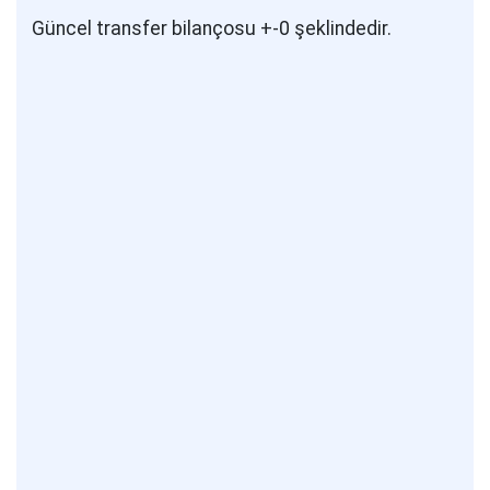
Güncel transfer bilançosu +-0 şeklindedir.