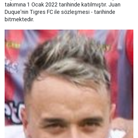
takımına 1 Ocak 2022 tarihinde katılmıştır. Juan
Duque'nin Tigres FC ile sözleşmesi - tarihinde
bitmektedir.