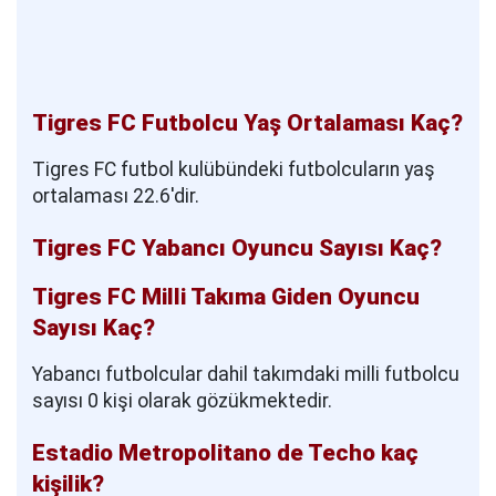
Tigres FC Futbolcu Yaş Ortalaması Kaç?
Tigres FC futbol kulübündeki futbolcuların yaş
ortalaması 22.6'dir.
Tigres FC Yabancı Oyuncu Sayısı Kaç?
Tigres FC Milli Takıma Giden Oyuncu
Sayısı Kaç?
Yabancı futbolcular dahil takımdaki milli futbolcu
sayısı 0 kişi olarak gözükmektedir.
Estadio Metropolitano de Techo kaç
kişilik?