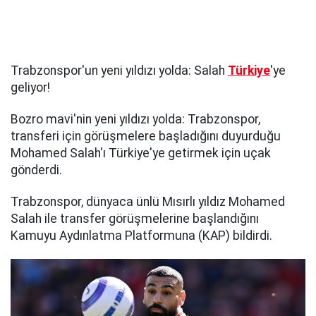
Trabzonspor'un yeni yıldızı yolda: Salah
Türkiye
'ye
geliyor!
Bozro mavi'nin yeni yıldızı yolda: Trabzonspor,
transferi için görüşmelere başladığını duyurduğu
Mohamed Salah'ı Türkiye'ye getirmek için uçak
gönderdi.
Trabzonspor, dünyaca ünlü Mısırlı yıldız Mohamed
Salah ile transfer görüşmelerine başlandığını
Kamuyu Aydınlatma Platformuna (KAP) bildirdi.