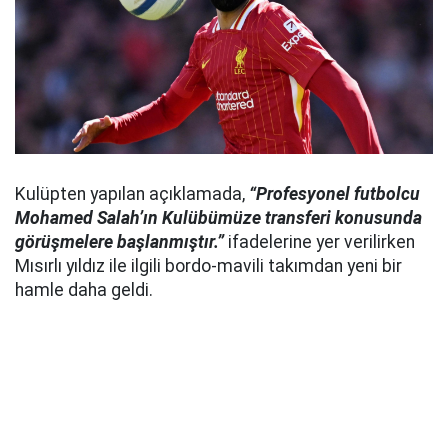
Kulüpten yapılan açıklamada,
“Profesyonel futbolcu
Mohamed Salah’ın Kulübümüze transferi konusunda
görüşmelere başlanmıştır.”
ifadelerine yer verilirken
Mısırlı yıldız ile ilgili bordo-mavili takımdan yeni bir
hamle daha geldi.