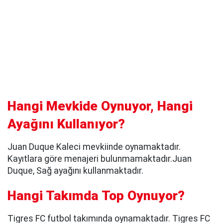
Hangi Mevkide Oynuyor, Hangi
Ayağını Kullanıyor?
Juan Duque Kaleci mevkiinde oynamaktadır.
Kayıtlara göre menajeri bulunmamaktadır.Juan
Duque, Sağ ayağını kullanmaktadır.
Hangi Takımda Top Oynuyor?
Tigres FC futbol takımında oynamaktadır. Tigres FC