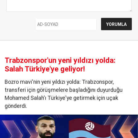
Trabzonspor'un yeni yıldızı yolda:
Salah Türkiye'ye geliyor!
Bozro mavi'nin yeni yıldızı yolda: Trabzonspor,
transferi için görüşmelere başladığını duyurduğu
Mohamed Salah'ı Türkiye'ye getirmek için uçak
gönderdi.