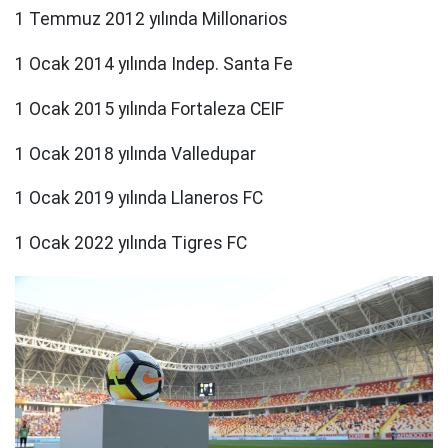
1 Temmuz 2012 yılında Millonarios
1 Ocak 2014 yılında Indep. Santa Fe
1 Ocak 2015 yılında Fortaleza CEIF
1 Ocak 2018 yılında Valledupar
1 Ocak 2019 yılında Llaneros FC
1 Ocak 2022 yılında Tigres FC