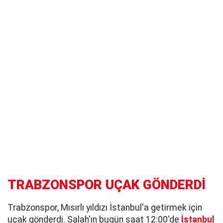
TRABZONSPOR UÇAK GÖNDERDİ
Trabzonspor, Mısırlı yıldızı İstanbul'a getirmek için
uçak gönderdi. Salah'ın bugün saat 12:00'de
İstanbul