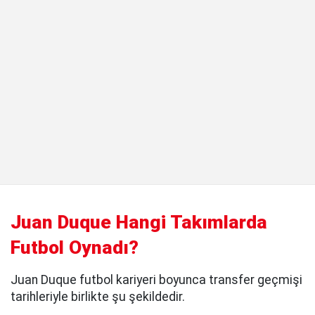
Juan Duque Hangi Takımlarda
Futbol Oynadı?
Juan Duque futbol kariyeri boyunca transfer geçmişi
tarihleriyle birlikte şu şekildedir.