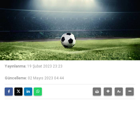
Yayınlanma:
19 Şubat 2023 23:23
Güncelleme:
02 Mayıs 2023 04:44