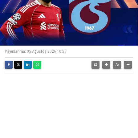
Yayınlanma:
05 Ağustos 2026 10:26