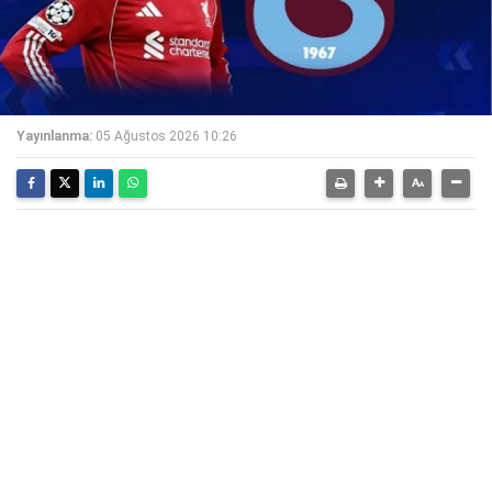
Yayınlanma:
05 Ağustos 2026 10:26