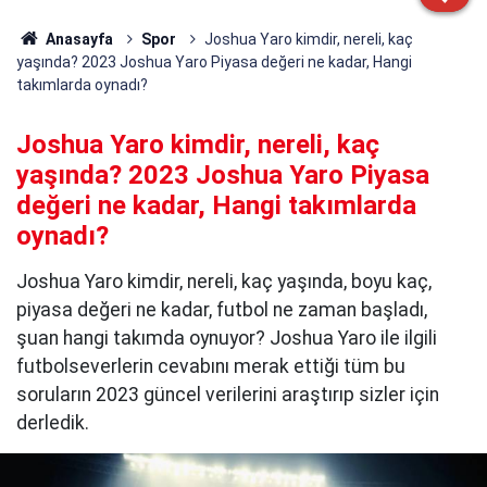
Anasayfa
Spor
Joshua Yaro kimdir, nereli, kaç
yaşında? 2023 Joshua Yaro Piyasa değeri ne kadar, Hangi
takımlarda oynadı?
Joshua Yaro kimdir, nereli, kaç
yaşında? 2023 Joshua Yaro Piyasa
değeri ne kadar, Hangi takımlarda
oynadı?
Joshua Yaro kimdir, nereli, kaç yaşında, boyu kaç,
piyasa değeri ne kadar, futbol ne zaman başladı,
şuan hangi takımda oynuyor? Joshua Yaro ile ilgili
futbolseverlerin cevabını merak ettiği tüm bu
soruların 2023 güncel verilerini araştırıp sizler için
derledik.