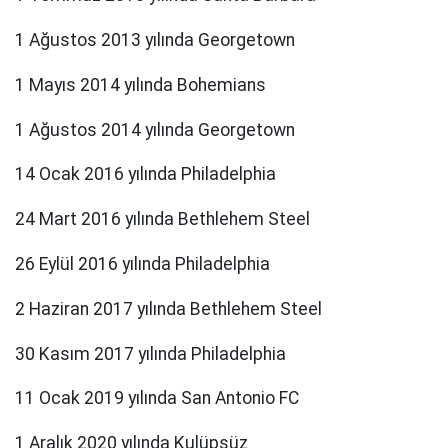
1 Ağustos 2013 yılında Georgetown
1 Mayıs 2014 yılında Bohemians
1 Ağustos 2014 yılında Georgetown
14 Ocak 2016 yılında Philadelphia
24 Mart 2016 yılında Bethlehem Steel
26 Eylül 2016 yılında Philadelphia
2 Haziran 2017 yılında Bethlehem Steel
30 Kasım 2017 yılında Philadelphia
11 Ocak 2019 yılında San Antonio FC
1 Aralık 2020 yılında Kulüpsüz