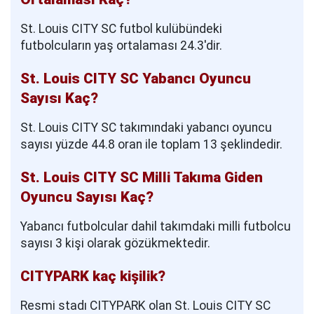
St. Louis CITY SC futbol kulübündeki
futbolcuların yaş ortalaması 24.3'dir.
St. Louis CITY SC Yabancı Oyuncu
Sayısı Kaç?
St. Louis CITY SC takımındaki yabancı oyuncu
sayısı yüzde 44.8 oran ile toplam 13 şeklindedir.
St. Louis CITY SC Milli Takıma Giden
Oyuncu Sayısı Kaç?
Yabancı futbolcular dahil takımdaki milli futbolcu
sayısı 3 kişi olarak gözükmektedir.
CITYPARK kaç kişilik?
Resmi stadı CITYPARK olan St. Louis CITY SC