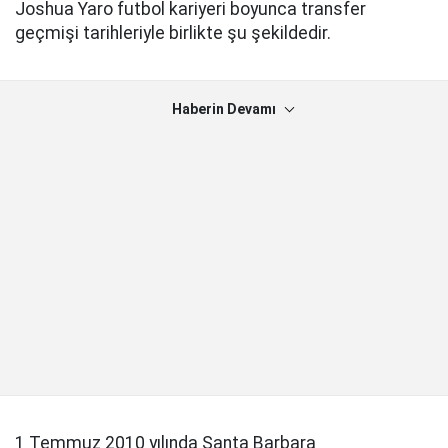
Joshua Yaro futbol kariyeri boyunca transfer
geçmişi tarihleriyle birlikte şu şekildedir.
Haberin Devamı
1 Temmuz 2010 yılında Santa Barbara