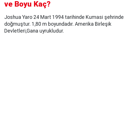
ve Boyu Kaç?
Joshua Yaro 24 Mart 1994 tarihinde Kumasi şehrinde
doğmuştur. 1,80 m boyundadır. Amerika Birleşik
Devletleri,Gana uyrukludur.