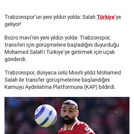
Trabzonspor'un yeni yıldızı yolda: Salah
Türkiye
'ye
geliyor!
Bozro mavi'nin yeni yıldızı yolda: Trabzonspor,
transferi için görüşmelere başladığını duyurduğu
Mohamed Salah'ı Türkiye'ye getirmek için uçak
gönderdi.
Trabzonspor, dünyaca ünlü Mısırlı yıldız Mohamed
Salah ile transfer görüşmelerine başlandığını
Kamuyu Aydınlatma Platformuna (KAP) bildirdi.