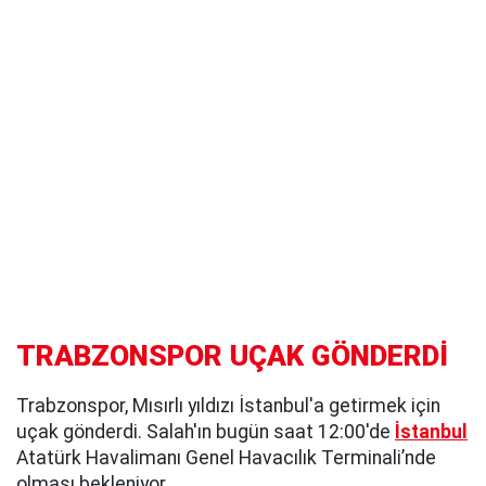
TRABZONSPOR UÇAK GÖNDERDİ
Trabzonspor, Mısırlı yıldızı İstanbul'a getirmek için
uçak gönderdi. Salah'ın bugün saat 12:00'de
İstanbul
Atatürk Havalimanı Genel Havacılık Terminali’nde
olması bekleniyor.