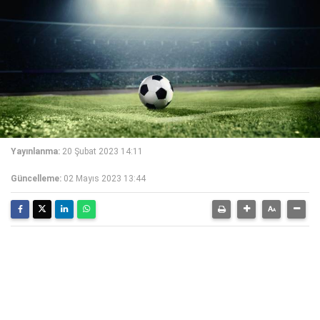
Yayınlanma:
20 Şubat 2023 14:11
Güncelleme:
02 Mayıs 2023 13:44