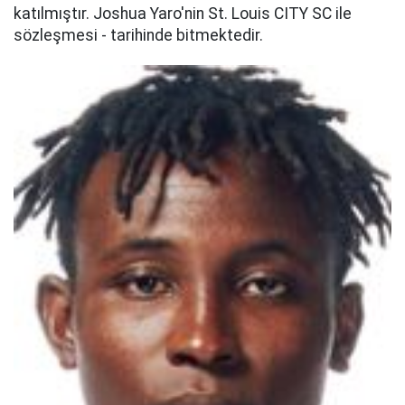
katılmıştır. Joshua Yaro'nin St. Louis CITY SC ile
sözleşmesi - tarihinde bitmektedir.