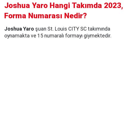
Joshua Yaro Hangi Takımda 2023,
Forma Numarası Nedir?
Joshua Yaro
şuan St. Louis CITY SC takımında
oynamakta ve 15 numaralı formayı giymektedir.