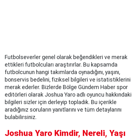
Futbolseverler genel olarak beğendikleri ve merak
ettikleri futbolcuları araştırırlar. Bu kapsamda
futbolcunun hangi takımlarda oynadığını, yaşını,
bonservis bedelini, fiziksel bilgileri ve istatistiklerini
merak ederler. Bizlerde Bölge Gündem Haber spor
editörleri olarak Joshua Yaro adlı oyuncu hakkındaki
bilgileri sizler için derleyip topladık. Bu içerikle
aradığınız soruların yanıtlarını ve tüm detaylarını
bulabilirsiniz.
Joshua Yaro Kimdir, Nereli, Yaşı