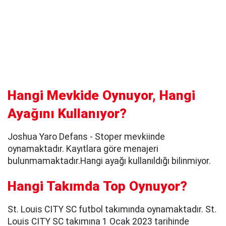
Hangi Mevkide Oynuyor, Hangi
Ayağını Kullanıyor?
Joshua Yaro Defans - Stoper mevkiinde
oynamaktadır. Kayıtlara göre menajeri
bulunmamaktadır.Hangi ayağı kullanıldığı bilinmiyor.
Hangi Takımda Top Oynuyor?
St. Louis CITY SC futbol takımında oynamaktadır. St.
Louis CITY SC takımına 1 Ocak 2023 tarihinde