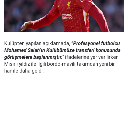
Kulüpten yapılan açıklamada,
“Profesyonel futbolcu
Mohamed Salah’ın Kulübümüze transferi konusunda
görüşmelere başlanmıştır.”
ifadelerine yer verilirken
Mısırlı yıldız ile ilgili bordo-mavili takımdan yeni bir
hamle daha geldi.