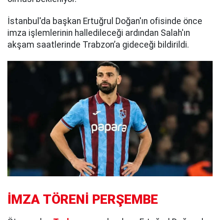
İstanbul'da başkan Ertuğrul Doğan'ın ofisinde önce
imza işlemlerinin halledileceği ardından Salah'ın
akşam saatlerinde Trabzon’a gideceği bildirildi.
İMZA TÖRENİ PERŞEMBE