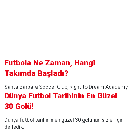
Futbola Ne Zaman, Hangi
Takımda Başladı?
Santa Barbara Soccer Club, Right to Dream Academy
Dünya Futbol Tarihinin En Güzel
30 Golü!
Dünya futbol tarihinin en güzel 30 golünün sizler için
derledik.