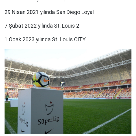
29 Nisan 2021 yılında San Diego Loyal
7 Şubat 2022 yılında St. Louis 2
1 Ocak 2023 yılında St. Louis CITY