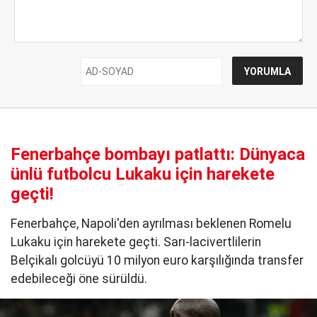
Fenerbahçe bombayı patlattı: Dünyaca
ünlü futbolcu Lukaku için harekete
geçti!
Fenerbahçe, Napoli'den ayrılması beklenen Romelu
Lukaku için harekete geçti. Sarı-lacivertlilerin
Belçikalı golcüyü 10 milyon euro karşılığında transfer
edebileceği öne sürüldü.