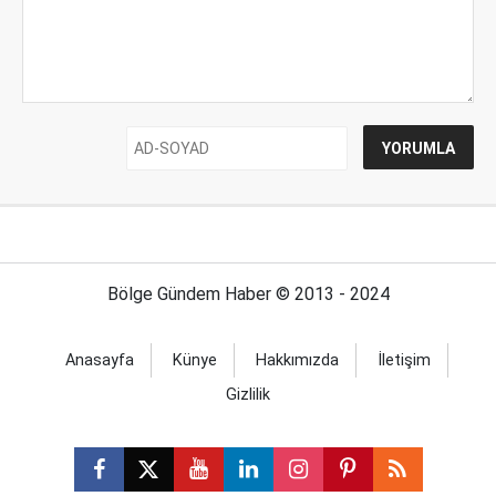
Bölge Gündem Haber © 2013 - 2024
Anasayfa
Künye
Hakkımızda
İletişim
Gizlilik