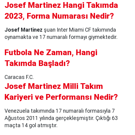
Josef Martinez Hangi Takımda
2023, Forma Numarası Nedir?
Josef Martinez
şuan Inter Miami CF takımında
oynamakta ve 17 numaralı formayı giymektedir.
Futbola Ne Zaman, Hangi
Takımda Başladı?
Caracas F.C.
Josef Martinez Milli Takım
Kariyeri ve Performansı Nedir?
Venezuela takımında 17 numaralı formasıyla 7
Ağustos 2011 yılında gerçekleşmiştir. Çıktığı 63
maçta 14 gol atmıştır.