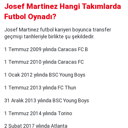
Josef Martinez Hangi Takımlarda
Futbol Oynadı?
Josef Martinez futbol kariyeri boyunca transfer
geçmişi tarihleriyle birlikte şu şekildedir.
1 Temmuz 2009 yılında Caracas FC B
1 Temmuz 2010 yılında Caracas FC
1 Ocak 2012 yılında BSC Young Boys
1 Temmuz 2013 yılında FC Thun
31 Aralık 2013 yılında BSC Young Boys
1 Temmuz 2014 yılında Torino
2 Şubat 2017 yılında Atlanta