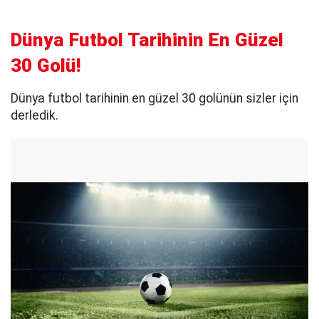
Dünya Futbol Tarihinin En Güzel
30 Golü!
Dünya futbol tarihinin en güzel 30 golünün sizler için
derledik.