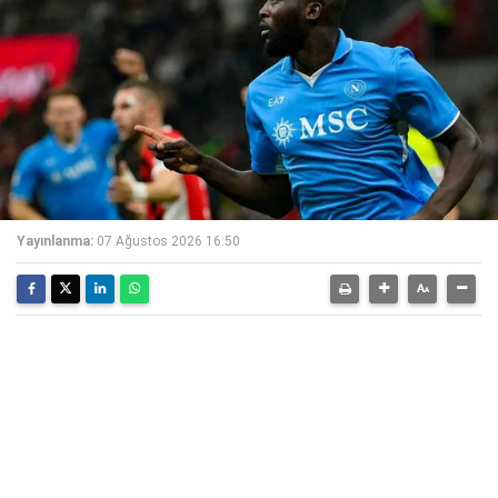
Yayınlanma:
07 Ağustos 2026 16:50