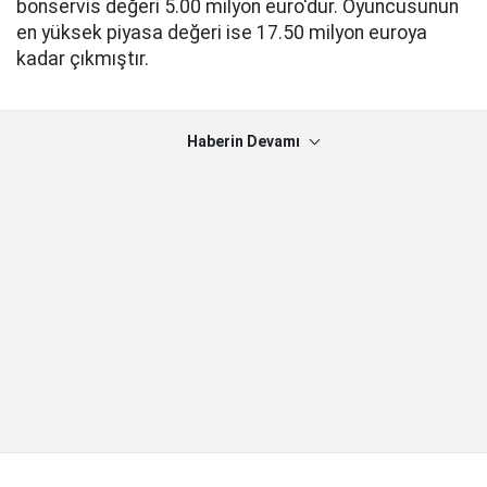
bonservis değeri 5.00 milyon euro'dur. Oyuncusunun
en yüksek piyasa değeri ise 17.50 milyon euroya
kadar çıkmıştır.
Haberin Devamı