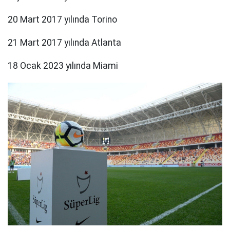
20 Mart 2017 yılında Torino
21 Mart 2017 yılında Atlanta
18 Ocak 2023 yılında Miami