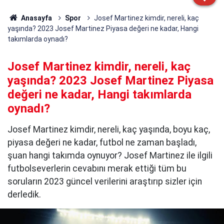
Anasayfa
Spor
Josef Martinez kimdir, nereli, kaç
yaşında? 2023 Josef Martinez Piyasa değeri ne kadar, Hangi
takımlarda oynadı?
Josef Martinez kimdir, nereli, kaç
yaşında? 2023 Josef Martinez Piyasa
değeri ne kadar, Hangi takımlarda
oynadı?
Josef Martinez kimdir, nereli, kaç yaşında, boyu kaç,
piyasa değeri ne kadar, futbol ne zaman başladı,
şuan hangi takımda oynuyor? Josef Martinez ile ilgili
futbolseverlerin cevabını merak ettiği tüm bu
soruların 2023 güncel verilerini araştırıp sizler için
derledik.