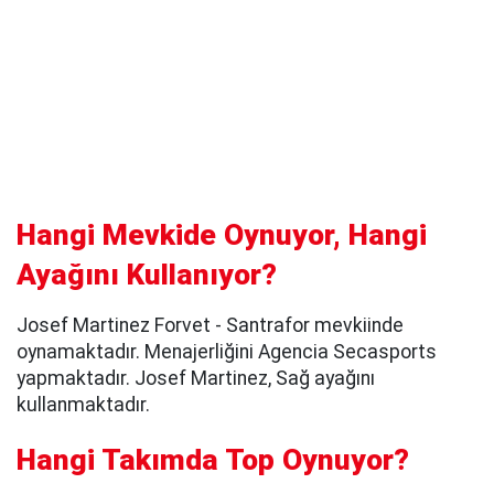
Hangi Mevkide Oynuyor, Hangi
Ayağını Kullanıyor?
Josef Martinez Forvet - Santrafor mevkiinde
oynamaktadır. Menajerliğini Agencia Secasports
yapmaktadır. Josef Martinez, Sağ ayağını
kullanmaktadır.
Hangi Takımda Top Oynuyor?