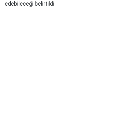
edebileceği belirtildi.