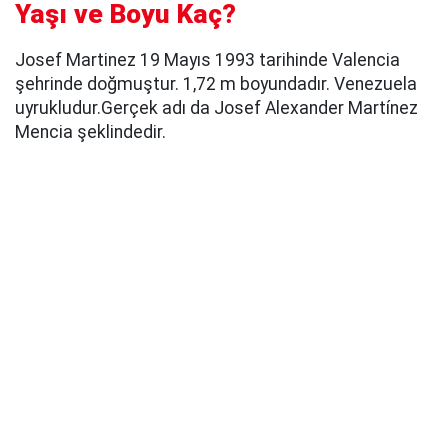
Yaşı ve Boyu Kaç?
Josef Martinez 19 Mayıs 1993 tarihinde Valencia
şehrinde doğmuştur. 1,72 m boyundadır. Venezuela
uyrukludur.Gerçek adı da Josef Alexander Martínez
Mencia şeklindedir.