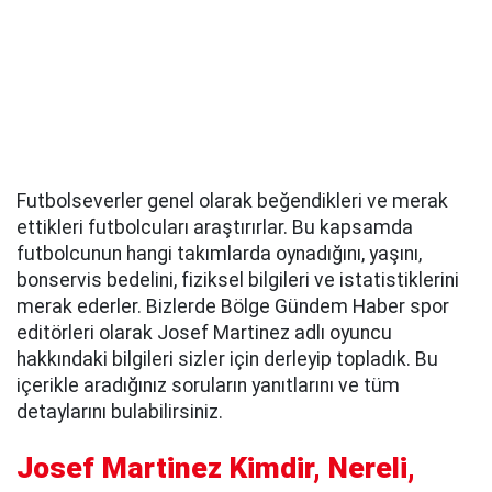
Futbolseverler genel olarak beğendikleri ve merak
ettikleri futbolcuları araştırırlar. Bu kapsamda
futbolcunun hangi takımlarda oynadığını, yaşını,
bonservis bedelini, fiziksel bilgileri ve istatistiklerini
merak ederler. Bizlerde Bölge Gündem Haber spor
editörleri olarak Josef Martinez adlı oyuncu
hakkındaki bilgileri sizler için derleyip topladık. Bu
içerikle aradığınız soruların yanıtlarını ve tüm
detaylarını bulabilirsiniz.
Josef Martinez Kimdir, Nereli,