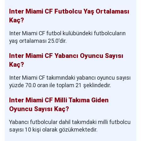
Inter Miami CF Futbolcu Yaş Ortalaması
Kaç?
Inter Miami CF futbol kulübündeki futbolcuların
yaş ortalaması 25.0'dir.
Inter Miami CF Yabancı Oyuncu Sayısı
Kaç?
Inter Miami CF takımındaki yabancı oyuncu sayısı
yüzde 70.0 oran ile toplam 21 şeklindedir.
Inter Miami CF Milli Takıma Giden
Oyuncu Sayısı Kaç?
Yabancı futbolcular dahil takımdaki milli futbolcu
sayısı 10 kişi olarak gözükmektedir.