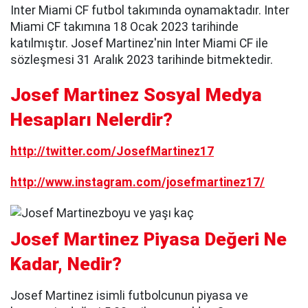
Inter Miami CF futbol takımında oynamaktadır. Inter
Miami CF takımına 18 Ocak 2023 tarihinde
katılmıştır. Josef Martinez'nin Inter Miami CF ile
sözleşmesi 31 Aralık 2023 tarihinde bitmektedir.
Josef Martinez Sosyal Medya
Hesapları Nelerdir?
http://twitter.com/JosefMartinez17
http://www.instagram.com/josefmartinez17/
Josef Martinez Piyasa Değeri Ne
Kadar, Nedir?
Josef Martinez isimli futbolcunun piyasa ve