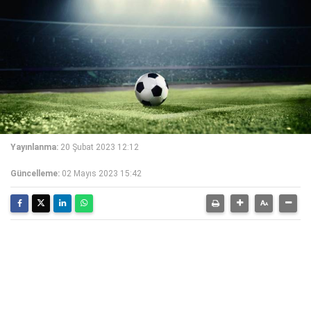
Yayınlanma:
20 Şubat 2023 12:12
Güncelleme:
02 Mayıs 2023 15:42