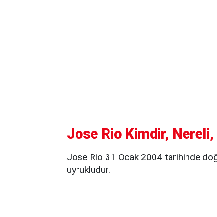
Jose Rio Kimdir, Nereli
Jose Rio 31 Ocak 2004 tarihinde do
uyrukludur.