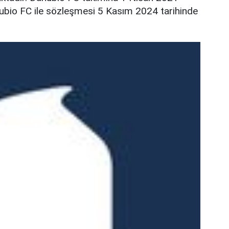
anubio FC ile sözleşmesi 5 Kasım 2024 tarihinde