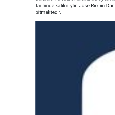
tarihinde katılmıştır. Jose Rio'nin D
bitmektedir.