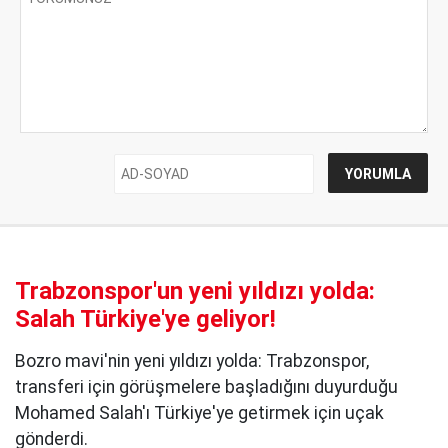
Trabzonspor'un yeni yıldızı yolda:
Salah Türkiye'ye geliyor!
Bozro mavi'nin yeni yıldızı yolda: Trabzonspor,
transferi için görüşmelere başladığını duyurduğu
Mohamed Salah'ı Türkiye'ye getirmek için uçak
gönderdi.