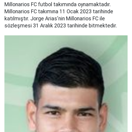
Millonarios FC futbol takımında oynamaktadır.
Millonarios FC takımına 11 Ocak 2023 tarihinde
katılmıştır. Jorge Arias'nin Millonarios FC ile
sözleşmesi 31 Aralık 2023 tarihinde bitmektedir.