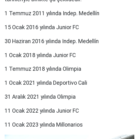
1 Temmuz 2011 yılında Indep. Medellín
15 Ocak 2016 yılında Junior FC
30 Haziran 2016 yılında Indep. Medellín
1 Ocak 2018 yılında Junior FC
1 Temmuz 2018 yılında Olimpia
1 Ocak 2021 yılında Deportivo Cali
31 Aralık 2021 yılında Olimpia
11 Ocak 2022 yılında Junior FC
11 Ocak 2023 yılında Millonarios