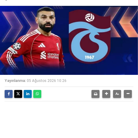
Yayınlanma:
05 Ağustos 2026 10:26