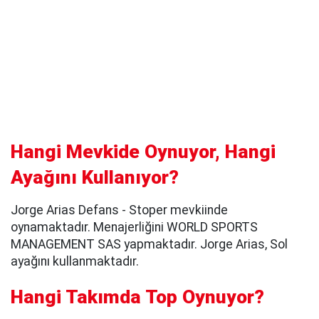
Hangi Mevkide Oynuyor, Hangi
Ayağını Kullanıyor?
Jorge Arias Defans - Stoper mevkiinde
oynamaktadır. Menajerliğini WORLD SPORTS
MANAGEMENT SAS yapmaktadır. Jorge Arias, Sol
ayağını kullanmaktadır.
Hangi Takımda Top Oynuyor?