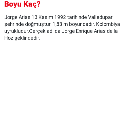
Boyu Kaç?
Jorge Arias 13 Kasım 1992 tarihinde Valledupar
şehrinde doğmuştur. 1,83 m boyundadır. Kolombiya
uyrukludur.Gerçek adı da Jorge Enrique Arias de la
Hoz şeklindedir.