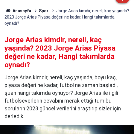
Anasayfa
Spor
Jorge Arias kimdir, nereli, kaç yaşında?
2023 Jorge Arias Piyasa değeri ne kadar, Hangi takımlarda
oynadı?
Jorge Arias kimdir, nereli, kaç
yaşında? 2023 Jorge Arias Piyasa
değeri ne kadar, Hangi takımlarda
oynadı?
Jorge Arias kimdir, nereli, kaç yaşında, boyu kaç,
piyasa değeri ne kadar, futbol ne zaman başladı,
şuan hangi takımda oynuyor? Jorge Arias ile ilgili
futbolseverlerin cevabını merak ettiği tüm bu
soruların 2023 güncel verilerini araştırıp sizler için
derledik.