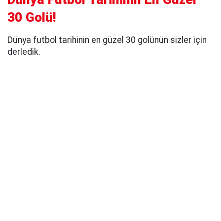
30 Golü!
Dünya futbol tarihinin en güzel 30 golünün sizler için
derledik.