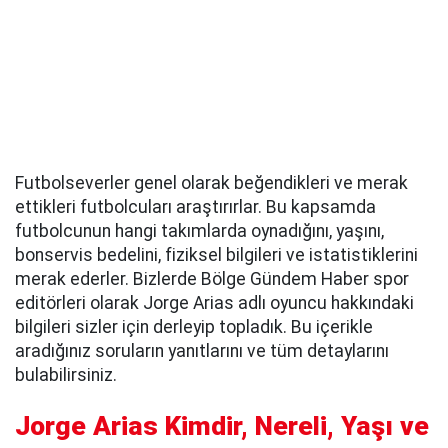
Futbolseverler genel olarak beğendikleri ve merak
ettikleri futbolcuları araştırırlar. Bu kapsamda
futbolcunun hangi takımlarda oynadığını, yaşını,
bonservis bedelini, fiziksel bilgileri ve istatistiklerini
merak ederler. Bizlerde Bölge Gündem Haber spor
editörleri olarak Jorge Arias adlı oyuncu hakkındaki
bilgileri sizler için derleyip topladık. Bu içerikle
aradığınız soruların yanıtlarını ve tüm detaylarını
bulabilirsiniz.
Jorge Arias Kimdir, Nereli, Yaşı ve