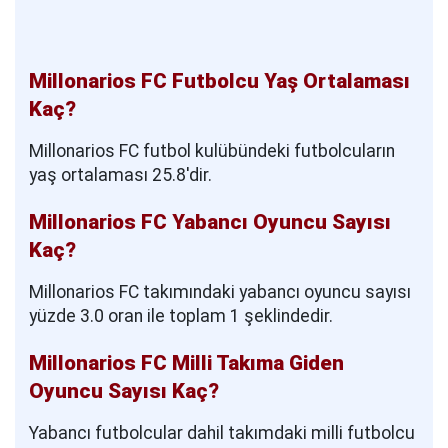
Millonarios FC Futbolcu Yaş Ortalaması
Kaç?
Millonarios FC futbol kulübündeki futbolcuların
yaş ortalaması 25.8'dir.
Millonarios FC Yabancı Oyuncu Sayısı
Kaç?
Millonarios FC takımındaki yabancı oyuncu sayısı
yüzde 3.0 oran ile toplam 1 şeklindedir.
Millonarios FC Milli Takıma Giden
Oyuncu Sayısı Kaç?
Yabancı futbolcular dahil takımdaki milli futbolcu