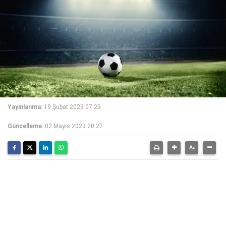
Yayınlanma:
19 Şubat 2023 07:23
Güncelleme:
02 Mayıs 2023 20:27