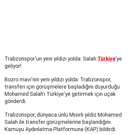
Trabzonspor'un yeni yıldızı yolda: Salah
Türkiye
'ye
geliyor!
Bozro mavi'nin yeni yıldızı yolda: Trabzonspor,
transferi için görüşmelere başladığını duyurduğu
Mohamed Salah'ı Türkiye'ye getirmek için uçak
gönderdi.
Trabzonspor, dünyaca ünlü Mısırlı yıldız Mohamed
Salah ile transfer görüşmelerine başlandığını
Kamuyu Aydınlatma Platformuna (KAP) bildirdi.