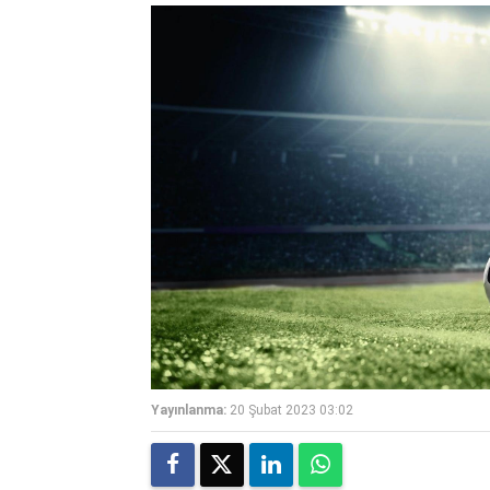
Yayınlanma:
20 Şubat 2023 03:02