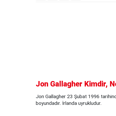
Jon Gallagher Kimdir, N
Jon Gallagher 23 Şubat 1996 tarihi
boyundadır. İrlanda uyrukludur.