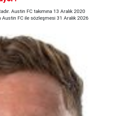
adır. Austin FC takımına 13 Aralık 2020
in Austin FC ile sözleşmesi 31 Aralık 2026