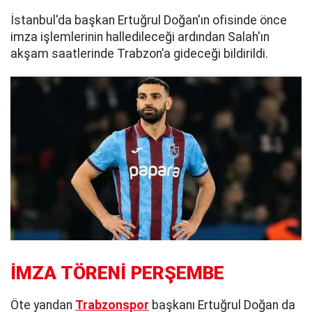
İstanbul'da başkan Ertuğrul Doğan'ın ofisinde önce
imza işlemlerinin halledileceği ardından Salah'ın
akşam saatlerinde Trabzon’a gideceği bildirildi.
İMZA TÖRENİ PERŞEMBE
Öte yandan
Trabzonspor
başkanı Ertuğrul Doğan da