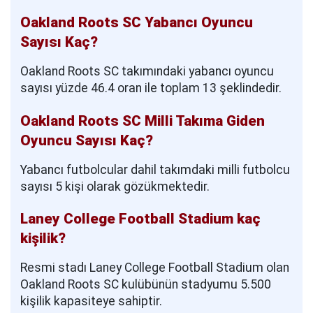
Oakland Roots SC Yabancı Oyuncu
Sayısı Kaç?
Oakland Roots SC takımındaki yabancı oyuncu
sayısı yüzde 46.4 oran ile toplam 13 şeklindedir.
Oakland Roots SC Milli Takıma Giden
Oyuncu Sayısı Kaç?
Yabancı futbolcular dahil takımdaki milli futbolcu
sayısı 5 kişi olarak gözükmektedir.
Laney College Football Stadium kaç
kişilik?
Resmi stadı Laney College Football Stadium olan
Oakland Roots SC kulübünün stadyumu 5.500
kişilik kapasiteye sahiptir.