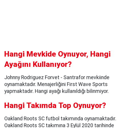
Hangi Mevkide Oynuyor, Hangi
Ayağını Kullanıyor?
Johnny Rodriguez Forvet - Santrafor mevkiinde
oynamaktadır. Menajerliğini First Wave Sports
yapmaktadır. Hangi ayağı kullanıldığı bilinmiyor.
Hangi Takımda Top Oynuyor?
Oakland Roots SC futbol takımında oynamaktadır.
Oakland Roots SC takımına 3 Eylül 2020 tarihinde