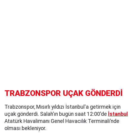
TRABZONSPOR UÇAK GÖNDERDİ
Trabzonspor, Mısırlı yıldızı İstanbul'a getirmek için
uçak gönderdi. Salah'ın bugün saat 12:00'de
İstanbul
Atatürk Havalimanı Genel Havacılık Terminali’nde
olması bekleniyor.