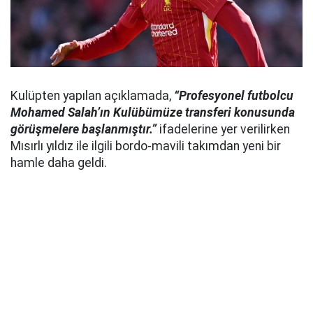
Kulüpten yapılan açıklamada,
“Profesyonel futbolcu
Mohamed Salah’ın Kulübümüze transferi konusunda
görüşmelere başlanmıştır.”
ifadelerine yer verilirken
Mısırlı yıldız ile ilgili bordo-mavili takımdan yeni bir
hamle daha geldi.