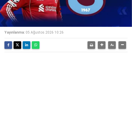
Yayınlanma:
05 Ağustos 2026 10:26