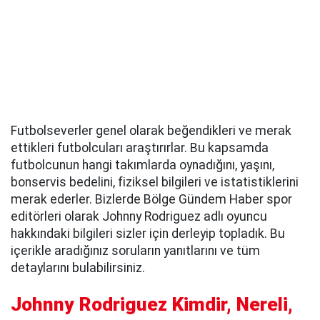
Futbolseverler genel olarak beğendikleri ve merak
ettikleri futbolcuları araştırırlar. Bu kapsamda
futbolcunun hangi takımlarda oynadığını, yaşını,
bonservis bedelini, fiziksel bilgileri ve istatistiklerini
merak ederler. Bizlerde Bölge Gündem Haber spor
editörleri olarak Johnny Rodriguez adlı oyuncu
hakkındaki bilgileri sizler için derleyip topladık. Bu
içerikle aradığınız soruların yanıtlarını ve tüm
detaylarını bulabilirsiniz.
Johnny Rodriguez Kimdir, Nereli,