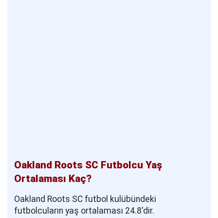
Oakland Roots SC Futbolcu Yaş
Ortalaması Kaç?
Oakland Roots SC futbol kulübündeki
futbolcuların yaş ortalaması 24.8'dir.