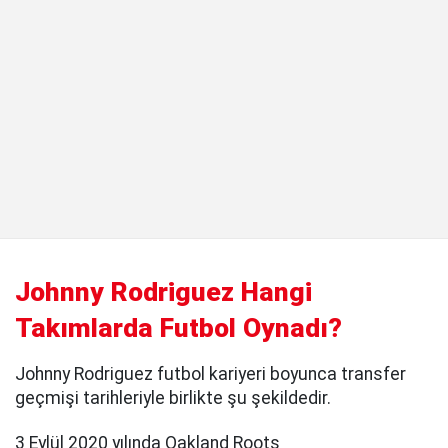
Johnny Rodriguez Hangi
Takımlarda Futbol Oynadı?
Johnny Rodriguez futbol kariyeri boyunca transfer
geçmişi tarihleriyle birlikte şu şekildedir.
3 Eylül 2020 yılında Oakland Roots