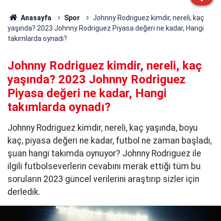
Anasayfa
Spor
Johnny Rodriguez kimdir, nereli, kaç
yaşında? 2023 Johnny Rodriguez Piyasa değeri ne kadar, Hangi
takımlarda oynadı?
Johnny Rodriguez kimdir, nereli, kaç
yaşında? 2023 Johnny Rodriguez
Piyasa değeri ne kadar, Hangi
takımlarda oynadı?
Johnny Rodriguez kimdir, nereli, kaç yaşında, boyu
kaç, piyasa değeri ne kadar, futbol ne zaman başladı,
şuan hangi takımda oynuyor? Johnny Rodriguez ile
ilgili futbolseverlerin cevabını merak ettiği tüm bu
soruların 2023 güncel verilerini araştırıp sizler için
derledik.