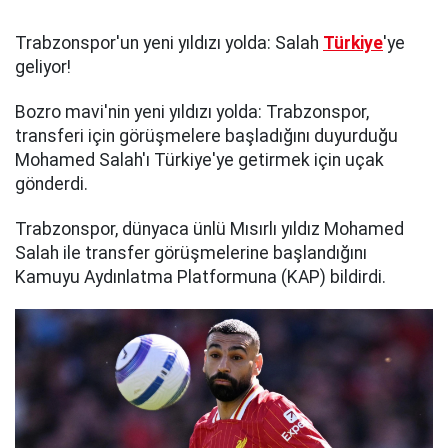
Trabzonspor'un yeni yıldızı yolda: Salah
Türkiye
'ye
geliyor!
Bozro mavi'nin yeni yıldızı yolda: Trabzonspor,
transferi için görüşmelere başladığını duyurduğu
Mohamed Salah'ı Türkiye'ye getirmek için uçak
gönderdi.
Trabzonspor, dünyaca ünlü Mısırlı yıldız Mohamed
Salah ile transfer görüşmelerine başlandığını
Kamuyu Aydınlatma Platformuna (KAP) bildirdi.