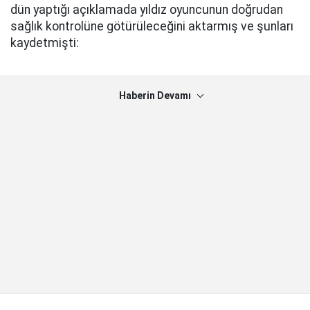
dün yaptığı açıklamada yıldız oyuncunun doğrudan
sağlık kontrolüne götürüleceğini aktarmış ve şunları
kaydetmişti:
Haberin Devamı