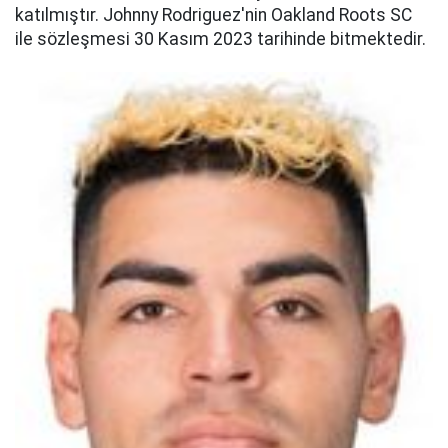
katılmıştır. Johnny Rodriguez'nin Oakland Roots SC
ile sözleşmesi 30 Kasım 2023 tarihinde bitmektedir.