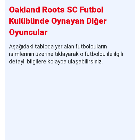
Oakland Roots SC Futbol
Kulübünde Oynayan Diğer
Oyuncular
Aşağıdaki tabloda yer alan futbolcuların
isimlerinin üzerine tıklayarak o futbolcu ile ilgili
detaylı bilgilere kolayca ulaşabilirsiniz.