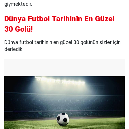
giymektedir.
Dünya Futbol Tarihinin En Güzel
30 Golü!
Dünya futbol tarihinin en güzel 30 golünün sizler için
derledik.