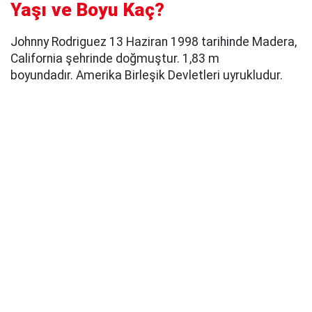
Yaşı ve Boyu Kaç?
Johnny Rodriguez 13 Haziran 1998 tarihinde Madera,
California şehrinde doğmuştur. 1,83 m
boyundadır. Amerika Birleşik Devletleri uyrukludur.