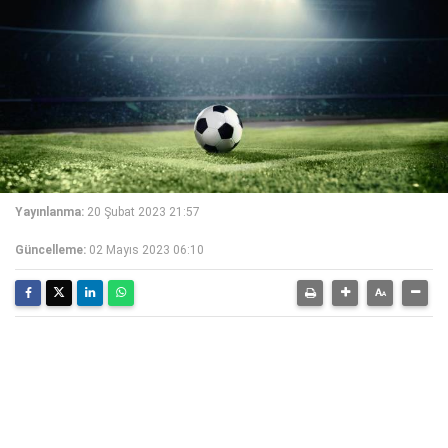
Yayınlanma:
20 Şubat 2023 21:57
Güncelleme:
02 Mayıs 2023 06:10