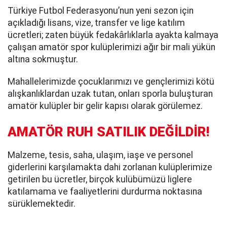
Türkiye Futbol Federasyonu’nun yeni sezon için
açıkladığı lisans, vize, transfer ve lige katılım
ücretleri; zaten büyük fedakârlıklarla ayakta kalmaya
çalışan amatör spor kulüplerimizi ağır bir mali yükün
altına sokmuştur.
Mahallelerimizde çocuklarımızı ve gençlerimizi kötü
alışkanlıklardan uzak tutan, onları sporla buluşturan
amatör kulüpler bir gelir kapısı olarak görülemez.
AMATÖR RUH SATILIK DEĞİLDİR!
Malzeme, tesis, saha, ulaşım, iaşe ve personel
giderlerini karşılamakta dahi zorlanan kulüplerimize
getirilen bu ücretler, birçok kulübümüzü liglere
katılamama ve faaliyetlerini durdurma noktasına
sürüklemektedir.