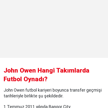
John Owen Hangi Takımlarda
Futbol Oynadı?
John Owen futbol kariyeri boyunca transfer geçmişi
tarihleriyle birlikte şu şekildedir.
1 Temmuz 2011 yılında Bangor City