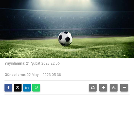
Yayınlanma:
21 Şubat 2023 22:56
Güncelleme:
02 Mayıs 2023 05:38