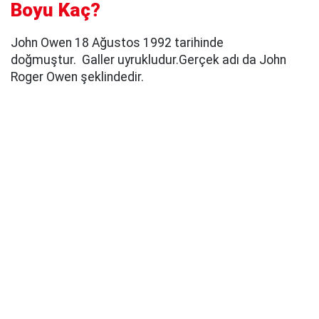
Boyu Kaç?
John Owen 18 Ağustos 1992 tarihinde
doğmuştur. Galler uyrukludur.Gerçek adı da John
Roger Owen şeklindedir.