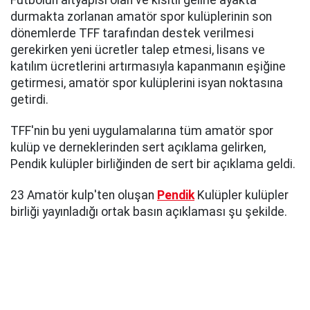
Futbolun altyapısı olan ve kısıtlı gelirle ayakta
durmakta zorlanan amatör spor kulüplerinin son
dönemlerde TFF tarafından destek verilmesi
gerekirken yeni ücretler talep etmesi, lisans ve
katılım ücretlerini artırmasıyla kapanmanın eşiğine
getirmesi, amatör spor kulüplerini isyan noktasına
getirdi.
TFF'nin bu yeni uygulamalarına tüm amatör spor
kulüp ve derneklerinden sert açıklama gelirken,
Pendik kulüpler birliğinden de sert bir açıklama geldi.
23 Amatör kulp'ten oluşan
Pendik
Kulüpler kulüpler
birliği yayınladığı ortak basın açıklaması şu şekilde.