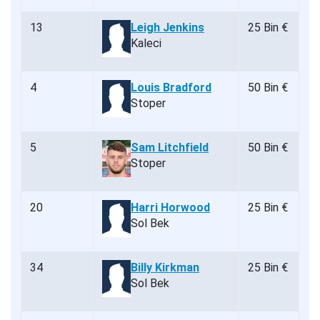
13
Leigh Jenkins
25 Bin €
Kaleci
4
Louis Bradford
50 Bin €
Stoper
5
Sam Litchfield
50 Bin €
Stoper
20
Harri Horwood
25 Bin €
Sol Bek
34
Billy Kirkman
25 Bin €
Sol Bek