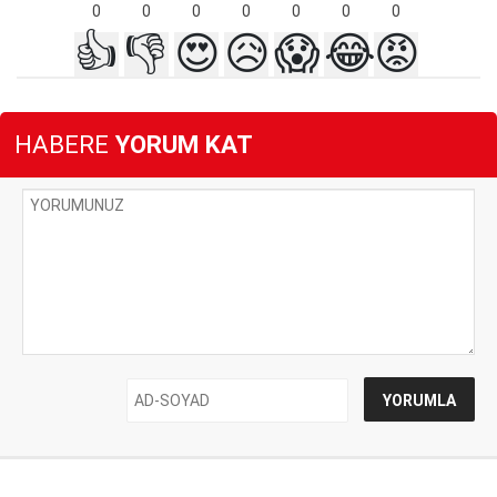
0
0
0
0
0
0
0
👍
👎
😍
😥
😱
😂
😡
HABERE
YORUM KAT