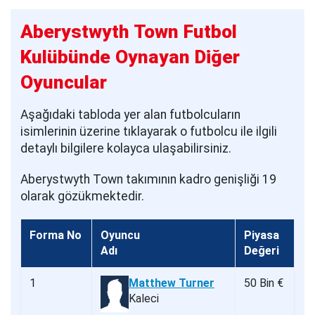
Aberystwyth Town Futbol
Kulübünde Oynayan Diğer
Oyuncular
Aşağıdaki tabloda yer alan futbolcuların
isimlerinin üzerine tıklayarak o futbolcu ile ilgili
detaylı bilgilere kolayca ulaşabilirsiniz.
Aberystwyth Town takımının kadro genişliği 19
olarak gözükmektedir.
Forma No
Oyuncu
Piyasa
Adı
Değeri
1
Matthew Turner
50 Bin €
Kaleci