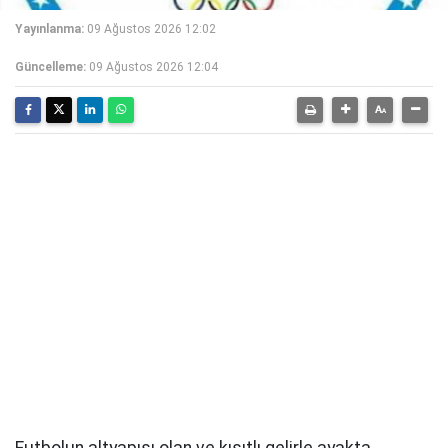
Yayınlanma:
09 Ağustos 2026 12:02
Güncelleme:
09 Ağustos 2026 12:04