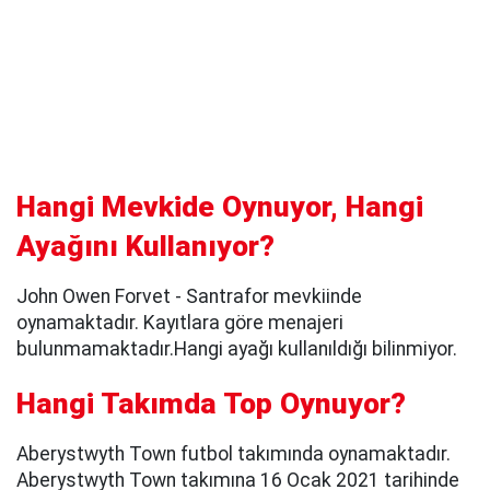
Hangi Mevkide Oynuyor, Hangi
Ayağını Kullanıyor?
John Owen Forvet - Santrafor mevkiinde
oynamaktadır. Kayıtlara göre menajeri
bulunmamaktadır.Hangi ayağı kullanıldığı bilinmiyor.
Hangi Takımda Top Oynuyor?
Aberystwyth Town futbol takımında oynamaktadır.
Aberystwyth Town takımına 16 Ocak 2021 tarihinde