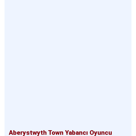
Aberystwyth Town Yabancı Oyuncu