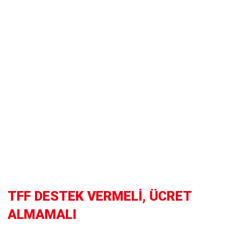
TFF DESTEK VERMELİ, ÜCRET
ALMAMALI