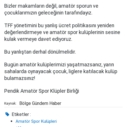
Bizler makamların değil, amatör sporun ve
çocuklarımızın geleceğinin tarafındayız.
TFF yönetimini bu yanlış ücret politikasını yeniden
değerlendirmeye ve amatör spor kulüplerinin sesine
kulak vermeye davet ediyoruz.
Bu yanlıştan derhal dönülmelidir.
Bugün amatör kulüplerimizi yaşatmazsanız, yarın
sahalarda oynayacak çocuk, liglere katılacak kulüp
bulamazsınız!
Pendik Amatör Spor Klüpler Birliği
Bölge Gündem Haber
Kaynak:
Etiketler :
Amatör Spor Kulüpleri