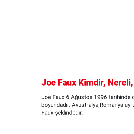
Joe Faux Kimdir, Nereli
Joe Faux 6 Ağustos 1996 tarihinde 
boyundadır. Avustralya,Romanya uyr
Faux şeklindedir.