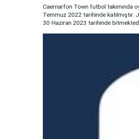
Caernarfon Town futbol takımında o
Temmuz 2022 tarihinde katılmıştır. 
30 Haziran 2023 tarihinde bitmektedi