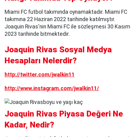
Miami FC futbol takımında oynamaktadır. Miami FC
takımına 22 Haziran 2022 tarihinde katılmıştır.
Joaquin Rivas'nin Miami FC ile sözleşmesi 30 Kasım
2023 tarihinde bitmektedir.
Joaquin Rivas Sosyal Medya
Hesapları Nelerdir?
http://twitter.com/jwalkin11
http://www.instagram.com/jwalkin11/
Joaquin Rivas Piyasa Değeri Ne
Kadar, Nedir?