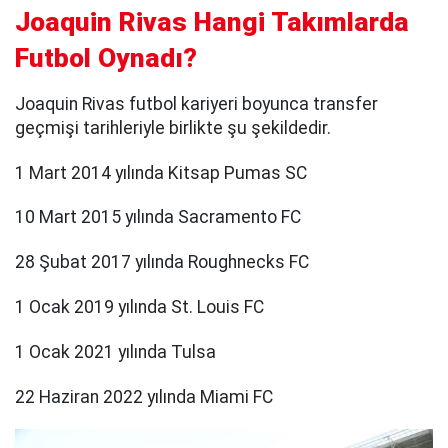
Joaquin Rivas Hangi Takımlarda
Futbol Oynadı?
Joaquin Rivas futbol kariyeri boyunca transfer
geçmişi tarihleriyle birlikte şu şekildedir.
1 Mart 2014 yılında Kitsap Pumas SC
10 Mart 2015 yılında Sacramento FC
28 Şubat 2017 yılında Roughnecks FC
1 Ocak 2019 yılında St. Louis FC
1 Ocak 2021 yılında Tulsa
22 Haziran 2022 yılında Miami FC