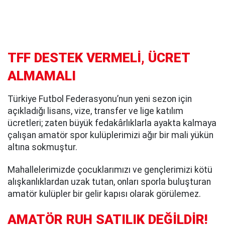
TFF DESTEK VERMELİ, ÜCRET
ALMAMALI
Türkiye Futbol Federasyonu’nun yeni sezon için
açıkladığı lisans, vize, transfer ve lige katılım
ücretleri; zaten büyük fedakârlıklarla ayakta kalmaya
çalışan amatör spor kulüplerimizi ağır bir mali yükün
altına sokmuştur.
Mahallelerimizde çocuklarımızı ve gençlerimizi kötü
alışkanlıklardan uzak tutan, onları sporla buluşturan
amatör kulüpler bir gelir kapısı olarak görülemez.
AMATÖR RUH SATILIK DEĞİLDİR!