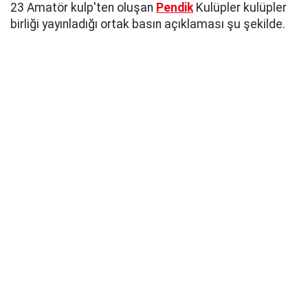
23 Amatör kulp'ten oluşan
Pendik
Kulüpler kulüpler
birliği yayınladığı ortak basın açıklaması şu şekilde.