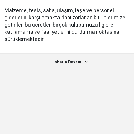
Malzeme, tesis, saha, ulaşım, iaşe ve personel
giderlerini karşılamakta dahi zorlanan kulüplerimize
getirilen bu ücretler, birçok kulübümüzü liglere
katılamama ve faaliyetlerini durdurma noktasına
sürüklemektedir.
Haberin Devamı