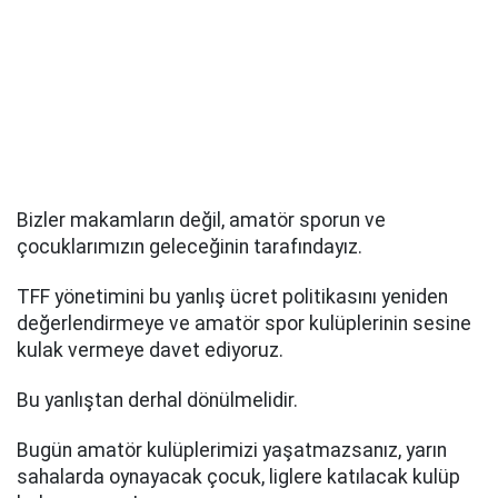
Bizler makamların değil, amatör sporun ve
çocuklarımızın geleceğinin tarafındayız.
TFF yönetimini bu yanlış ücret politikasını yeniden
değerlendirmeye ve amatör spor kulüplerinin sesine
kulak vermeye davet ediyoruz.
Bu yanlıştan derhal dönülmelidir.
Bugün amatör kulüplerimizi yaşatmazsanız, yarın
sahalarda oynayacak çocuk, liglere katılacak kulüp