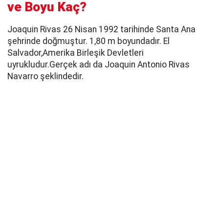
ve Boyu Kaç?
Joaquin Rivas 26 Nisan 1992 tarihinde Santa Ana
şehrinde doğmuştur. 1,80 m boyundadır. El
Salvador,Amerika Birleşik Devletleri
uyrukludur.Gerçek adı da Joaquin Antonio Rivas
Navarro şeklindedir.