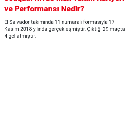
ve Performansı Nedir?
El Salvador takımında 11 numaralı formasıyla 17
Kasım 2018 yılında gerçekleşmiştir. Çıktığı 29 maçta
4 gol atmıştır.