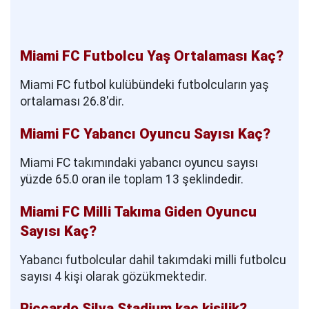
Miami FC Futbolcu Yaş Ortalaması Kaç?
Miami FC futbol kulübündeki futbolcuların yaş
ortalaması 26.8'dir.
Miami FC Yabancı Oyuncu Sayısı Kaç?
Miami FC takımındaki yabancı oyuncu sayısı
yüzde 65.0 oran ile toplam 13 şeklindedir.
Miami FC Milli Takıma Giden Oyuncu
Sayısı Kaç?
Yabancı futbolcular dahil takımdaki milli futbolcu
sayısı 4 kişi olarak gözükmektedir.
Riccardo Silva Stadium kaç kişilik?