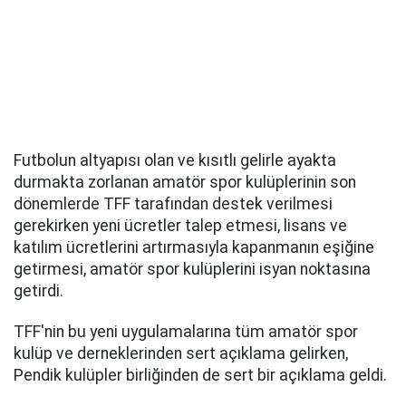
Futbolun altyapısı olan ve kısıtlı gelirle ayakta
durmakta zorlanan amatör spor kulüplerinin son
dönemlerde TFF tarafından destek verilmesi
gerekirken yeni ücretler talep etmesi, lisans ve
katılım ücretlerini artırmasıyla kapanmanın eşiğine
getirmesi, amatör spor kulüplerini isyan noktasına
getirdi.
TFF'nin bu yeni uygulamalarına tüm amatör spor
kulüp ve derneklerinden sert açıklama gelirken,
Pendik kulüpler birliğinden de sert bir açıklama geldi.