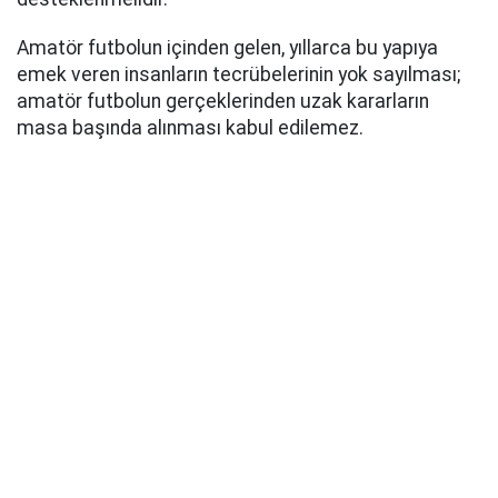
Amatör futbolun içinden gelen, yıllarca bu yapıya
emek veren insanların tecrübelerinin yok sayılması;
amatör futbolun gerçeklerinden uzak kararların
masa başında alınması kabul edilemez.