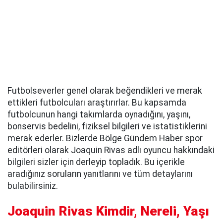
Futbolseverler genel olarak beğendikleri ve merak
ettikleri futbolcuları araştırırlar. Bu kapsamda
futbolcunun hangi takımlarda oynadığını, yaşını,
bonservis bedelini, fiziksel bilgileri ve istatistiklerini
merak ederler. Bizlerde Bölge Gündem Haber spor
editörleri olarak Joaquin Rivas adlı oyuncu hakkındaki
bilgileri sizler için derleyip topladık. Bu içerikle
aradığınız soruların yanıtlarını ve tüm detaylarını
bulabilirsiniz.
Joaquin Rivas Kimdir, Nereli, Yaşı