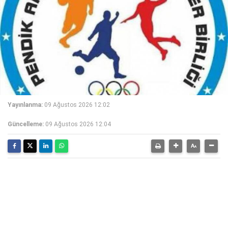
Yayınlanma:
09 Ağustos 2026 12:02
Güncelleme:
09 Ağustos 2026 12:04