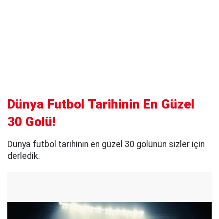
Dünya Futbol Tarihinin En Güzel
30 Golü!
Dünya futbol tarihinin en güzel 30 golünün sizler için
derledik.