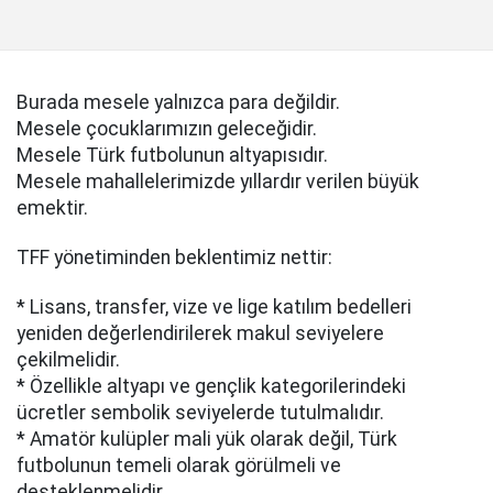
Burada mesele yalnızca para değildir.
Mesele çocuklarımızın geleceğidir.
Mesele Türk futbolunun altyapısıdır.
Mesele mahallelerimizde yıllardır verilen büyük
emektir.
TFF yönetiminden beklentimiz nettir:
* Lisans, transfer, vize ve lige katılım bedelleri
yeniden değerlendirilerek makul seviyelere
çekilmelidir.
* Özellikle altyapı ve gençlik kategorilerindeki
ücretler sembolik seviyelerde tutulmalıdır.
* Amatör kulüpler mali yük olarak değil, Türk
futbolunun temeli olarak görülmeli ve
desteklenmelidir.