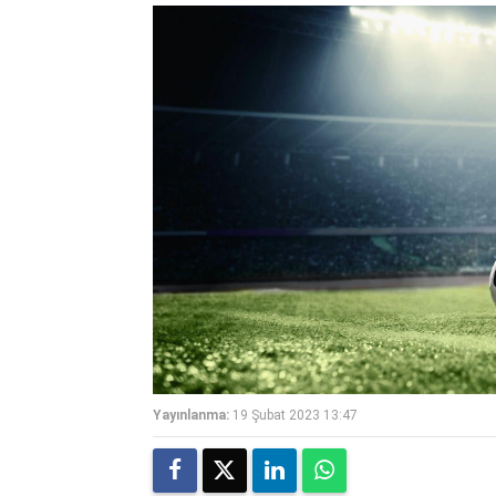
Yayınlanma:
19 Şubat 2023 13:47