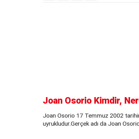
Joan Osorio Kimdir, Ner
Joan Osorio 17 Temmuz 2002 tarihi
uyrukludur.Gerçek adı da Joan Osori