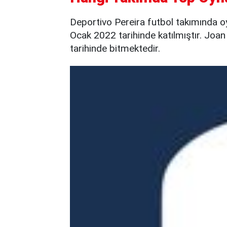
Deportivo Pereira futbol takımında o
Ocak 2022 tarihinde katılmıştır. Joan
tarihinde bitmektedir.