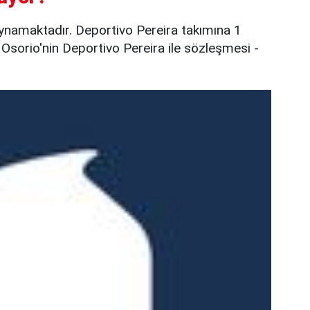
ynamaktadır. Deportivo Pereira takımına 1
 Osorio'nin Deportivo Pereira ile sözleşmesi -