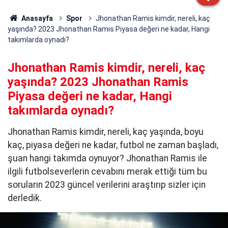
Anasayfa
Spor
Jhonathan Ramis kimdir, nereli, kaç
yaşında? 2023 Jhonathan Ramis Piyasa değeri ne kadar, Hangi
takımlarda oynadı?
Jhonathan Ramis kimdir, nereli, kaç
yaşında? 2023 Jhonathan Ramis
Piyasa değeri ne kadar, Hangi
takımlarda oynadı?
Jhonathan Ramis kimdir, nereli, kaç yaşında, boyu
kaç, piyasa değeri ne kadar, futbol ne zaman başladı,
şuan hangi takımda oynuyor? Jhonathan Ramis ile
ilgili futbolseverlerin cevabını merak ettiği tüm bu
soruların 2023 güncel verilerini araştırıp sizler için
derledik.