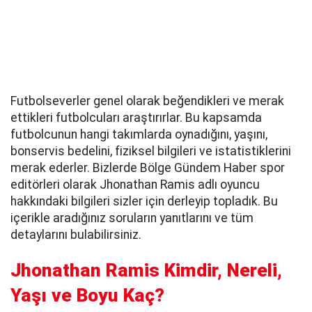
Futbolseverler genel olarak beğendikleri ve merak
ettikleri futbolcuları araştırırlar. Bu kapsamda
futbolcunun hangi takımlarda oynadığını, yaşını,
bonservis bedelini, fiziksel bilgileri ve istatistiklerini
merak ederler. Bizlerde Bölge Gündem Haber spor
editörleri olarak Jhonathan Ramis adlı oyuncu
hakkındaki bilgileri sizler için derleyip topladık. Bu
içerikle aradığınız soruların yanıtlarını ve tüm
detaylarını bulabilirsiniz.
Jhonathan Ramis Kimdir, Nereli,
Yaşı ve Boyu Kaç?