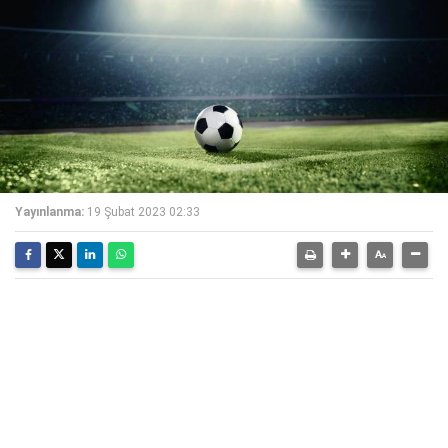
Yayınlanma:
19 Şubat 2023 02:33