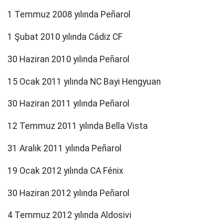
1 Temmuz 2008 yılında Peñarol
1 Şubat 2010 yılında Cádiz CF
30 Haziran 2010 yılında Peñarol
15 Ocak 2011 yılında NC Bayi Hengyuan
30 Haziran 2011 yılında Peñarol
12 Temmuz 2011 yılında Bella Vista
31 Aralık 2011 yılında Peñarol
19 Ocak 2012 yılında CA Fénix
30 Haziran 2012 yılında Peñarol
4 Temmuz 2012 yılında Aldosivi