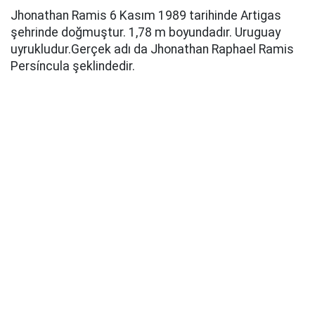
Jhonathan Ramis 6 Kasım 1989 tarihinde Artigas
şehrinde doğmuştur. 1,78 m boyundadır. Uruguay
uyrukludur.Gerçek adı da Jhonathan Raphael Ramis
Persíncula şeklindedir.