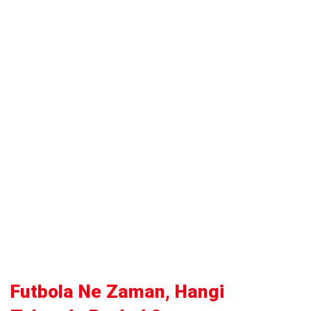
Futbola Ne Zaman, Hangi