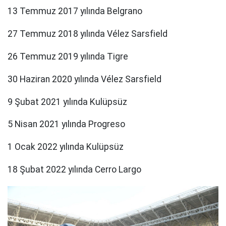
13 Temmuz 2017 yılında Belgrano
27 Temmuz 2018 yılında Vélez Sarsfield
26 Temmuz 2019 yılında Tigre
30 Haziran 2020 yılında Vélez Sarsfield
9 Şubat 2021 yılında Kulüpsüz
5 Nisan 2021 yılında Progreso
1 Ocak 2022 yılında Kulüpsüz
18 Şubat 2022 yılında Cerro Largo