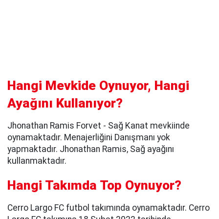
Hangi Mevkide Oynuyor, Hangi
Ayağını Kullanıyor?
Jhonathan Ramis Forvet - Sağ Kanat mevkiinde
oynamaktadır. Menajerliğini
Danışmanı yok
yapmaktadır. Jhonathan Ramis, Sağ ayağını
kullanmaktadır.
Hangi Takımda Top Oynuyor?
Cerro Largo FC futbol takımında oynamaktadır. Cerro