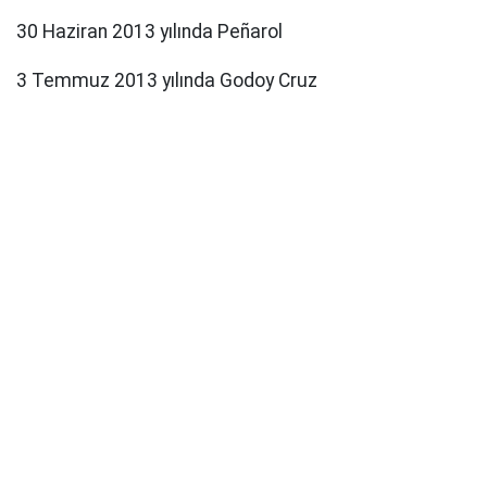
30 Haziran 2013 yılında Peñarol
3 Temmuz 2013 yılında Godoy Cruz