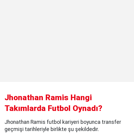
Jhonathan Ramis Hangi
Takımlarda Futbol Oynadı?
Jhonathan Ramis futbol kariyeri boyunca transfer
geçmişi tarihleriyle birlikte şu şekildedir.