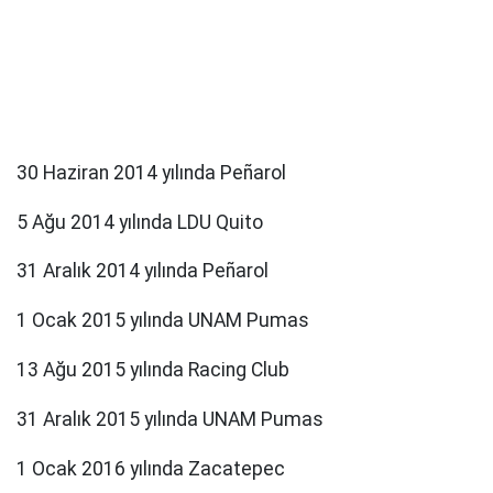
30 Haziran 2014 yılında Peñarol
5 Ağu 2014 yılında LDU Quito
31 Aralık 2014 yılında Peñarol
1 Ocak 2015 yılında UNAM Pumas
13 Ağu 2015 yılında Racing Club
31 Aralık 2015 yılında UNAM Pumas
1 Ocak 2016 yılında Zacatepec