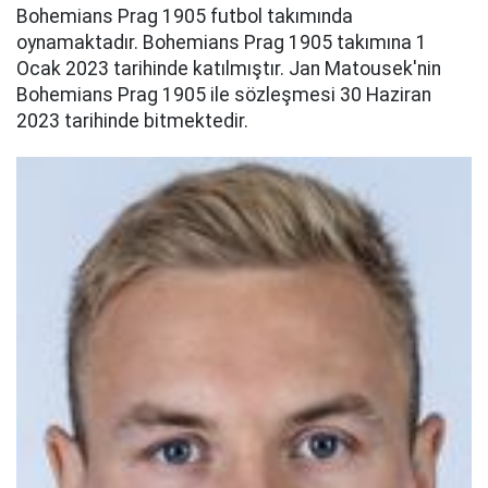
Bohemians Prag 1905 futbol takımında
oynamaktadır. Bohemians Prag 1905 takımına 1
Ocak 2023 tarihinde katılmıştır. Jan Matousek'nin
Bohemians Prag 1905 ile sözleşmesi 30 Haziran
2023 tarihinde bitmektedir.