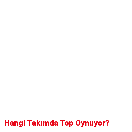
Hangi Takımda Top Oynuyor?