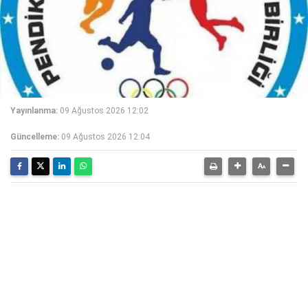
Yayınlanma:
09 Ağustos 2026 12:02
Güncelleme:
09 Ağustos 2026 12:04