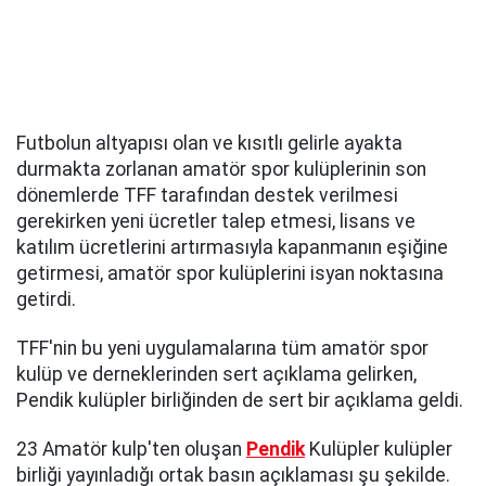
Futbolun altyapısı olan ve kısıtlı gelirle ayakta
durmakta zorlanan amatör spor kulüplerinin son
dönemlerde TFF tarafından destek verilmesi
gerekirken yeni ücretler talep etmesi, lisans ve
katılım ücretlerini artırmasıyla kapanmanın eşiğine
getirmesi, amatör spor kulüplerini isyan noktasına
getirdi.
TFF'nin bu yeni uygulamalarına tüm amatör spor
kulüp ve derneklerinden sert açıklama gelirken,
Pendik kulüpler birliğinden de sert bir açıklama geldi.
23 Amatör kulp'ten oluşan
Pendik
Kulüpler kulüpler
birliği yayınladığı ortak basın açıklaması şu şekilde.