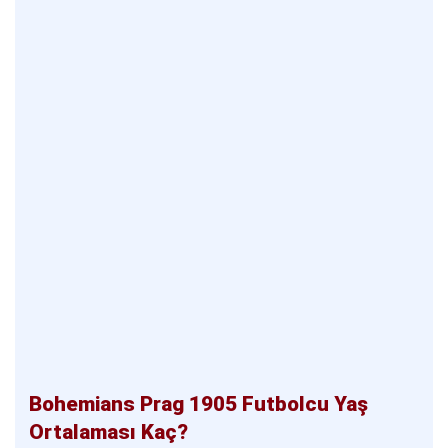
Bohemians Prag 1905 Futbolcu Yaş
Ortalaması Kaç?