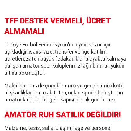
TFF DESTEK VERMELİ, ÜCRET
ALMAMALI
Türkiye Futbol Federasyonu’nun yeni sezon için
açıkladığı lisans, vize, transfer ve lige katılım
ücretleri; zaten büyük fedakârlıklarla ayakta kalmaya
çalışan amatör spor kulüplerimizi ağır bir mali yükün
altına sokmuştur.
Mahallelerimizde çocuklarımızı ve gençlerimizi kötü
alışkanlıklardan uzak tutan, onları sporla buluşturan
amatör kulüpler bir gelir kapısı olarak görülemez.
AMATÖR RUH SATILIK DEĞİLDİR!
Malzeme, tesis, saha, ulaşım, iaşe ve personel