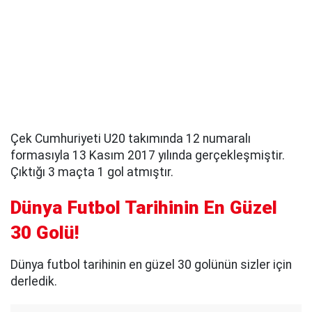
Çek Cumhuriyeti U20 takımında 12 numaralı
formasıyla 13 Kasım 2017 yılında gerçekleşmiştir.
Çıktığı 3 maçta 1 gol atmıştır.
Dünya Futbol Tarihinin En Güzel
30 Golü!
Dünya futbol tarihinin en güzel 30 golünün sizler için
derledik.