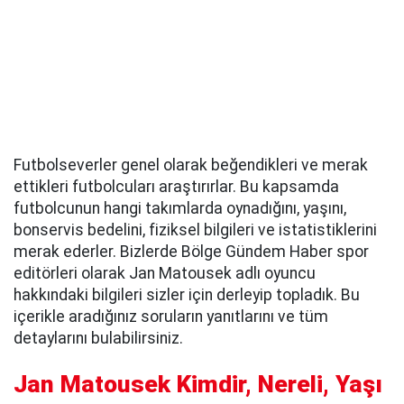
Futbolseverler genel olarak beğendikleri ve merak
ettikleri futbolcuları araştırırlar. Bu kapsamda
futbolcunun hangi takımlarda oynadığını, yaşını,
bonservis bedelini, fiziksel bilgileri ve istatistiklerini
merak ederler. Bizlerde Bölge Gündem Haber spor
editörleri olarak Jan Matousek adlı oyuncu
hakkındaki bilgileri sizler için derleyip topladık. Bu
içerikle aradığınız soruların yanıtlarını ve tüm
detaylarını bulabilirsiniz.
Jan Matousek Kimdir, Nereli, Yaşı