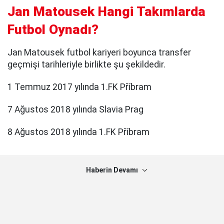
Jan Matousek Hangi Takımlarda
Futbol Oynadı?
Jan Matousek futbol kariyeri boyunca transfer
geçmişi tarihleriyle birlikte şu şekildedir.
1 Temmuz 2017 yılında 1.FK Příbram
7 Ağustos 2018 yılında Slavia Prag
8 Ağustos 2018 yılında 1.FK Příbram
Haberin Devamı