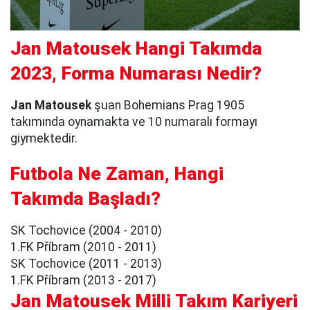
Jan Matousek Hangi Takımda
2023, Forma Numarası Nedir?
Jan Matousek
şuan Bohemians Prag 1905
takımında oynamakta ve 10 numaralı formayı
giymektedir.
Futbola Ne Zaman, Hangi
Takımda Başladı?
SK Tochovice (2004 - 2010)
1.FK Příbram (2010 - 2011)
SK Tochovice (2011 - 2013)
1.FK Příbram (2013 - 2017)
Jan Matousek Milli Takım Kariyeri