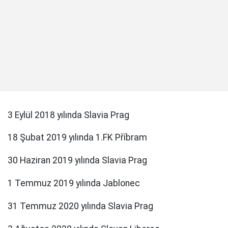
3 Eylül 2018 yılında Slavia Prag
18 Şubat 2019 yılında 1.FK Příbram
30 Haziran 2019 yılında Slavia Prag
1 Temmuz 2019 yılında Jablonec
31 Temmuz 2020 yılında Slavia Prag