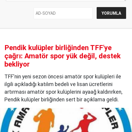
Pendik kulüpler birliğinden TFF'ye
çağrı: Amatör spor yük değil, destek
bekliyor
TFF'nin yeni sezon öncesi amatör spor kulüpleri ile
ilgili açıkladığı katılım bedeli ve lisan ücretlerini
artırması amatör spor kulüplerini ayaağ kaldırırken,
Pendik kulüpler birliğinden sert bir açıklama geldi.