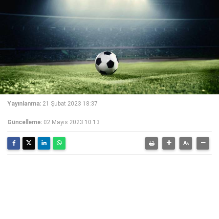
Yayınlanma:
21 Şubat 2023 18:37
Güncelleme:
02 Mayıs 2023 10:13