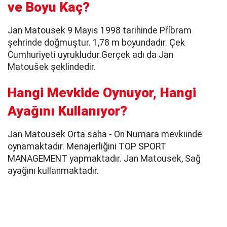
ve Boyu Kaç?
Jan Matousek 9 Mayıs 1998 tarihinde Příbram
şehrinde doğmuştur. 1,78 m boyundadır. Çek
Cumhuriyeti uyrukludur.Gerçek adı da Jan
Matoušek şeklindedir.
Hangi Mevkide Oynuyor, Hangi
Ayağını Kullanıyor?
Jan Matousek Orta saha - On Numara mevkiinde
oynamaktadır. Menajerliğini TOP SPORT
MANAGEMENT yapmaktadır. Jan Matousek, Sağ
ayağını kullanmaktadır.