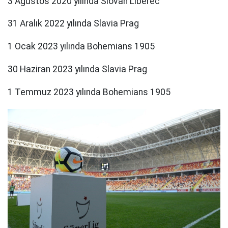
3 Ağustos 2020 yılında Slovan Liberec
31 Aralık 2022 yılında Slavia Prag
1 Ocak 2023 yılında Bohemians 1905
30 Haziran 2023 yılında Slavia Prag
1 Temmuz 2023 yılında Bohemians 1905