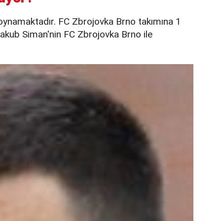
oynamaktadır. FC Zbrojovka Brno takımına 1
akub Siman'nin FC Zbrojovka Brno ile