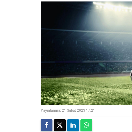
Yayınlanma:
21 Şubat 2023 17:21