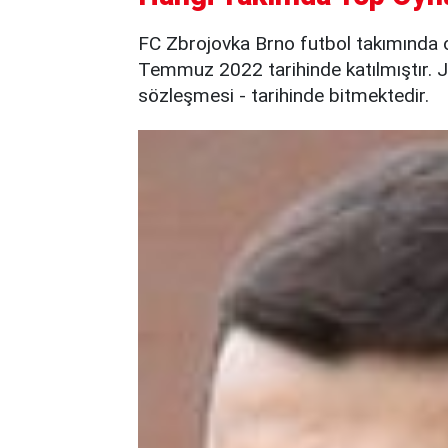
FC Zbrojovka Brno futbol takımında 
Temmuz 2022 tarihinde katılmıştır. J
sözleşmesi - tarihinde bitmektedir.