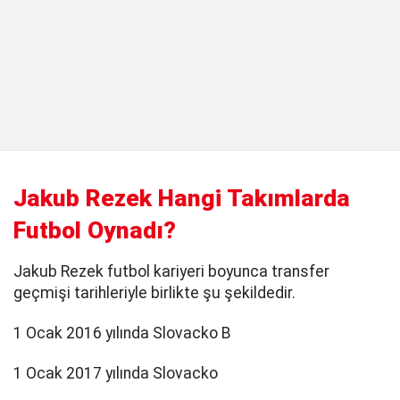
Jakub Rezek Hangi Takımlarda
Futbol Oynadı?
Jakub Rezek futbol kariyeri boyunca transfer
geçmişi tarihleriyle birlikte şu şekildedir.
1 Ocak 2016 yılında Slovacko B
1 Ocak 2017 yılında Slovacko