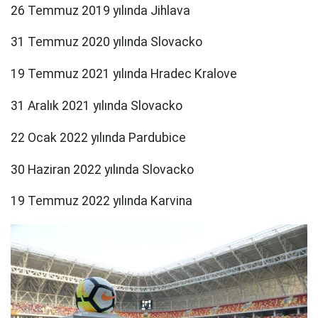
26 Temmuz 2019 yılında Jihlava
31 Temmuz 2020 yılında Slovacko
19 Temmuz 2021 yılında Hradec Kralove
31 Aralık 2021 yılında Slovacko
22 Ocak 2022 yılında Pardubice
30 Haziran 2022 yılında Slovacko
19 Temmuz 2022 yılında Karvina