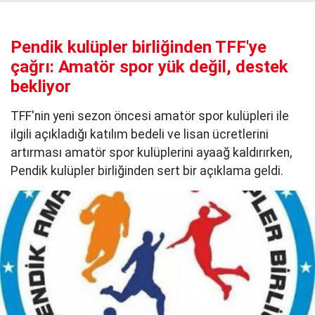
Pendik kulüpler birliğinden TFF'ye
çağrı: Amatör spor yük değil, destek
bekliyor
TFF'nin yeni sezon öncesi amatör spor kulüpleri ile
ilgili açıkladığı katılım bedeli ve lisan ücretlerini
artırması amatör spor kulüplerini ayaağ kaldırırken,
Pendik kulüpler birliğinden sert bir açıklama geldi.