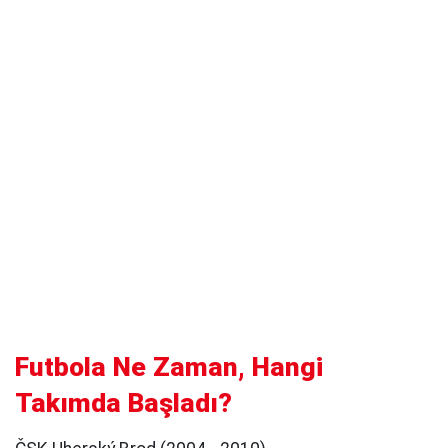
Futbola Ne Zaman, Hangi
Takımda Başladı?