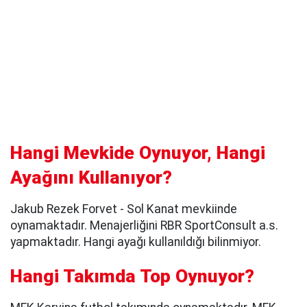
Hangi Mevkide Oynuyor, Hangi
Ayağını Kullanıyor?
Jakub Rezek Forvet - Sol Kanat mevkiinde
oynamaktadır. Menajerliğini RBR SportConsult a.s.
yapmaktadır. Hangi ayağı kullanıldığı bilinmiyor.
Hangi Takımda Top Oynuyor?