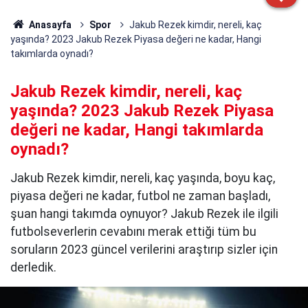
Anasayfa
Spor
Jakub Rezek kimdir, nereli, kaç
yaşında? 2023 Jakub Rezek Piyasa değeri ne kadar, Hangi
takımlarda oynadı?
Jakub Rezek kimdir, nereli, kaç
yaşında? 2023 Jakub Rezek Piyasa
değeri ne kadar, Hangi takımlarda
oynadı?
Jakub Rezek kimdir, nereli, kaç yaşında, boyu kaç,
piyasa değeri ne kadar, futbol ne zaman başladı,
şuan hangi takımda oynuyor? Jakub Rezek ile ilgili
futbolseverlerin cevabını merak ettiği tüm bu
soruların 2023 güncel verilerini araştırıp sizler için
derledik.