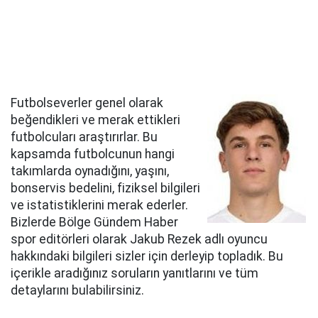
Futbolseverler genel olarak
beğendikleri ve merak ettikleri
futbolcuları araştırırlar. Bu
kapsamda futbolcunun hangi
takımlarda oynadığını, yaşını,
bonservis bedelini, fiziksel bilgileri
ve istatistiklerini merak ederler.
Bizlerde Bölge Gündem Haber
spor editörleri olarak Jakub Rezek adlı oyuncu
hakkındaki bilgileri sizler için derleyip topladık. Bu
içerikle aradığınız soruların yanıtlarını ve tüm
detaylarını bulabilirsiniz.