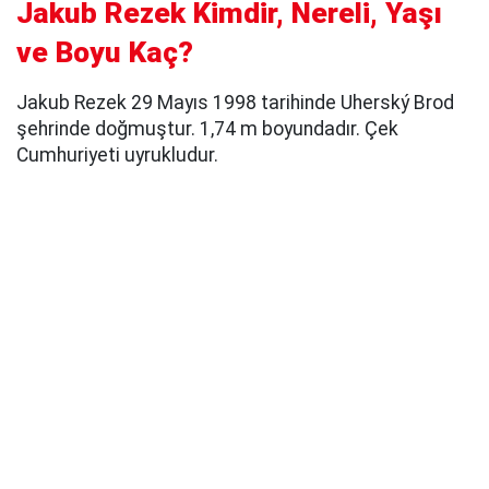
Jakub Rezek Kimdir, Nereli, Yaşı
ve Boyu Kaç?
Jakub Rezek 29 Mayıs 1998 tarihinde Uherský Brod
şehrinde doğmuştur. 1,74 m boyundadır. Çek
Cumhuriyeti uyrukludur.