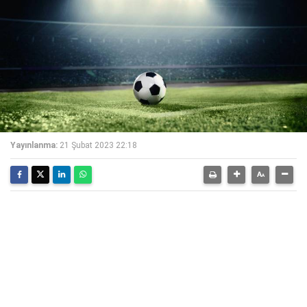
Yayınlanma:
21 Şubat 2023 22:18