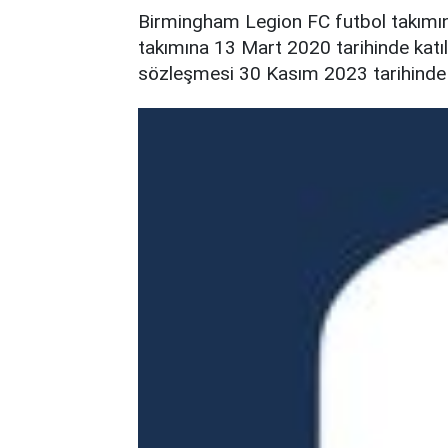
Birmingham Legion FC futbol takımı
takımına 13 Mart 2020 tarihinde katı
sözleşmesi 30 Kasım 2023 tarihinde 