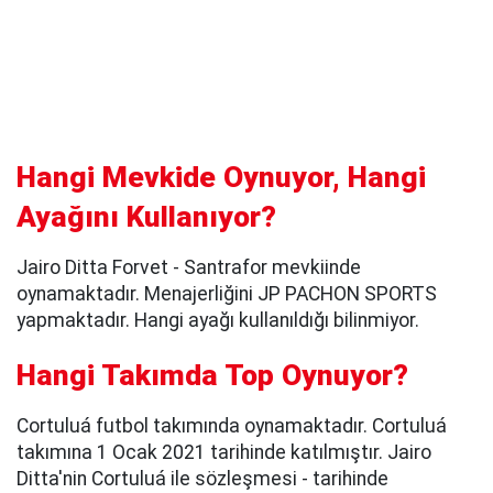
Hangi Mevkide Oynuyor, Hangi
Ayağını Kullanıyor?
Jairo Ditta Forvet - Santrafor mevkiinde
oynamaktadır. Menajerliğini JP PACHON SPORTS
yapmaktadır. Hangi ayağı kullanıldığı bilinmiyor.
Hangi Takımda Top Oynuyor?
Cortuluá futbol takımında oynamaktadır. Cortuluá
takımına 1 Ocak 2021 tarihinde katılmıştır. Jairo
Ditta'nin Cortuluá ile sözleşmesi - tarihinde