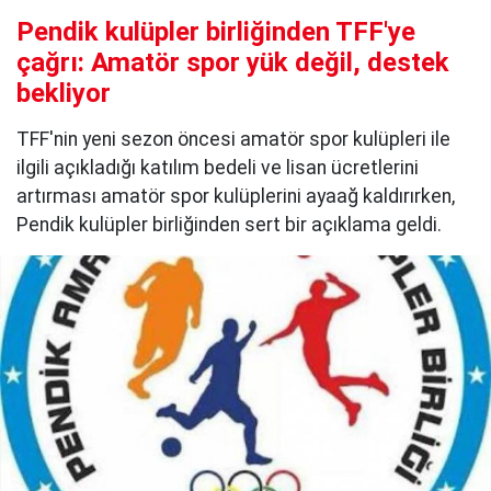
Pendik kulüpler birliğinden TFF'ye
çağrı: Amatör spor yük değil, destek
bekliyor
TFF'nin yeni sezon öncesi amatör spor kulüpleri ile
ilgili açıkladığı katılım bedeli ve lisan ücretlerini
artırması amatör spor kulüplerini ayaağ kaldırırken,
Pendik kulüpler birliğinden sert bir açıklama geldi.