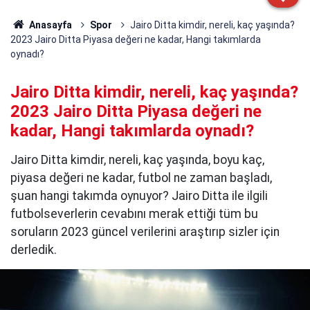
Anasayfa
Spor
Jairo Ditta kimdir, nereli, kaç yaşında?
2023 Jairo Ditta Piyasa değeri ne kadar, Hangi takımlarda
oynadı?
Jairo Ditta kimdir, nereli, kaç yaşında?
2023 Jairo Ditta Piyasa değeri ne
kadar, Hangi takımlarda oynadı?
Jairo Ditta kimdir, nereli, kaç yaşında, boyu kaç,
piyasa değeri ne kadar, futbol ne zaman başladı,
şuan hangi takımda oynuyor? Jairo Ditta ile ilgili
futbolseverlerin cevabını merak ettiği tüm bu
soruların 2023 güncel verilerini araştırıp sizler için
derledik.