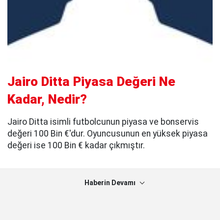
Jairo Ditta Piyasa Değeri Ne
Kadar, Nedir?
Jairo Ditta isimli futbolcunun piyasa ve bonservis
değeri 100 Bin €'dur. Oyuncusunun en yüksek piyasa
değeri ise 100 Bin € kadar çıkmıştır.
Haberin Devamı