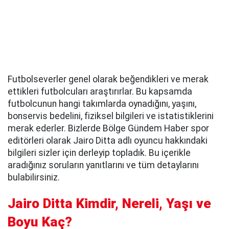
Futbolseverler genel olarak beğendikleri ve merak
ettikleri futbolcuları araştırırlar. Bu kapsamda
futbolcunun hangi takımlarda oynadığını, yaşını,
bonservis bedelini, fiziksel bilgileri ve istatistiklerini
merak ederler. Bizlerde Bölge Gündem Haber spor
editörleri olarak Jairo Ditta adlı oyuncu hakkındaki
bilgileri sizler için derleyip topladık. Bu içerikle
aradığınız soruların yanıtlarını ve tüm detaylarını
bulabilirsiniz.
Jairo Ditta Kimdir, Nereli, Yaşı ve
Boyu Kaç?