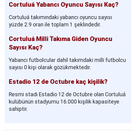
Cortuluá Yabancı Oyuncu Sayısı Kaç?
Cortuluá takımındaki yabancı oyuncu sayısı
yüzde 2.9 oran ile toplam 1 şeklindedir.
Cortuluá Milli Takıma Giden Oyuncu
Sayısı Kaç?
Yabancı futbolcular dahil takımdaki milli futbolcu
sayısı 0 kişi olarak gözükmektedir.
Estadio 12 de Octubre kaç kişilik?
Resmi stadı Estadio 12 de Octubre olan Cortuluá
kulübünün stadyumu 16.000 kişilik kapasiteye
sahiptir.