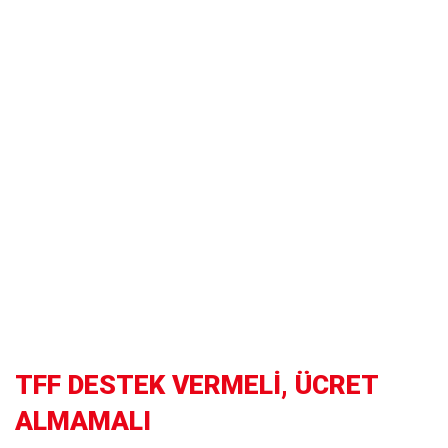
TFF DESTEK VERMELİ, ÜCRET
ALMAMALI