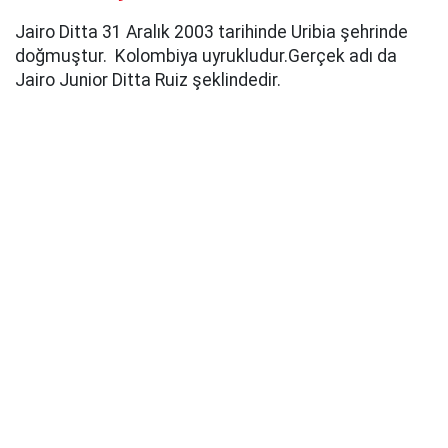
Jairo Ditta 31 Aralık 2003 tarihinde Uribia şehrinde
doğmuştur. Kolombiya uyrukludur.Gerçek adı da
Jairo Junior Ditta Ruiz şeklindedir.