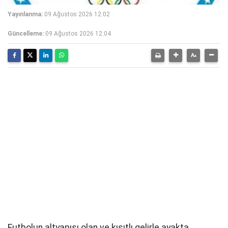
Yayınlanma:
09 Ağustos 2026 12:02
Güncelleme:
09 Ağustos 2026 12:04
Futbolun altyapısı olan ve kısıtlı gelirle ayakta