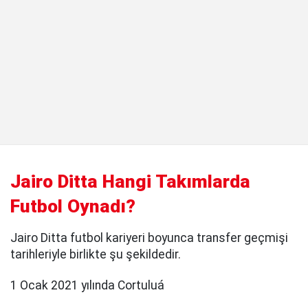
Jairo Ditta Hangi Takımlarda
Futbol Oynadı?
Jairo Ditta futbol kariyeri boyunca transfer geçmişi
tarihleriyle birlikte şu şekildedir.
1 Ocak 2021 yılında Cortuluá