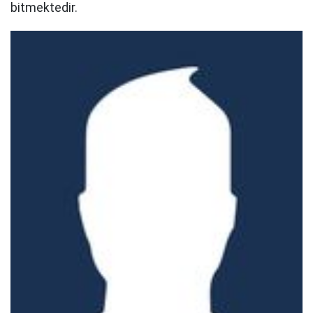
bitmektedir.