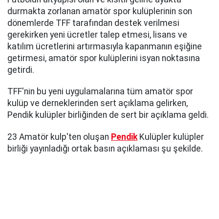
durmakta zorlanan amatör spor kulüplerinin son
dönemlerde TFF tarafından destek verilmesi
gerekirken yeni ücretler talep etmesi, lisans ve
katılım ücretlerini artırmasıyla kapanmanın eşiğine
getirmesi, amatör spor kulüplerini isyan noktasına
getirdi.
TFF'nin bu yeni uygulamalarına tüm amatör spor
kulüp ve derneklerinden sert açıklama gelirken,
Pendik kulüpler birliğinden de sert bir açıklama geldi.
23 Amatör kulp'ten oluşan
Pendik
Kulüpler kulüpler
birliği yayınladığı ortak basın açıklaması şu şekilde.