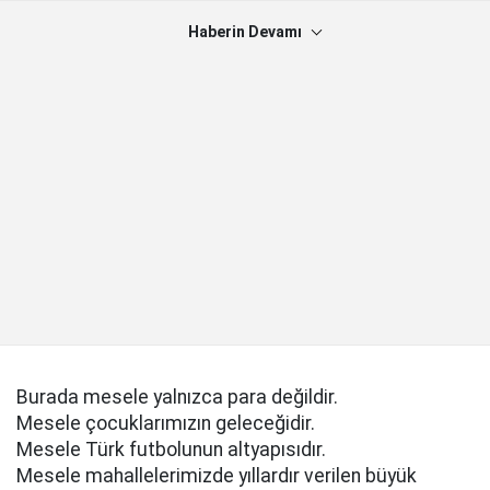
Haberin Devamı
Burada mesele yalnızca para değildir.
Mesele çocuklarımızın geleceğidir.
Mesele Türk futbolunun altyapısıdır.
Mesele mahallelerimizde yıllardır verilen büyük