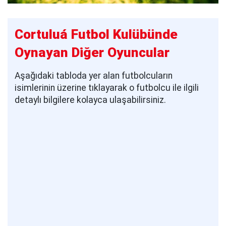
Cortuluá Futbol Kulübünde
Oynayan Diğer Oyuncular
Aşağıdaki tabloda yer alan futbolcuların
isimlerinin üzerine tıklayarak o futbolcu ile ilgili
detaylı bilgilere kolayca ulaşabilirsiniz.