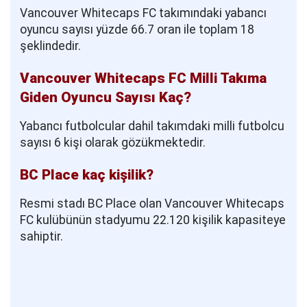
Vancouver Whitecaps FC takımındaki yabancı
oyuncu sayısı yüzde 66.7 oran ile toplam 18
şeklindedir.
Vancouver Whitecaps FC Milli Takıma
Giden Oyuncu Sayısı Kaç?
Yabancı futbolcular dahil takımdaki milli futbolcu
sayısı 6 kişi olarak gözükmektedir.
BC Place kaç kişilik?
Resmi stadı BC Place olan Vancouver Whitecaps
FC kulübünün stadyumu 22.120 kişilik kapasiteye
sahiptir.