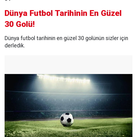
Dünya Futbol Tarihinin En Güzel
30 Golü!
Dünya futbol tarihinin en güzel 30 golünün sizler için
derledik.