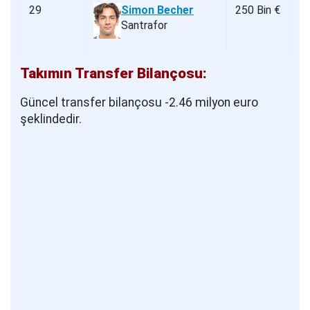
29
Simon Becher
250 Bin €
Santrafor
Takımın Transfer Bilançosu:
Güncel transfer bilançosu -2.46 milyon euro
şeklindedir.