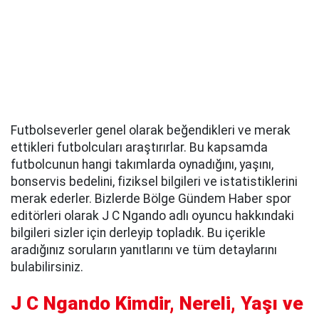
Futbolseverler genel olarak beğendikleri ve merak
ettikleri futbolcuları araştırırlar. Bu kapsamda
futbolcunun hangi takımlarda oynadığını, yaşını,
bonservis bedelini, fiziksel bilgileri ve istatistiklerini
merak ederler. Bizlerde Bölge Gündem Haber spor
editörleri olarak J C Ngando adlı oyuncu hakkındaki
bilgileri sizler için derleyip topladık. Bu içerikle
aradığınız soruların yanıtlarını ve tüm detaylarını
bulabilirsiniz.
J C Ngando Kimdir, Nereli, Yaşı ve