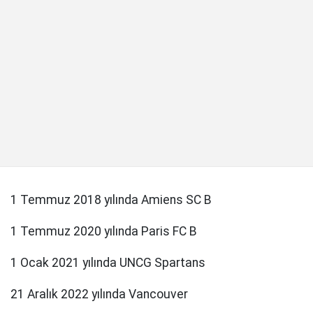
1 Temmuz 2018 yılında Amiens SC B
1 Temmuz 2020 yılında Paris FC B
1 Ocak 2021 yılında UNCG Spartans
21 Aralık 2022 yılında Vancouver