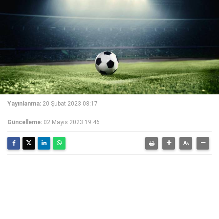
Yayınlanma:
20 Şubat 2023 08:17
Güncelleme:
02 Mayıs 2023 19:46