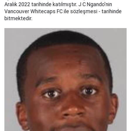
Aralık 2022 tarihinde katılmıştır. J C Ngando'nin
Vancouver Whitecaps FC ile sözleşmesi - tarihinde
bitmektedir.