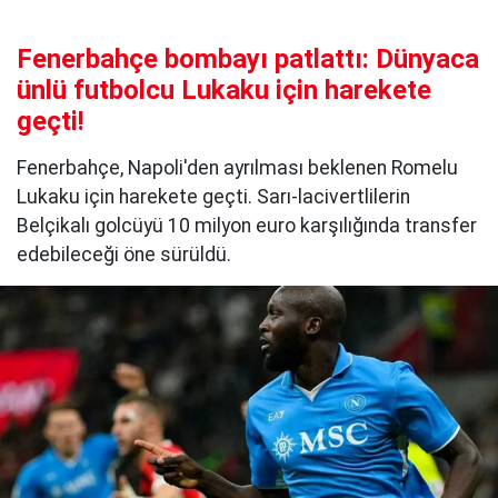
Fenerbahçe bombayı patlattı: Dünyaca
ünlü futbolcu Lukaku için harekete
geçti!
Fenerbahçe, Napoli'den ayrılması beklenen Romelu
Lukaku için harekete geçti. Sarı-lacivertlilerin
Belçikalı golcüyü 10 milyon euro karşılığında transfer
edebileceği öne sürüldü.