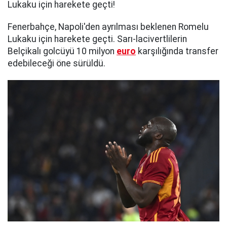
Lukaku için harekete geçti!
Fenerbahçe, Napoli'den ayrılması beklenen Romelu
Lukaku için harekete geçti. Sarı-lacivertlilerin
Belçikalı golcüyü 10 milyon
euro
karşılığında transfer
edebileceği öne sürüldü.