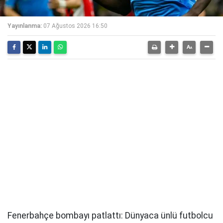
Yayınlanma:
07 Ağustos 2026 16:50
Fenerbahçe bombayı patlattı: Dünyaca ünlü futbolcu