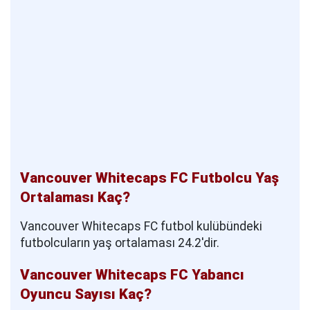
Vancouver Whitecaps FC Futbolcu Yaş
Ortalaması Kaç?
Vancouver Whitecaps FC futbol kulübündeki
futbolcuların yaş ortalaması 24.2'dir.
Vancouver Whitecaps FC Yabancı
Oyuncu Sayısı Kaç?