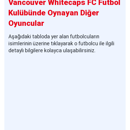
Vancouver Whitecaps FC Futbol
Kulübünde Oynayan Diğer
Oyuncular
Aşağıdaki tabloda yer alan futbolcuların
isimlerinin üzerine tıklayarak o futbolcu ile ilgili
detaylı bilgilere kolayca ulaşabilirsiniz.