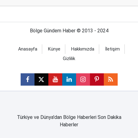
Bölge Gündem Haber © 2013 - 2024
Anasayfa
Künye
Hakkımızda
İletişim
Gizlilik
Türkiye ve Dünya'dan Bölge Haberleri Son Dakika
Haberler