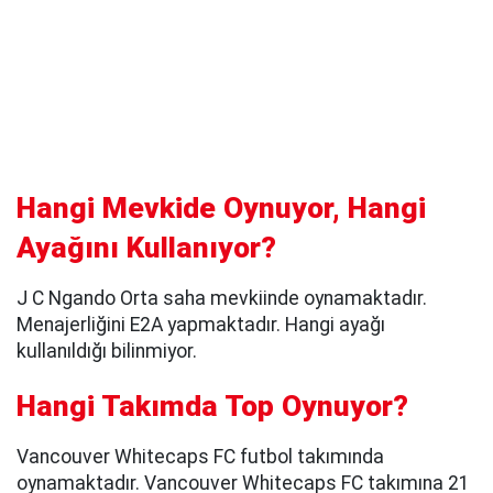
Hangi Mevkide Oynuyor, Hangi
Ayağını Kullanıyor?
J C Ngando Orta saha mevkiinde oynamaktadır.
Menajerliğini E2A yapmaktadır. Hangi ayağı
kullanıldığı bilinmiyor.
Hangi Takımda Top Oynuyor?
Vancouver Whitecaps FC futbol takımında
oynamaktadır. Vancouver Whitecaps FC takımına 21