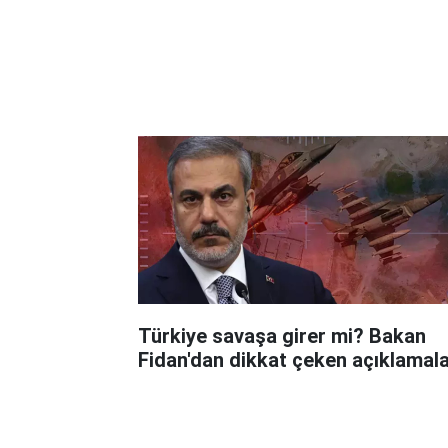
Türkiye savaşa girer mi? Bakan
Fidan'dan dikkat çeken açıklamala