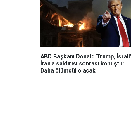
ABD Başkanı Donald Trump, İsrail'
İran'a saldırısı sonrası konuştu:
Daha ölümcül olacak