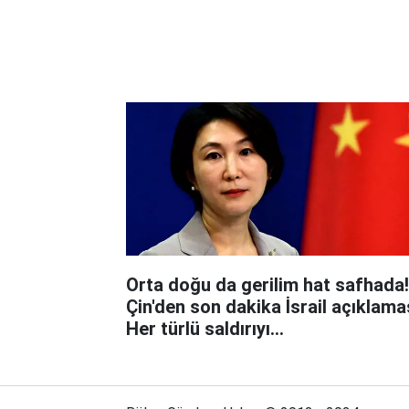
Orta doğu da gerilim hat safhada!
Çin'den son dakika İsrail açıklama
Her türlü saldırıyı...