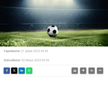
Yayınlanma:
21 Şubat 2023 00:59
Güncelleme:
02 Mayıs 2023 03:36