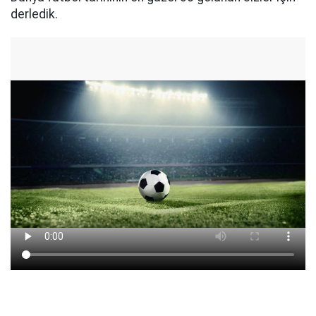
derledik.