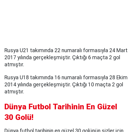
Rusya U21 takımında 22 numaralı formasıyla 24 Mart
2017 yılında gerçekleşmiştir. Çıktığı 6 maçta 2 gol
atmıştır.
Rusya U18 takımında 16 numaralı formasıyla 28 Ekim
2014 yılında gerçekleşmiştir. Çıktığı 10 maçta 2 gol
atmıştır.
Dünya Futbol Tarihinin En Güzel
30 Golü!
Dünya futbol tarihinin en güzel 30 golünün sizler için