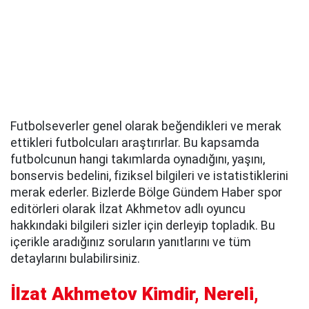
Futbolseverler genel olarak beğendikleri ve merak
ettikleri futbolcuları araştırırlar. Bu kapsamda
futbolcunun hangi takımlarda oynadığını, yaşını,
bonservis bedelini, fiziksel bilgileri ve istatistiklerini
merak ederler. Bizlerde Bölge Gündem Haber spor
editörleri olarak İlzat Akhmetov adlı oyuncu
hakkındaki bilgileri sizler için derleyip topladık. Bu
içerikle aradığınız soruların yanıtlarını ve tüm
detaylarını bulabilirsiniz.
İlzat Akhmetov Kimdir, Nereli,