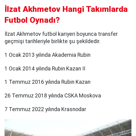
İlzat Akhmetov Hangi Takımlarda
Futbol Oynadı?
İlzat Akhmetov futbol kariyeri boyunca transfer
geçmişi tarihleriyle birlikte şu şekildedir.
1 Ocak 2013 yılında Akademia Rubin
1 Ocak 2014 yılında Rubin Kazan II
1 Temmuz 2016 yılında Rubin Kazan
26 Temmuz 2018 yılında CSKA Moskova
7 Temmuz 2022 yılında Krasnodar