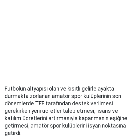
Futbolun altyapısı olan ve kısıtlı gelirle ayakta
durmakta zorlanan amatör spor kulüplerinin son
dönemlerde TFF tarafından destek verilmesi
gerekirken yeni ücretler talep etmesi, lisans ve
katılım ücretlerini artırmasıyla kapanmanın eşiğine
getirmesi, amatör spor kulüplerini isyan noktasına
getirdi.