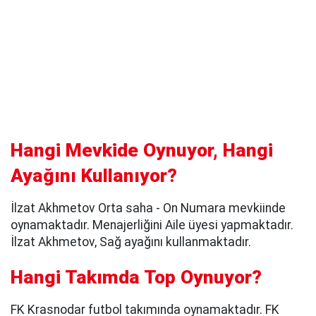
Hangi Mevkide Oynuyor, Hangi
Ayağını Kullanıyor?
İlzat Akhmetov Orta saha - On Numara mevkiinde
oynamaktadır. Menajerliğini
Aile üyesi yapmaktadır.
İlzat Akhmetov, Sağ ayağını kullanmaktadır.
Hangi Takımda Top Oynuyor?
FK Krasnodar futbol takımında oynamaktadır. FK