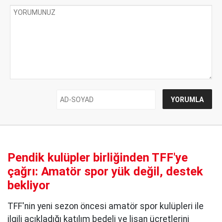
Pendik kulüpler birliğinden TFF'ye
çağrı: Amatör spor yük değil, destek
bekliyor
TFF'nin yeni sezon öncesi amatör spor kulüpleri ile
ilgili açıkladığı katılım bedeli ve lisan ücretlerini