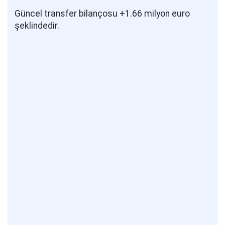
Güncel transfer bilançosu +1.66 milyon euro
şeklindedir.