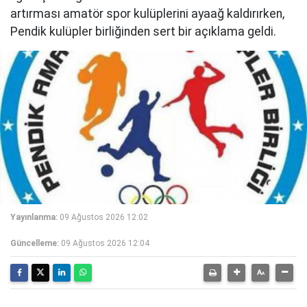
artırması amatör spor kulüplerini ayaağ kaldırırken,
Pendik kulüpler birliğinden sert bir açıklama geldi.
Yayınlanma:
09 Ağustos 2026 12:02
Güncelleme:
09 Ağustos 2026 12:04