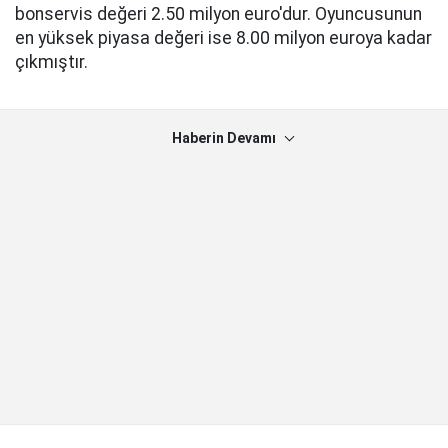
bonservis değeri 2.50 milyon euro'dur. Oyuncusunun
en yüksek piyasa değeri ise 8.00 milyon euroya kadar
çıkmıştır.
Haberin Devamı