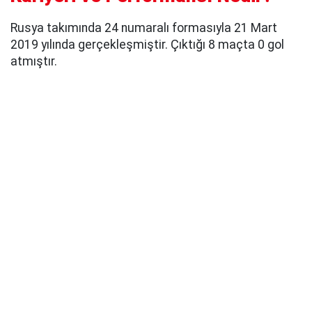
Rusya takımında 24 numaralı formasıyla 21 Mart
2019 yılında gerçekleşmiştir. Çıktığı 8 maçta 0 gol
atmıştır.