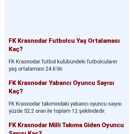
FK Krasnodar Futbolcu Yaş Ortalaması
Kaç?
FK Krasnodar futbol kulübündeki futbolcuların
yaş ortalaması 24.6'dir.
FK Krasnodar Yabancı Oyuncu Sayısı
Kaç?
FK Krasnodar takımındaki yabancı oyuncu sayısı
yüzde 52.2 oran ile toplam 12 şeklindedir.
FK Krasnodar Milli Takıma Giden Oyuncu
Sayısı Kaç?