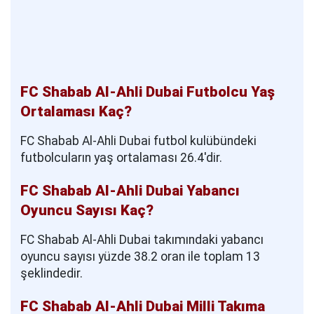
FC Shabab Al-Ahli Dubai Futbolcu Yaş
Ortalaması Kaç?
FC Shabab Al-Ahli Dubai futbol kulübündeki
futbolcuların yaş ortalaması 26.4'dir.
FC Shabab Al-Ahli Dubai Yabancı
Oyuncu Sayısı Kaç?
FC Shabab Al-Ahli Dubai takımındaki yabancı
oyuncu sayısı yüzde 38.2 oran ile toplam 13
şeklindedir.
FC Shabab Al-Ahli Dubai Milli Takıma