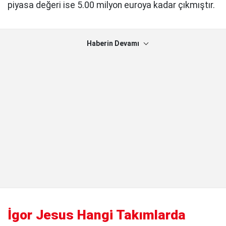
piyasa değeri ise 5.00 milyon euroya kadar çıkmıştır.
Haberin Devamı
İgor Jesus Hangi Takımlarda