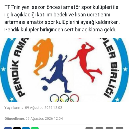
TFF'nin yeni sezon öncesi amatör spor kulüpleri ile
ilgili açıkladığı katılım bedeli ve lisan ücretlerini
artırması amatör spor kulüplerini ayaağ kaldırırken,
Pendik kulüpler birliğinden sert bir açıklama geldi.
Yayınlanma:
09 Ağustos 2026 12:02
Güncelleme:
09 Ağustos 2026 12:04