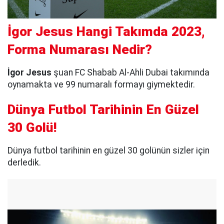
İgor Jesus Hangi Takımda 2023,
Forma Numarası Nedir?
İgor Jesus
şuan FC Shabab Al-Ahli Dubai takımında
oynamakta ve 99 numaralı formayı giymektedir.
Dünya Futbol Tarihinin En Güzel
30 Golü!
Dünya futbol tarihinin en güzel 30 golünün sizler için
derledik.