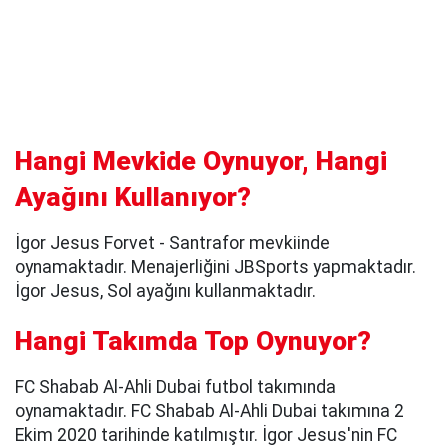
Hangi Mevkide Oynuyor, Hangi
Ayağını Kullanıyor?
İgor Jesus Forvet - Santrafor mevkiinde
oynamaktadır. Menajerliğini JBSports yapmaktadır.
İgor Jesus, Sol ayağını kullanmaktadır.
Hangi Takımda Top Oynuyor?
FC Shabab Al-Ahli Dubai futbol takımında
oynamaktadır. FC Shabab Al-Ahli Dubai takımına 2
Ekim 2020 tarihinde katılmıştır. İgor Jesus'nin FC