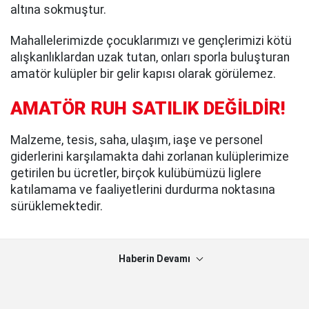
altına sokmuştur.
Mahallelerimizde çocuklarımızı ve gençlerimizi kötü
alışkanlıklardan uzak tutan, onları sporla buluşturan
amatör kulüpler bir gelir kapısı olarak görülemez.
AMATÖR RUH SATILIK DEĞİLDİR!
Malzeme, tesis, saha, ulaşım, iaşe ve personel
giderlerini karşılamakta dahi zorlanan kulüplerimize
getirilen bu ücretler, birçok kulübümüzü liglere
katılamama ve faaliyetlerini durdurma noktasına
sürüklemektedir.
Haberin Devamı