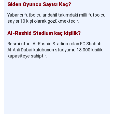
Giden Oyuncu Sayısı Kaç?
Yabancı futbolcular dahil takımdaki milli futbolcu
sayısı 10 kişi olarak gözükmektedir.
Al-Rashid Stadium kaç kişilik?
Resmi stadı Al-Rashid Stadium olan FC Shabab
Al-Ahli Dubai kulübünün stadyumu 18.000 kişilik
kapasiteye sahiptir.