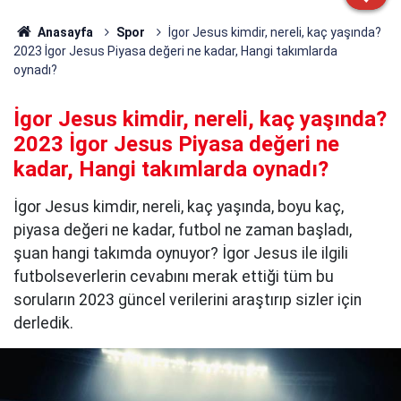
Anasayfa
Spor
İgor Jesus kimdir, nereli, kaç yaşında?
2023 İgor Jesus Piyasa değeri ne kadar, Hangi takımlarda
oynadı?
İgor Jesus kimdir, nereli, kaç yaşında?
2023 İgor Jesus Piyasa değeri ne
kadar, Hangi takımlarda oynadı?
İgor Jesus kimdir, nereli, kaç yaşında, boyu kaç,
piyasa değeri ne kadar, futbol ne zaman başladı,
şuan hangi takımda oynuyor? İgor Jesus ile ilgili
futbolseverlerin cevabını merak ettiği tüm bu
soruların 2023 güncel verilerini araştırıp sizler için
derledik.