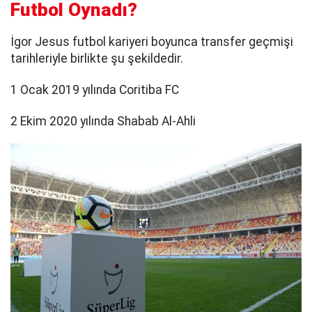
Futbol Oynadı?
İgor Jesus futbol kariyeri boyunca transfer geçmişi
tarihleriyle birlikte şu şekildedir.
1 Ocak 2019 yılında Coritiba FC
2 Ekim 2020 yılında Shabab Al-Ahli