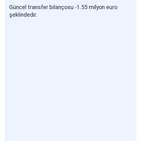
Güncel transfer bilançosu -1.55 milyon euro
şeklindedir.