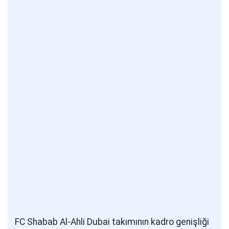
FC Shabab Al-Ahli Dubai takımının kadro genişliği