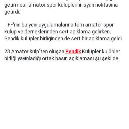
getirmesi, amatör spor kulüplerini isyan noktasına
getirdi.
TFF'nin bu yeni uygulamalarına tüm amatör spor
kulüp ve derneklerinden sert açıklama gelirken,
Pendik kulüpler birliğinden de sert bir açıklama geldi.
23 Amatör kulp'ten oluşan
Pendik
Kulüpler kulüpler
birliği yayınladığı ortak basın açıklaması şu şekilde.