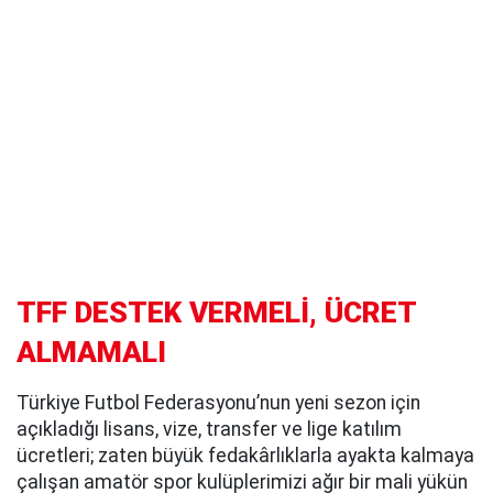
TFF DESTEK VERMELİ, ÜCRET
ALMAMALI
Türkiye Futbol Federasyonu’nun yeni sezon için
açıkladığı lisans, vize, transfer ve lige katılım
ücretleri; zaten büyük fedakârlıklarla ayakta kalmaya
çalışan amatör spor kulüplerimizi ağır bir mali yükün