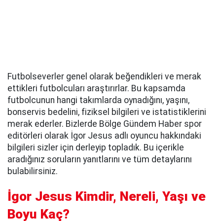
Futbolseverler genel olarak beğendikleri ve merak
ettikleri futbolcuları araştırırlar. Bu kapsamda
futbolcunun hangi takımlarda oynadığını, yaşını,
bonservis bedelini, fiziksel bilgileri ve istatistiklerini
merak ederler. Bizlerde Bölge Gündem Haber spor
editörleri olarak İgor Jesus adlı oyuncu hakkındaki
bilgileri sizler için derleyip topladık. Bu içerikle
aradığınız soruların yanıtlarını ve tüm detaylarını
bulabilirsiniz.
İgor Jesus Kimdir, Nereli, Yaşı ve
Boyu Kaç?