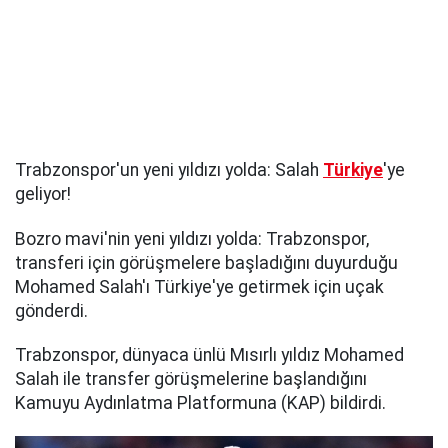
Trabzonspor'un yeni yıldızı yolda: Salah
Türkiye
'ye
geliyor!
Bozro mavi'nin yeni yıldızı yolda: Trabzonspor,
transferi için görüşmelere başladığını duyurduğu
Mohamed Salah'ı Türkiye'ye getirmek için uçak
gönderdi.
Trabzonspor, dünyaca ünlü Mısırlı yıldız Mohamed
Salah ile transfer görüşmelerine başlandığını
Kamuyu Aydınlatma Platformuna (KAP) bildirdi.