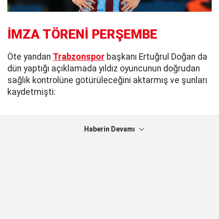
İMZA TÖRENİ PERŞEMBE
Öte yandan
Trabzonspor
başkanı Ertuğrul Doğan da
dün yaptığı açıklamada yıldız oyuncunun doğrudan
sağlık kontrolüne götürüleceğini aktarmış ve şunları
kaydetmişti:
Haberin Devamı