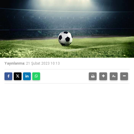
Yayınlanma:
21 Şubat 2023 10:13