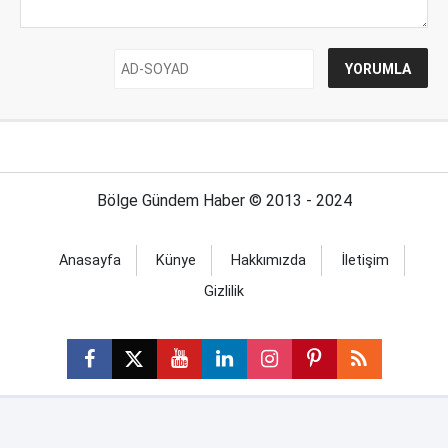
Bölge Gündem Haber © 2013 - 2024
Anasayfa
Künye
Hakkımızda
İletişim
Gizlilik