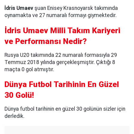
İdris Umaev
şuan Enisey Krasnoyarsk takımında
oynamakta ve 27 numaralı formayı giymektedir.
İdris Umaev Milli Takım Kariyeri
ve Performansı Nedir?
Rusya U20 takımında 22 numaralı formasıyla 29
Temmuz 2018 yılında gerçekleşmiştir. Çıktığı 8
maçta 0 gol atmıştır.
Dünya Futbol Tarihinin En Güzel
30 Golü!
Dünya futbol tarihinin en güzel 30 golünün sizler için
derledik.