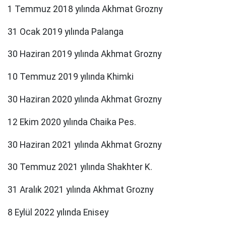
1 Temmuz 2018 yılında Akhmat Grozny
31 Ocak 2019 yılında Palanga
30 Haziran 2019 yılında Akhmat Grozny
10 Temmuz 2019 yılında Khimki
30 Haziran 2020 yılında Akhmat Grozny
12 Ekim 2020 yılında Chaika Pes.
30 Haziran 2021 yılında Akhmat Grozny
30 Temmuz 2021 yılında Shakhter K.
31 Aralık 2021 yılında Akhmat Grozny
8 Eylül 2022 yılında Enisey