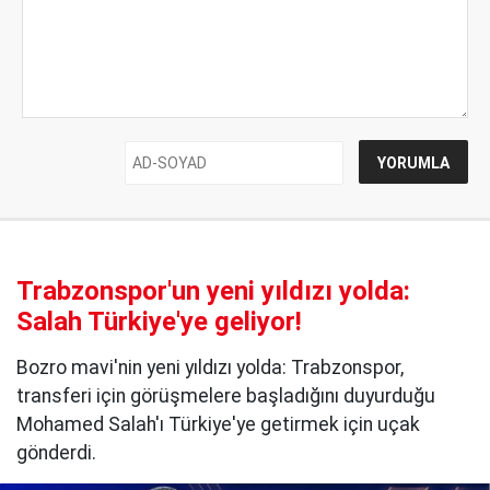
Trabzonspor'un yeni yıldızı yolda:
Salah Türkiye'ye geliyor!
Bozro mavi'nin yeni yıldızı yolda: Trabzonspor,
transferi için görüşmelere başladığını duyurduğu
Mohamed Salah'ı Türkiye'ye getirmek için uçak
gönderdi.