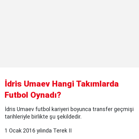
İdris Umaev Hangi Takımlarda
Futbol Oynadı?
İdris Umaev futbol kariyeri boyunca transfer geçmişi
tarihleriyle birlikte şu şekildedir.
1 Ocak 2016 yılında Terek II