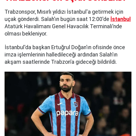
Trabzonspor, Mısırlı yıldızı İstanbul'a getirmek için
uçak gönderdi. Salah'ın bugün saat 12:00'de
İstanbul
Atatürk Havalimanı Genel Havacılık Terminali’nde
olması bekleniyor.
İstanbul'da başkan Ertuğrul Doğan'ın ofisinde önce
imza işlemlerinin halledileceği ardından Salah'ın
akşam saatlerinde Trabzon’a gideceği bildirildi.