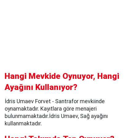
Hangi Mevkide Oynuyor, Hangi
Ayağını Kullanıyor?
İdris Umaev Forvet - Santrafor mevkiinde
oynamaktadır. Kayıtlara göre menajeri
bulunmamaktadır.İdris Umaev, Sağ ayağını
kullanmaktadır.