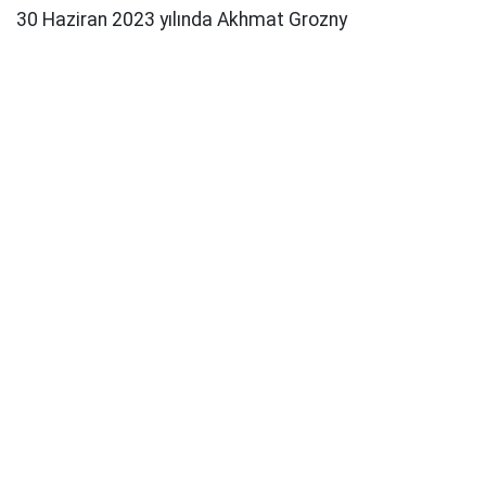
30 Haziran 2023 yılında Akhmat Grozny