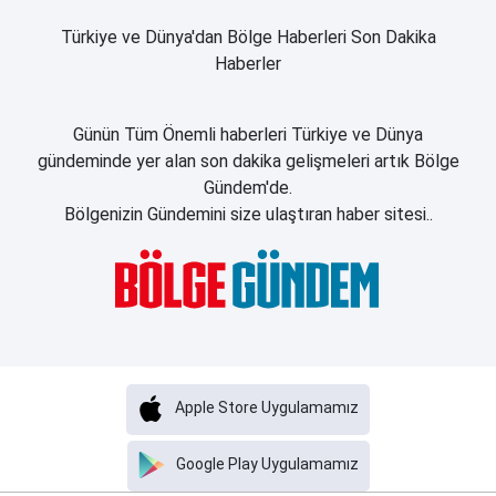
Türkiye ve Dünya'dan Bölge Haberleri Son Dakika
Haberler
Günün Tüm Önemli haberleri Türkiye ve Dünya
gündeminde yer alan son dakika gelişmeleri artık Bölge
Gündem'de.
Bölgenizin Gündemini size ulaştıran haber sitesi..
Apple Store Uygulamamız
Google Play Uygulamamız