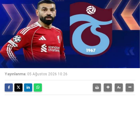
Yayınlanma:
05 Ağustos 2026 10:26