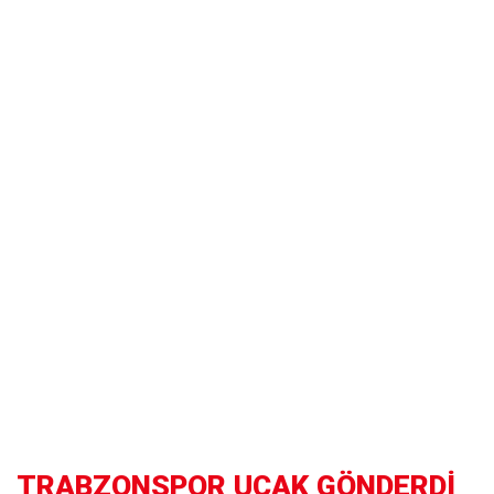
TRABZONSPOR UÇAK GÖNDERDİ