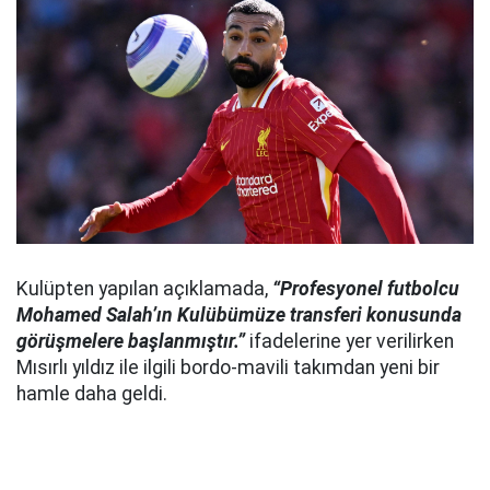
Kulüpten yapılan açıklamada,
“Profesyonel futbolcu
Mohamed Salah’ın Kulübümüze transferi konusunda
görüşmelere başlanmıştır.”
ifadelerine yer verilirken
Mısırlı yıldız ile ilgili bordo-mavili takımdan yeni bir
hamle daha geldi.