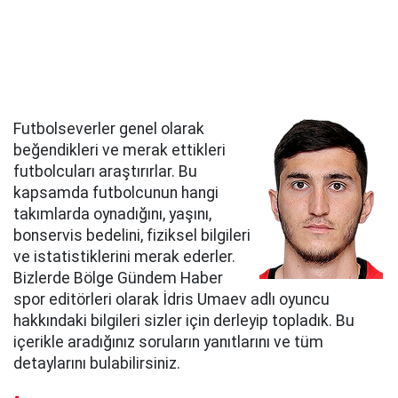
Futbolseverler genel olarak
beğendikleri ve merak ettikleri
futbolcuları araştırırlar. Bu
kapsamda futbolcunun hangi
takımlarda oynadığını, yaşını,
bonservis bedelini, fiziksel bilgileri
ve istatistiklerini merak ederler.
Bizlerde Bölge Gündem Haber
spor editörleri olarak İdris Umaev adlı oyuncu
hakkındaki bilgileri sizler için derleyip topladık. Bu
içerikle aradığınız soruların yanıtlarını ve tüm
detaylarını bulabilirsiniz.