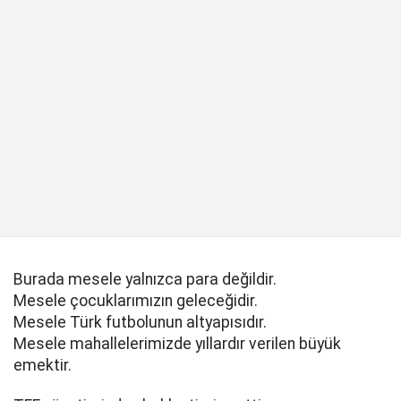
Burada mesele yalnızca para değildir.
Mesele çocuklarımızın geleceğidir.
Mesele Türk futbolunun altyapısıdır.
Mesele mahallelerimizde yıllardır verilen büyük
emektir.