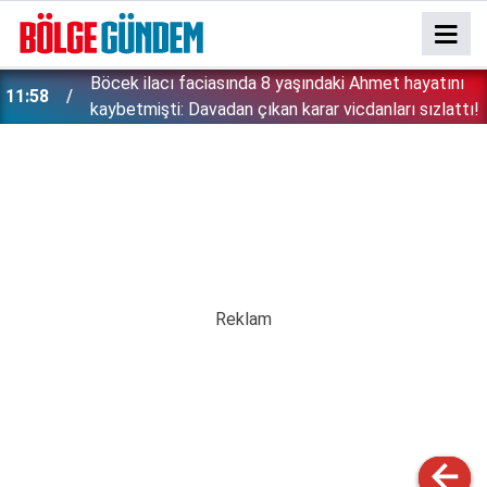
:
Böcek ilacı faciasında 8 yaşındaki Ahmet hayatını
11:58
kaybetmişti: Davadan çıkan karar vicdanları sızlattı!