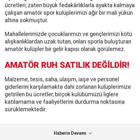
ücretleri; zaten büyük fedakârlıklarla ayakta kalmaya
çalışan amatör spor kulüplerimizi ağır bir mali yükün
altına sokmuştur.
Mahallelerimizde çocuklarımızı ve gençlerimizi kötü
alışkanlıklardan uzak tutan, onları sporla buluşturan
amatör kulüpler bir gelir kapısı olarak görülemez.
AMATÖR RUH SATILIK DEĞİLDİR!
Malzeme, tesis, saha, ulaşım, iaşe ve personel
giderlerini karşılamakta dahi zorlanan kulüplerimize
getirilen bu ücretler, birçok kulübümüzü liglere
katılamama ve faaliyetlerini durdurma noktasına
sürüklemektedir.
Haberin Devamı