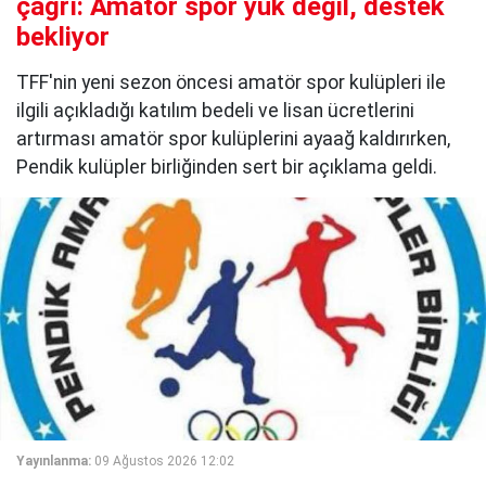
çağrı: Amatör spor yük değil, destek
bekliyor
TFF'nin yeni sezon öncesi amatör spor kulüpleri ile
ilgili açıkladığı katılım bedeli ve lisan ücretlerini
artırması amatör spor kulüplerini ayaağ kaldırırken,
Pendik kulüpler birliğinden sert bir açıklama geldi.
Yayınlanma:
09 Ağustos 2026 12:02