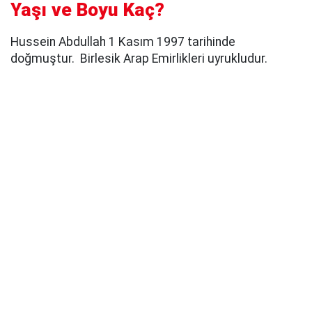
Yaşı ve Boyu Kaç?
Hussein Abdullah 1 Kasım 1997 tarihinde
doğmuştur. Birlesik Arap Emirlikleri uyrukludur.