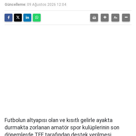
Güncelleme:
09 Ağustos 2026 12:04
Futbolun altyapısı olan ve kısıtlı gelirle ayakta
durmakta zorlanan amatör spor kulüplerinin son
dönemlerde TFF tarafından destek verilmesi