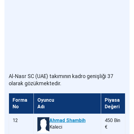
Al-Nasr SC (UAE) takımının kadro genişliği 37
olarak gözükmektedir.
Forma
Oyuncu
Piyasa
No
Adı
Değeri
12
Ahmad Shambih
450 Bin
Kaleci
€