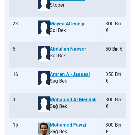
Stoper
23
Mayed Alteneiji
300 Bin
Sol Bek
€
6
Abdullah Nasser
50 Bin €
Sol Bek
16
Amran Al-Jassasi
350 Bin
Sağ Bek
€
3
Mohamed Al Menhali
300 Bin
Sağ Bek
€
15
Mohamed Fawzi
300 Bin
Sağ Bek
€