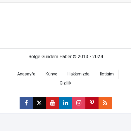
Bölge Gündem Haber © 2013 - 2024
Anasayfa
Künye
Hakkımızda
İletişim
Gizlilik