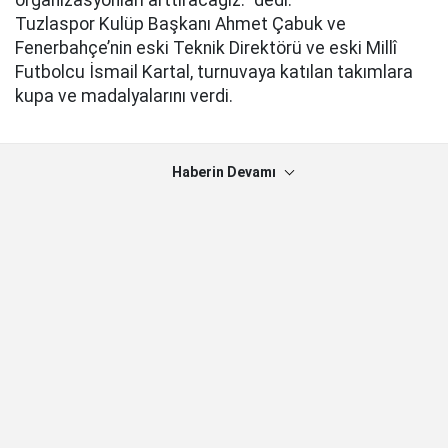
Tuzlaspor Kulüp Başkanı Ahmet Çabuk ve
Fenerbahçe’nin eski Teknik Direktörü ve eski Millî
Futbolcu İsmail Kartal, turnuvaya katılan takımlara
kupa ve madalyalarını verdi.
Haberin Devamı