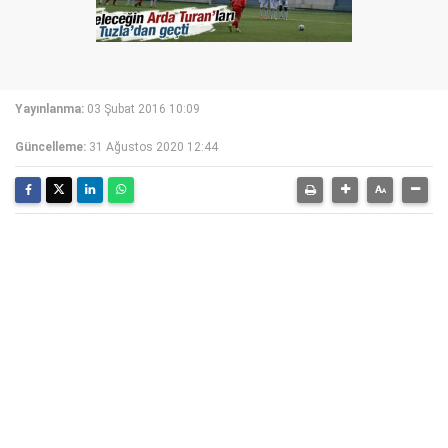
Yayınlanma:
03 Şubat 2016 10:09
Güncelleme:
31 Ağustos 2020 12:44