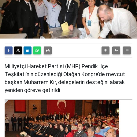
Milliyetçi Hareket Partisi (MHP) Pendik İlçe
Teşkilatı’nın düzenlediği Olağan Kongre’de mevcut
başkan Muharrem Kır, delegelerin desteğini alarak
yeniden göreve getirildi