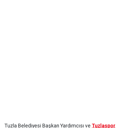
Tuzla Belediyesi Başkan Yardımcısı ve
Tuzlaspor