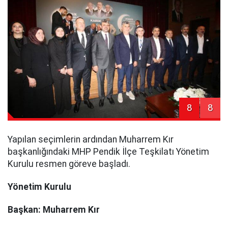
8
8
Yapılan seçimlerin ardından Muharrem Kır
başkanlığındaki MHP Pendik İlçe Teşkilatı Yönetim
Kurulu resmen göreve başladı.
Yönetim Kurulu
Başkan: Muharrem Kır