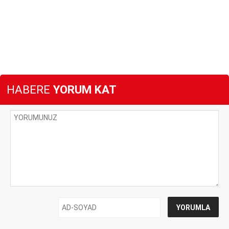
HABERE
YORUM KAT