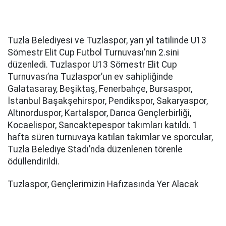
Tuzla Belediyesi ve Tuzlaspor, yarı yıl tatilinde U13
Sömestr Elit Cup Futbol Turnuvası’nın 2.sini
düzenledi. Tuzlaspor U13 Sömestr Elit Cup
Turnuvası’na Tuzlaspor’un ev sahipliğinde
Galatasaray, Beşiktaş, Fenerbahçe, Bursaspor,
İstanbul Başakşehirspor, Pendikspor, Sakaryaspor,
Altınorduspor, Kartalspor, Darıca Gençlerbirliği,
Kocaelispor, Sancaktepespor takımları katıldı. 1
hafta süren turnuvaya katılan takımlar ve sporcular,
Tuzla Belediye Stadı’nda düzenlenen törenle
ödüllendirildi.
Tuzlaspor, Gençlerimizin Hafızasında Yer Alacak