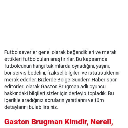
Futbolseverler genel olarak beğendikleri ve merak
ettikleri futbolcuları araştırırlar. Bu kapsamda
futbolcunun hangi takımlarda oynadığını, yaşını,
bonservis bedelini, fiziksel bilgileri ve istatistiklerini
merak ederler. Bizlerde Bölge Gündem Haber spor
editörleri olarak Gaston Brugman adlı oyuncu
hakkındaki bilgileri sizler için derleyip topladık. Bu
içerikle aradığınız soruların yanıtlarını ve tüm
detaylarını bulabilirsiniz.
Gaston Brugman Kimdir, Nereli,