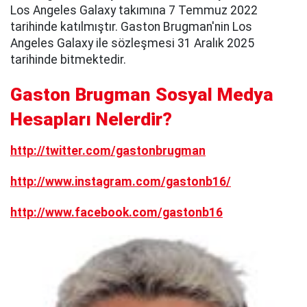
Los Angeles Galaxy takımına 7 Temmuz 2022
tarihinde katılmıştır. Gaston Brugman'nin Los
Angeles Galaxy ile sözleşmesi 31 Aralık 2025
tarihinde bitmektedir.
Gaston Brugman Sosyal Medya
Hesapları Nelerdir?
http://twitter.com/gastonbrugman
http://www.instagram.com/gastonb16/
http://www.facebook.com/gastonb16