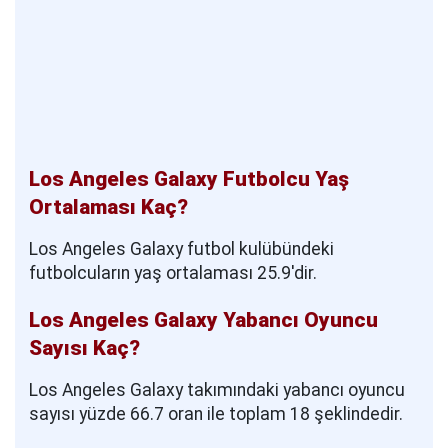
Los Angeles Galaxy Futbolcu Yaş
Ortalaması Kaç?
Los Angeles Galaxy futbol kulübündeki
futbolcuların yaş ortalaması 25.9'dir.
Los Angeles Galaxy Yabancı Oyuncu
Sayısı Kaç?
Los Angeles Galaxy takımındaki yabancı oyuncu
sayısı yüzde 66.7 oran ile toplam 18 şeklindedir.