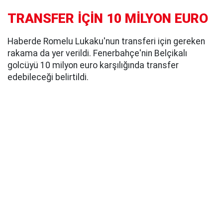
TRANSFER İÇİN 10 MİLYON EURO
Haberde Romelu Lukaku'nun transferi için gereken
rakama da yer verildi. Fenerbahçe'nin Belçikalı
golcüyü 10 milyon euro karşılığında transfer
edebileceği belirtildi.