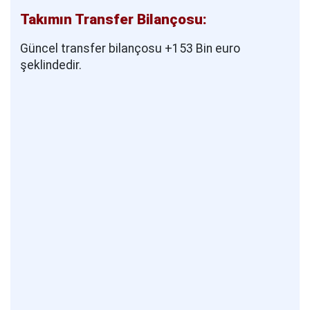
Takımın Transfer Bilançosu:
Güncel transfer bilançosu +153 Bin euro
şeklindedir.