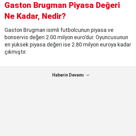
Gaston Brugman Piyasa Değeri
Ne Kadar, Nedir?
Gaston Brugman isimli futbolcunun piyasa ve
bonservis değeri 2.00 milyon euro'dur. Oyuncusunun
en yüksek piyasa değeri ise 2.80 milyon euroya kadar
çıkmıştır.
Haberin Devamı