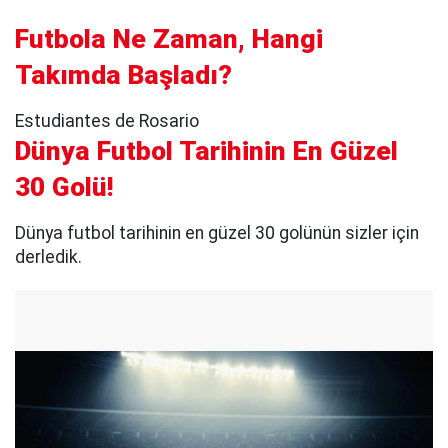
Futbola Ne Zaman, Hangi
Takımda Başladı?
Estudiantes de Rosario
Dünya Futbol Tarihinin En Güzel
30 Golü!
Dünya futbol tarihinin en güzel 30 golünün sizler için
derledik.