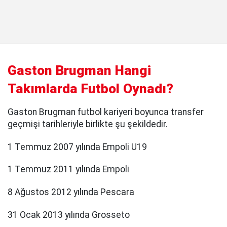
Gaston Brugman Hangi
Takımlarda Futbol Oynadı?
Gaston Brugman futbol kariyeri boyunca transfer
geçmişi tarihleriyle birlikte şu şekildedir.
1 Temmuz 2007 yılında Empoli U19
1 Temmuz 2011 yılında Empoli
8 Ağustos 2012 yılında Pescara
31 Ocak 2013 yılında Grosseto