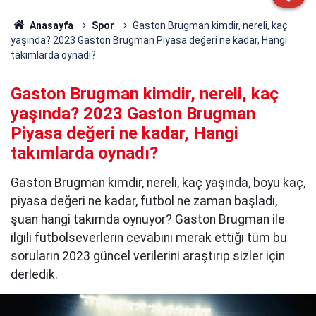
Anasayfa
Spor
Gaston Brugman kimdir, nereli, kaç
yaşında? 2023 Gaston Brugman Piyasa değeri ne kadar, Hangi
takımlarda oynadı?
Gaston Brugman kimdir, nereli, kaç
yaşında? 2023 Gaston Brugman
Piyasa değeri ne kadar, Hangi
takımlarda oynadı?
Gaston Brugman kimdir, nereli, kaç yaşında, boyu kaç,
piyasa değeri ne kadar, futbol ne zaman başladı,
şuan hangi takımda oynuyor? Gaston Brugman ile
ilgili futbolseverlerin cevabını merak ettiği tüm bu
soruların 2023 güncel verilerini araştırıp sizler için
derledik.