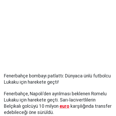
Fenerbahçe bombayı patlattı: Dünyaca ünlü futbolcu
Lukaku için harekete geçti!
Fenerbahçe, Napoli'den ayrılması beklenen Romelu
Lukaku için harekete geçti. Sarı-lacivertlilerin
Belçikalı golcüyü 10 milyon
euro
karşılığında transfer
edebileceği öne sürüldü.