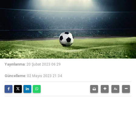
Yayınlanma:
20 Şubat 2023 06:29
Güncelleme:
02 Mayıs 2023 21:34