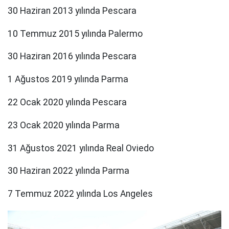
30 Haziran 2013 yılında Pescara
10 Temmuz 2015 yılında Palermo
30 Haziran 2016 yılında Pescara
1 Ağustos 2019 yılında Parma
22 Ocak 2020 yılında Pescara
23 Ocak 2020 yılında Parma
31 Ağustos 2021 yılında Real Oviedo
30 Haziran 2022 yılında Parma
7 Temmuz 2022 yılında Los Angeles