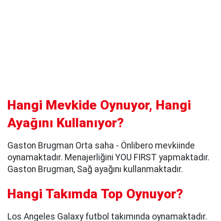
Hangi Mevkide Oynuyor, Hangi
Ayağını Kullanıyor?
Gaston Brugman Orta saha - Önlibero mevkiinde
oynamaktadır. Menajerliğini YOU FIRST yapmaktadır.
Gaston Brugman, Sağ ayağını kullanmaktadır.
Hangi Takımda Top Oynuyor?
Los Angeles Galaxy futbol takımında oynamaktadır.