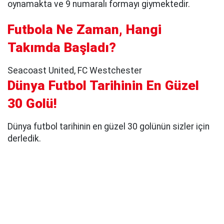
oynamakta ve 9 numaralı formayı giymektedir.
Futbola Ne Zaman, Hangi
Takımda Başladı?
Seacoast United, FC Westchester
Dünya Futbol Tarihinin En Güzel
30 Golü!
Dünya futbol tarihinin en güzel 30 golünün sizler için
derledik.