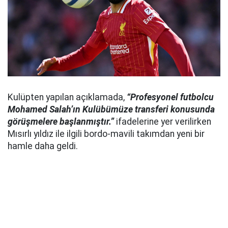
Kulüpten yapılan açıklamada,
“Profesyonel futbolcu
Mohamed Salah’ın Kulübümüze transferi konusunda
görüşmelere başlanmıştır.”
ifadelerine yer verilirken
Mısırlı yıldız ile ilgili bordo-mavili takımdan yeni bir
hamle daha geldi.