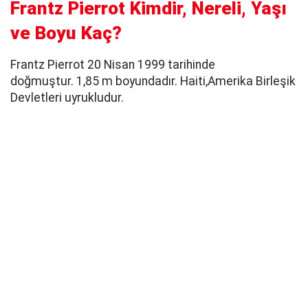
Frantz Pierrot Kimdir, Nereli, Yaşı
ve Boyu Kaç?
Frantz Pierrot 20 Nisan 1999 tarihinde
doğmuştur. 1,85 m boyundadır. Haiti,Amerika Birleşik
Devletleri uyrukludur.