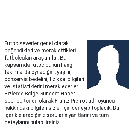
Futbolseverler genel olarak
beğendikleri ve merak ettikleri
futbolcuları araştırırlar. Bu
kapsamda futbolcunun hangi
takımlarda oynadığını, yaşını,
bonservis bedelini, fiziksel bilgileri
ve istatistiklerini merak ederler.
Bizlerde Bölge Gündem Haber
spor editörleri olarak Frantz Pierrot adlı oyuncu
hakkındaki bilgileri sizler için derleyip topladık. Bu
içerikle aradığınız soruların yanıtlarını ve tüm
detaylarını bulabilirsiniz.