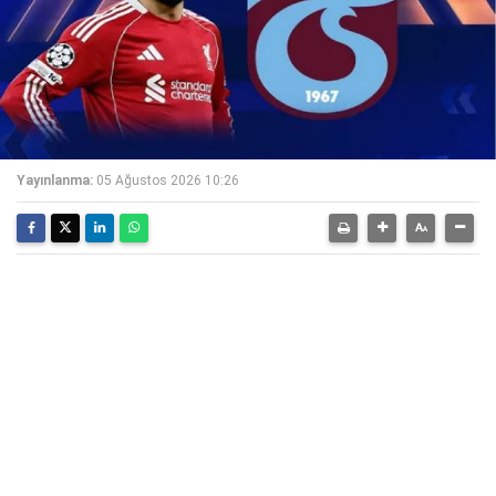
Yayınlanma:
05 Ağustos 2026 10:26