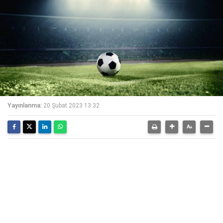
Yayınlanma:
20 Şubat 2023 13:32