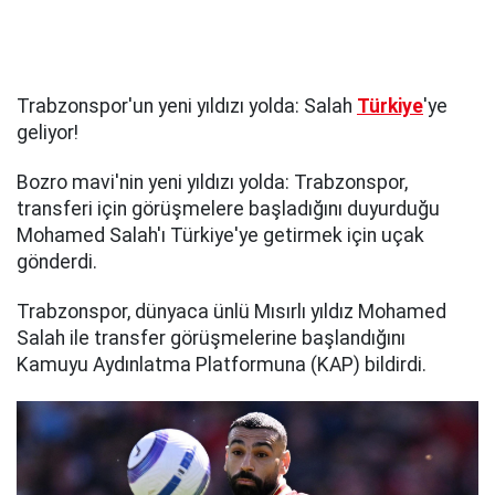
Trabzonspor'un yeni yıldızı yolda: Salah
Türkiye
'ye
geliyor!
Bozro mavi'nin yeni yıldızı yolda: Trabzonspor,
transferi için görüşmelere başladığını duyurduğu
Mohamed Salah'ı Türkiye'ye getirmek için uçak
gönderdi.
Trabzonspor, dünyaca ünlü Mısırlı yıldız Mohamed
Salah ile transfer görüşmelerine başlandığını
Kamuyu Aydınlatma Platformuna (KAP) bildirdi.