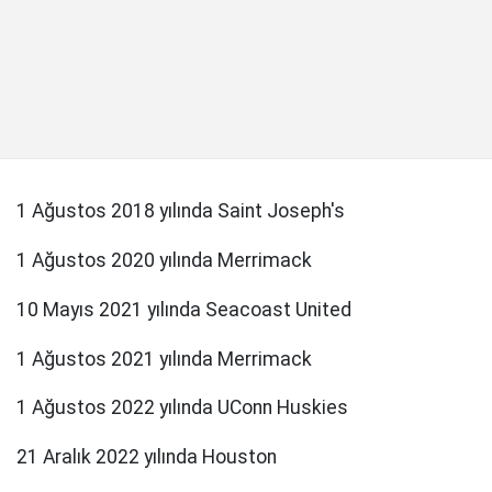
1 Ağustos 2018 yılında Saint Joseph's
1 Ağustos 2020 yılında Merrimack
10 Mayıs 2021 yılında Seacoast United
1 Ağustos 2021 yılında Merrimack
1 Ağustos 2022 yılında UConn Huskies
21 Aralık 2022 yılında Houston