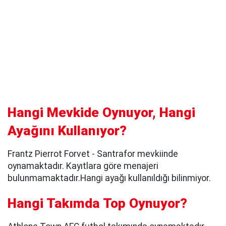
Hangi Mevkide Oynuyor, Hangi
Ayağını Kullanıyor?
Frantz Pierrot Forvet - Santrafor mevkiinde
oynamaktadır. Kayıtlara göre menajeri
bulunmamaktadır.Hangi ayağı kullanıldığı bilinmiyor.
Hangi Takımda Top Oynuyor?