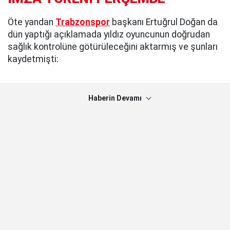
Öte yandan
Trabzonspor
başkanı Ertuğrul Doğan da
dün yaptığı açıklamada yıldız oyuncunun doğrudan
sağlık kontrolüne götürüleceğini aktarmış ve şunları
kaydetmişti:
Haberin Devamı