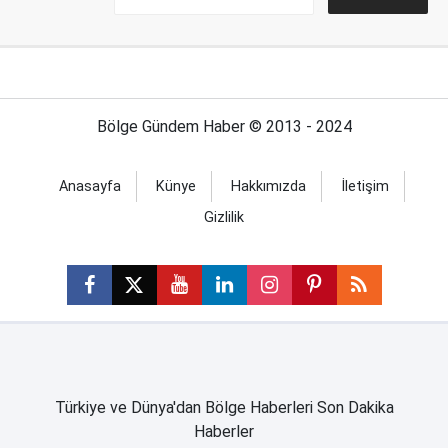
Bölge Gündem Haber © 2013 - 2024
Anasayfa
Künye
Hakkımızda
İletişim
Gizlilik
Türkiye ve Dünya'dan Bölge Haberleri Son Dakika
Haberler