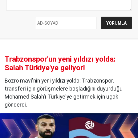
Trabzonspor'un yeni yıldızı yolda:
Salah Türkiye'ye geliyor!
Bozro mavi'nin yeni yıldızı yolda: Trabzonspor,
transferi için görüşmelere başladığını duyurduğu
Mohamed Salah'ı Türkiye'ye getirmek için uçak
gönderdi.