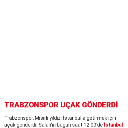
TRABZONSPOR UÇAK GÖNDERDİ
Trabzonspor, Mısırlı yıldızı İstanbul'a getirmek için
uçak gönderdi. Salah'ın bugün saat 12:00'de
İstanbul