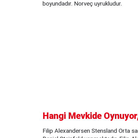
boyundadır. Norveç uyrukludur.
Hangi Mevkide Oynuyor,
Filip Alexandersen Stensland Orta sa