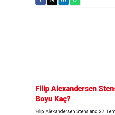
Filip Alexandersen Stens
Boyu Kaç?
Filip Alexandersen Stensland 27 Te