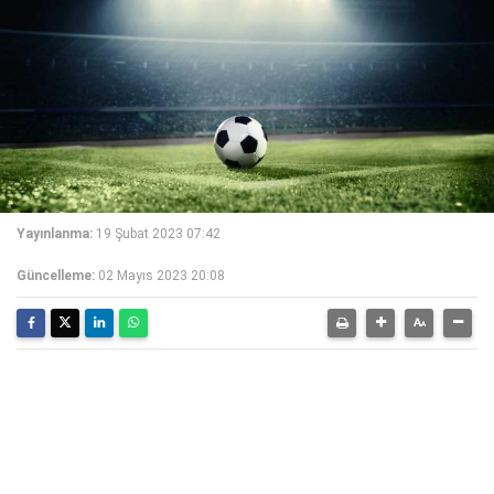
Yayınlanma:
19 Şubat 2023 07:42
Güncelleme:
02 Mayıs 2023 20:08