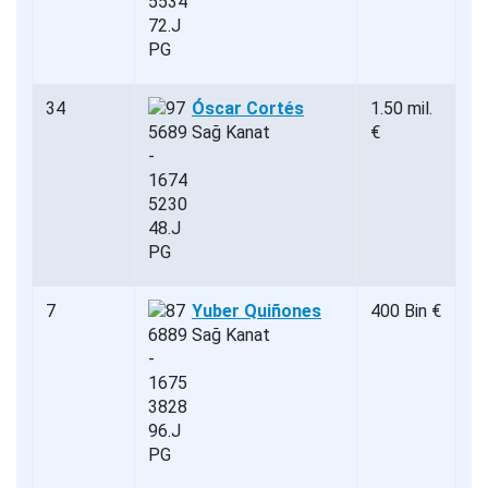
34
Óscar Cortés
1.50 mil.
Sağ Kanat
€
7
Yuber Quiñones
400 Bin €
Sağ Kanat