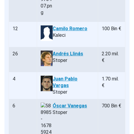
12
Camilo Romero
100 Bin €
Kaleci
26
Andrés Llinás
2.20 mil.
Stoper
€
4
Juan Pablo
1.70 mil.
Vargas
€
Stoper
6
Óscar Vanegas
700 Bin €
Stoper