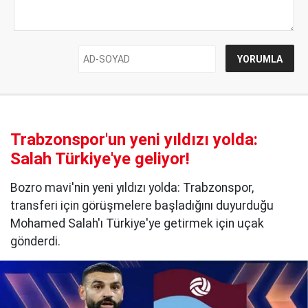
Trabzonspor'un yeni yıldızı yolda:
Salah Türkiye'ye geliyor!
Bozro mavi'nin yeni yıldızı yolda: Trabzonspor,
transferi için görüşmelere başladığını duyurduğu
Mohamed Salah'ı Türkiye'ye getirmek için uçak
gönderdi.