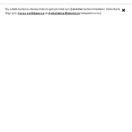
Bu sitede kullanıcı deneyimlerini geliştirmek için
Çerezler
kullanılmaktadır. Daha fazla
Reklamı Kapat
bilgi için;
Çerez politika
mıza
ve
Aydınlatma Metnimize
tıklayabilirsiniz.
Trabzonspor'un yeni yıldızı yolda: Salah
Türkiye
'ye
geliyor!
Bozro mavi'nin yeni yıldızı yolda: Trabzonspor,
transferi için görüşmelere başladığını duyurduğu
Mohamed Salah'ı Türkiye'ye getirmek için uçak
gönderdi.
Trabzonspor, dünyaca ünlü Mısırlı yıldız Mohamed
Salah ile transfer görüşmelerine başlandığını
Kamuyu Aydınlatma Platformuna (KAP) bildirdi.