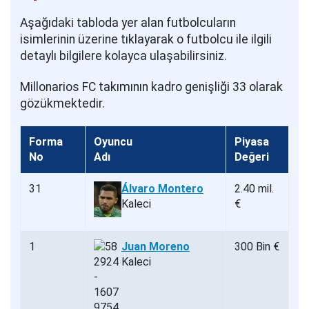
Aşağıdaki tabloda yer alan futbolcuların
isimlerinin üzerine tıklayarak o futbolcu ile ilgili
detaylı bilgilere kolayca ulaşabilirsiniz.
Millonarios FC takımının kadro genişliği 33 olarak
gözükmektedir.
Forma
Oyuncu
Piyasa
No
Adı
Değeri
31
Álvaro Montero
2.40 mil.
Kaleci
€
1
Juan Moreno
300 Bin €
Kaleci