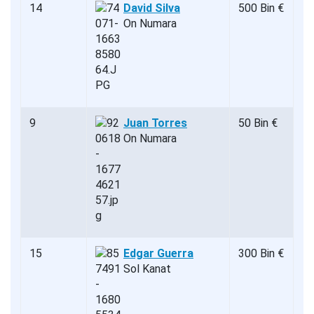
14
David Silva
500 Bin €
On Numara
9
Juan Torres
50 Bin €
On Numara
15
Edgar Guerra
300 Bin €
Sol Kanat