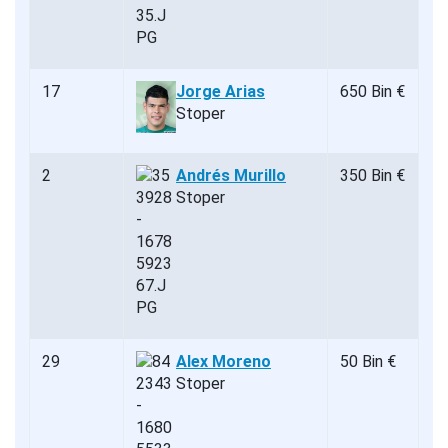
17
Jorge Arias
650 Bin €
Stoper
2
Andrés Murillo
350 Bin €
Stoper
29
Alex Moreno
50 Bin €
Stoper