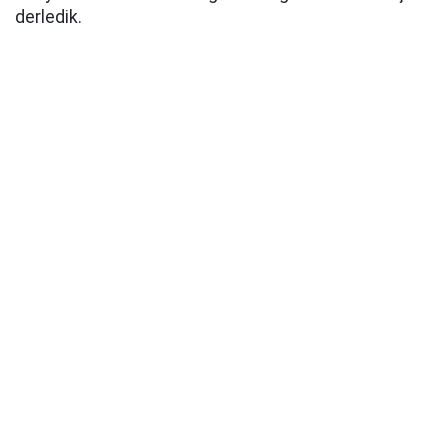
derledik.