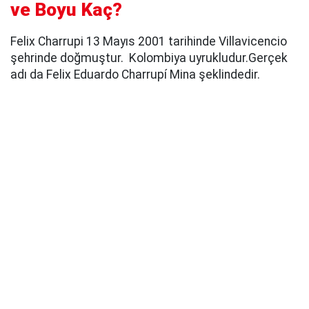
ve Boyu Kaç?
Felix Charrupi 13 Mayıs 2001 tarihinde Villavicencio
şehrinde doğmuştur. Kolombiya uyrukludur.Gerçek
adı da Felix Eduardo Charrupí Mina şeklindedir.