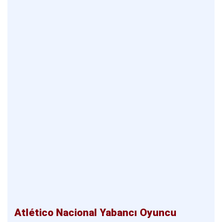
Atlético Nacional Yabancı Oyuncu