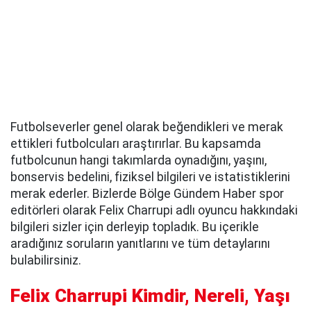
Futbolseverler genel olarak beğendikleri ve merak
ettikleri futbolcuları araştırırlar. Bu kapsamda
futbolcunun hangi takımlarda oynadığını, yaşını,
bonservis bedelini, fiziksel bilgileri ve istatistiklerini
merak ederler. Bizlerde Bölge Gündem Haber spor
editörleri olarak Felix Charrupi adlı oyuncu hakkındaki
bilgileri sizler için derleyip topladık. Bu içerikle
aradığınız soruların yanıtlarını ve tüm detaylarını
bulabilirsiniz.
Felix Charrupi Kimdir, Nereli, Yaşı