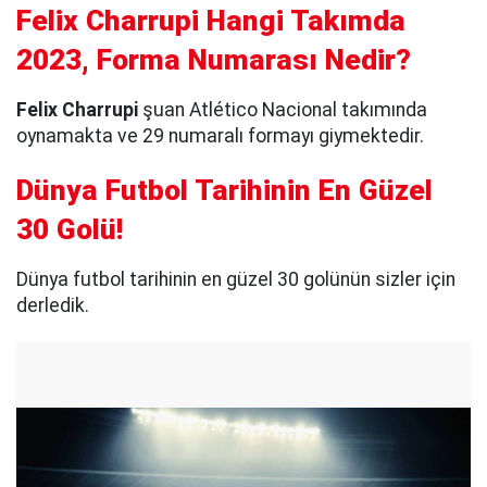
Felix Charrupi Hangi Takımda
2023, Forma Numarası Nedir?
Felix Charrupi
şuan Atlético Nacional takımında
oynamakta ve 29 numaralı formayı giymektedir.
Dünya Futbol Tarihinin En Güzel
30 Golü!
Dünya futbol tarihinin en güzel 30 golünün sizler için
derledik.