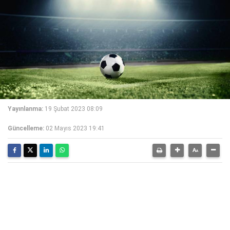
Yayınlanma:
19 Şubat 2023 08:09
Güncelleme:
02 Mayıs 2023 19:41