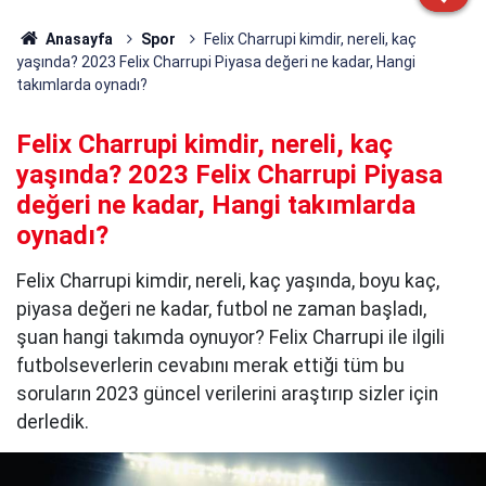
Anasayfa
Spor
Felix Charrupi kimdir, nereli, kaç
yaşında? 2023 Felix Charrupi Piyasa değeri ne kadar, Hangi
takımlarda oynadı?
Felix Charrupi kimdir, nereli, kaç
yaşında? 2023 Felix Charrupi Piyasa
değeri ne kadar, Hangi takımlarda
oynadı?
Felix Charrupi kimdir, nereli, kaç yaşında, boyu kaç,
piyasa değeri ne kadar, futbol ne zaman başladı,
şuan hangi takımda oynuyor? Felix Charrupi ile ilgili
futbolseverlerin cevabını merak ettiği tüm bu
soruların 2023 güncel verilerini araştırıp sizler için
derledik.