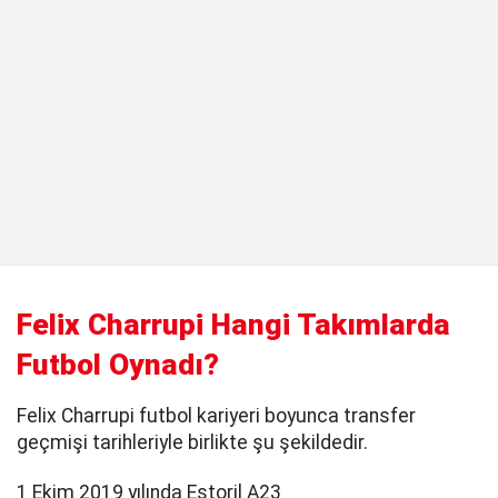
Felix Charrupi Hangi Takımlarda
Futbol Oynadı?
Felix Charrupi futbol kariyeri boyunca transfer
geçmişi tarihleriyle birlikte şu şekildedir.
1 Ekim 2019 yılında Estoril A23