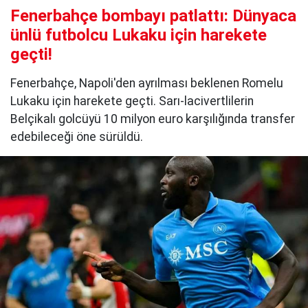
Fenerbahçe bombayı patlattı: Dünyaca
ünlü futbolcu Lukaku için harekete
geçti!
Fenerbahçe, Napoli'den ayrılması beklenen Romelu
Lukaku için harekete geçti. Sarı-lacivertlilerin
Belçikalı golcüyü 10 milyon euro karşılığında transfer
edebileceği öne sürüldü.