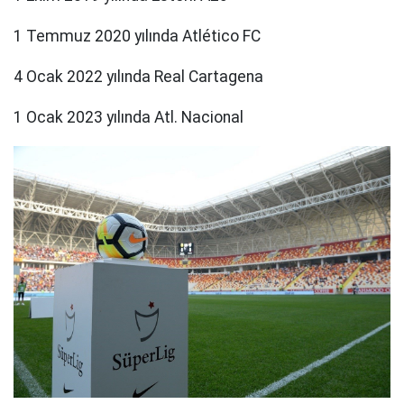
1 Temmuz 2020 yılında Atlético FC
4 Ocak 2022 yılında Real Cartagena
1 Ocak 2023 yılında Atl. Nacional