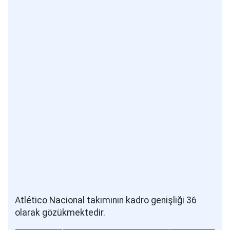
Atlético Nacional takımının kadro genişliği 36
olarak gözükmektedir.