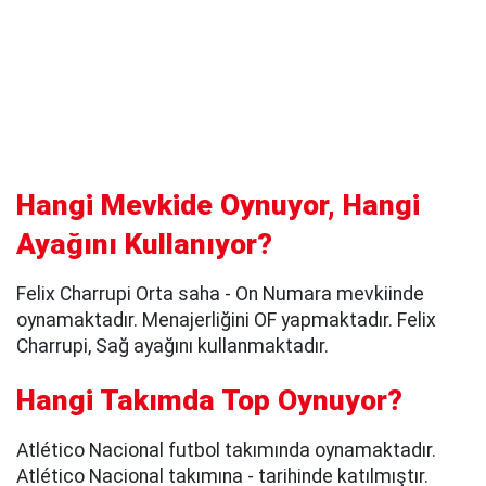
Hangi Mevkide Oynuyor, Hangi
Ayağını Kullanıyor?
Felix Charrupi Orta saha - On Numara mevkiinde
oynamaktadır. Menajerliğini OF yapmaktadır. Felix
Charrupi, Sağ ayağını kullanmaktadır.
Hangi Takımda Top Oynuyor?
Atlético Nacional futbol takımında oynamaktadır.
Atlético Nacional takımına - tarihinde katılmıştır.