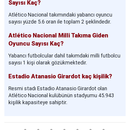
Sayısı Kaç?
Atlético Nacional takımındaki yabancı oyuncu
sayısı yüzde 5.6 oran ile toplam 2 şeklindedir.
Atlético Nacional Milli Takıma Giden
Oyuncu Sayısı Kaç?
Yabancı futbolcular dahil takımdaki milli futbolcu
sayısı 1 kişi olarak gözükmektedir.
Estadio Atanasio Girardot kaç kişilik?
Resmi stadı Estadio Atanasio Girardot olan
Atlético Nacional kulübünün stadyumu 45.943
kişilik kapasiteye sahiptir.