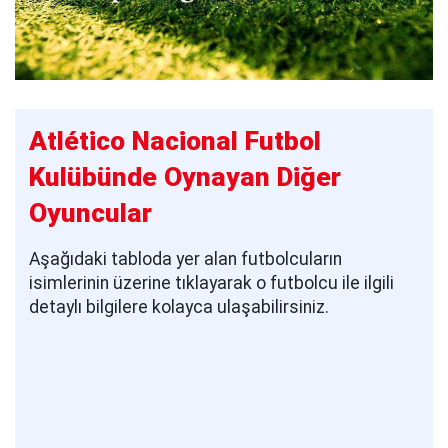
Atlético Nacional Futbol
Kulübünde Oynayan Diğer
Oyuncular
Aşağıdaki tabloda yer alan futbolcuların
isimlerinin üzerine tıklayarak o futbolcu ile ilgili
detaylı bilgilere kolayca ulaşabilirsiniz.