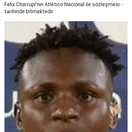
Felix Charrupi'nin Atlético Nacional ile sözleşmesi -
tarihinde bitmektedir.