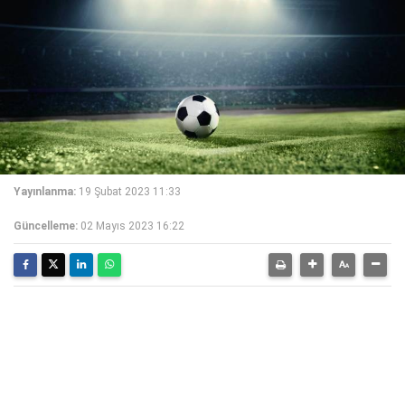
Yayınlanma:
19 Şubat 2023 11:33
Güncelleme:
02 Mayıs 2023 16:22