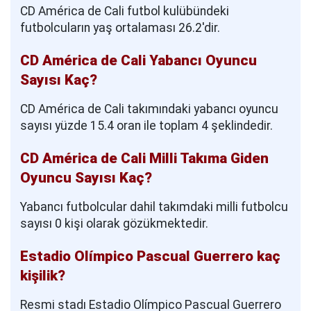
CD América de Cali futbol kulübündeki
futbolcuların yaş ortalaması 26.2'dir.
CD América de Cali Yabancı Oyuncu
Sayısı Kaç?
CD América de Cali takımındaki yabancı oyuncu
sayısı yüzde 15.4 oran ile toplam 4 şeklindedir.
CD América de Cali Milli Takıma Giden
Oyuncu Sayısı Kaç?
Yabancı futbolcular dahil takımdaki milli futbolcu
sayısı 0 kişi olarak gözükmektedir.
Estadio Olímpico Pascual Guerrero kaç
kişilik?
Resmi stadı Estadio Olímpico Pascual Guerrero