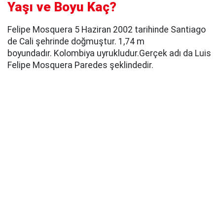
Yaşı ve Boyu Kaç?
Felipe Mosquera 5 Haziran 2002 tarihinde Santiago
de Cali şehrinde doğmuştur. 1,74 m
boyundadır. Kolombiya uyrukludur.Gerçek adı da Luis
Felipe Mosquera Paredes şeklindedir.