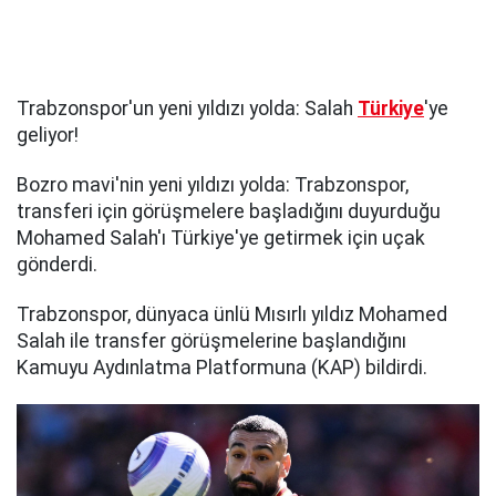
Trabzonspor'un yeni yıldızı yolda: Salah
Türkiye
'ye
geliyor!
Bozro mavi'nin yeni yıldızı yolda: Trabzonspor,
transferi için görüşmelere başladığını duyurduğu
Mohamed Salah'ı Türkiye'ye getirmek için uçak
gönderdi.
Trabzonspor, dünyaca ünlü Mısırlı yıldız Mohamed
Salah ile transfer görüşmelerine başlandığını
Kamuyu Aydınlatma Platformuna (KAP) bildirdi.