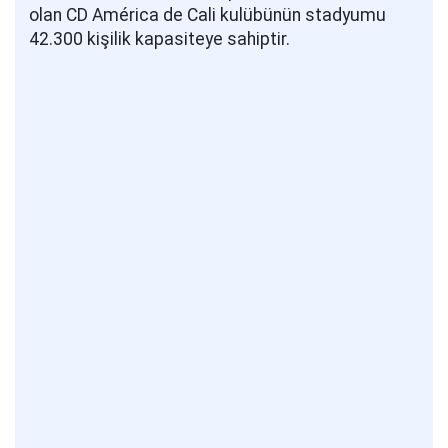
olan CD América de Cali kulübünün stadyumu
42.300 kişilik kapasiteye sahiptir.