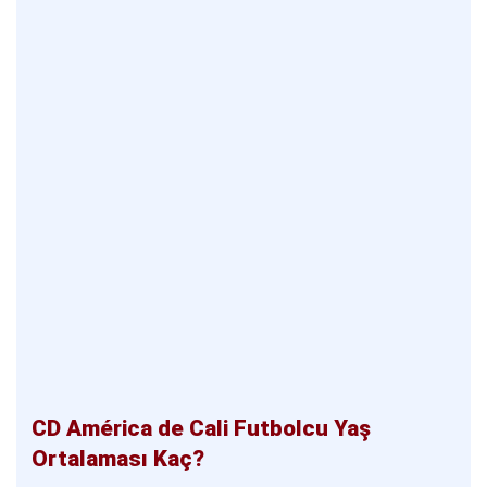
CD América de Cali Futbolcu Yaş
Ortalaması Kaç?