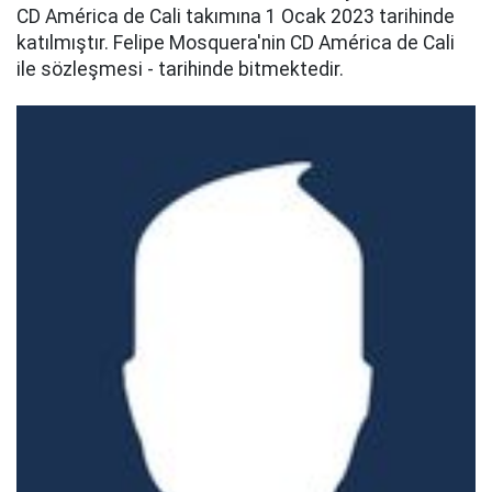
CD América de Cali takımına 1 Ocak 2023 tarihinde
katılmıştır. Felipe Mosquera'nin CD América de Cali
ile sözleşmesi - tarihinde bitmektedir.