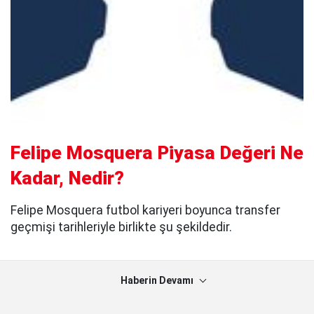
Felipe Mosquera Piyasa Değeri Ne
Kadar, Nedir?
Felipe Mosquera futbol kariyeri boyunca transfer
geçmişi tarihleriyle birlikte şu şekildedir.
Haberin Devamı