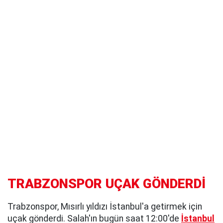
TRABZONSPOR UÇAK GÖNDERDİ
Trabzonspor, Mısırlı yıldızı İstanbul'a getirmek için
uçak gönderdi. Salah'ın bugün saat 12:00'de
İstanbul