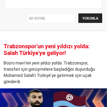
Trabzonspor'un yeni yıldızı yolda:
Salah Türkiye'ye geliyor!
Bozro mavi'nin yeni yıldızı yolda: Trabzonspor,
transferi için görüşmelere başladığını duyurduğu
Mohamed Salah'ı Türkiye'ye getirmek için uçak
gönderdi.