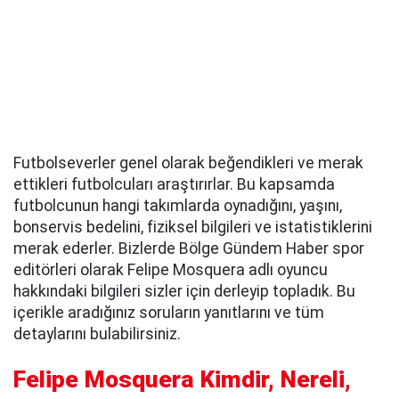
Futbolseverler genel olarak beğendikleri ve merak
ettikleri futbolcuları araştırırlar. Bu kapsamda
futbolcunun hangi takımlarda oynadığını, yaşını,
bonservis bedelini, fiziksel bilgileri ve istatistiklerini
merak ederler. Bizlerde Bölge Gündem Haber spor
editörleri olarak Felipe Mosquera adlı oyuncu
hakkındaki bilgileri sizler için derleyip topladık. Bu
içerikle aradığınız soruların yanıtlarını ve tüm
detaylarını bulabilirsiniz.
Felipe Mosquera Kimdir, Nereli,