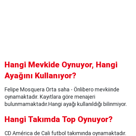
Hangi Mevkide Oynuyor, Hangi
Ayağını Kullanıyor?
Felipe Mosquera Orta saha - Önlibero mevkiinde
oynamaktadır. Kayıtlara göre menajeri
bulunmamaktadır.Hangi ayağı kullanıldığı bilinmiyor.
Hangi Takımda Top Oynuyor?
CD América de Cali futbol takımında oynamaktadır.