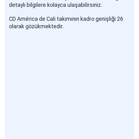
detaylı bilgilere kolayca ulaşabilirsiniz.
CD América de Cali takımının kadro genişliği 26
olarak gözükmektedir.