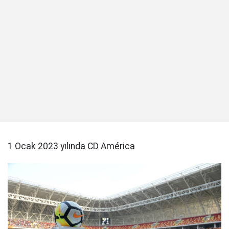
1 Ocak 2023 yılında CD América