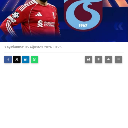
Yayınlanma:
05 Ağustos 2026 10:26