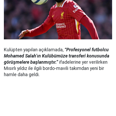
Kulüpten yapılan açıklamada,
“Profesyonel futbolcu
Mohamed Salah’ın Kulübümüze transferi konusunda
görüşmelere başlanmıştır.”
ifadelerine yer verilirken
Mısırlı yıldız ile ilgili bordo-mavili takımdan yeni bir
hamle daha geldi.