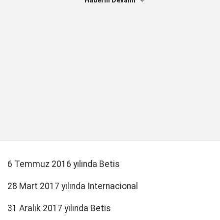
Haberin Devamı
6 Temmuz 2016 yılında Betis
28 Mart 2017 yılında Internacional
31 Aralık 2017 yılında Betis