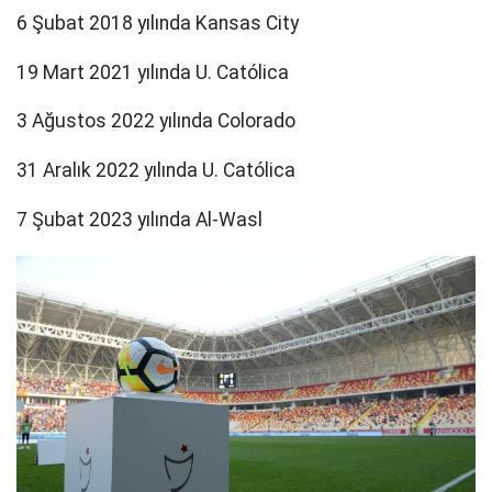
6 Şubat 2018 yılında Kansas City
19 Mart 2021 yılında U. Católica
3 Ağustos 2022 yılında Colorado
31 Aralık 2022 yılında U. Católica
7 Şubat 2023 yılında Al-Wasl