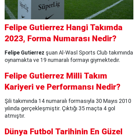
Felipe Gutierrez Hangi Takımda
2023, Forma Numarası Nedir?
Felipe Gutierrez
şuan Al-Wasl Sports Club takımında
oynamakta ve 19 numaralı formayı giymektedir.
Felipe Gutierrez Milli Takım
Kariyeri ve Performansı Nedir?
Şili takımında 14 numaralı formasıyla 30 Mayıs 2010
yılında gerçekleşmiştir. Çıktığı 35 maçta 4 gol
atmıştır.
Dünya Futbol Tarihinin En Güzel