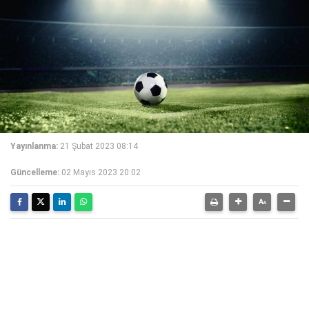
Yayınlanma:
21 Şubat 2023 08:14
Güncelleme:
02 Mayıs 2023 20:02