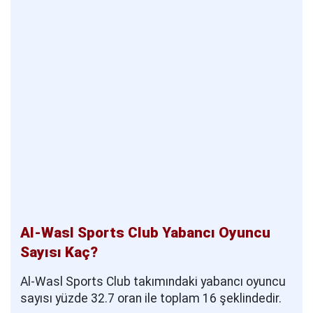
Al-Wasl Sports Club Yabancı Oyuncu
Sayısı Kaç?
Al-Wasl Sports Club takımındaki yabancı oyuncu
sayısı yüzde 32.7 oran ile toplam 16 şeklindedir.