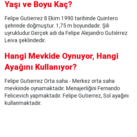
Yaşı ve Boyu Kaç?
Felipe Gutierrez 8 Ekim 1990 tarihinde Quintero
şehrinde doğmuştur. 1,75 m boyundadır. Şili
uyrukludur.Gerçek adı da Felipe Alejandro Gutiérrez
Leiva şeklindedir.
Hangi Mevkide Oynuyor, Hangi
Ayağını Kullanıyor?
Felipe Gutierrez Orta saha - Merkez orta saha
mevkiinde oynamaktadır. Menajerliğini Fernando
Felicevich yapmaktadır. Felipe Gutierrez, Sol ayağını
kullanmaktadır.