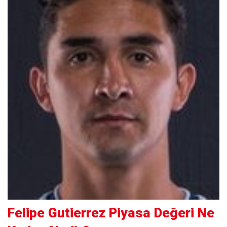
Felipe Gutierrez Piyasa Değeri Ne