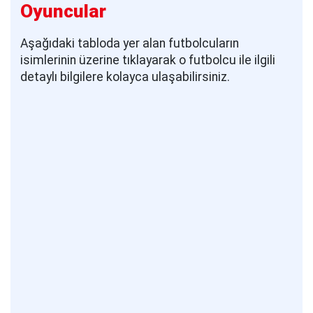
Oyuncular
Aşağıdaki tabloda yer alan futbolcuların
isimlerinin üzerine tıklayarak o futbolcu ile ilgili
detaylı bilgilere kolayca ulaşabilirsiniz.