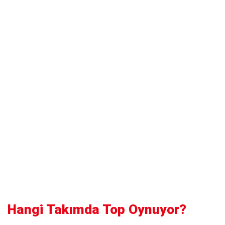
Hangi Takımda Top Oynuyor?