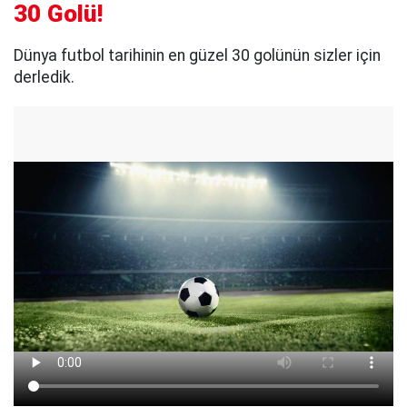
30 Golü!
Dünya futbol tarihinin en güzel 30 golünün sizler için
derledik.