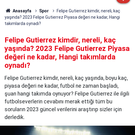
Anasayfa
Spor
Felipe Gutierrez kimdir, nereli, kaç
yaşında? 2023 Felipe Gutierrez Piyasa değeri ne kadar, Hangi
takımlarda oynadı?
Felipe Gutierrez kimdir, nereli, kaç
yaşında? 2023 Felipe Gutierrez Piyasa
değeri ne kadar, Hangi takımlarda
oynadı?
Felipe Gutierrez kimdir, nereli, kaç yaşında, boyu kaç,
piyasa değeri ne kadar, futbol ne zaman başladı,
şuan hangi takımda oynuyor? Felipe Gutierrez ile ilgili
futbolseverlerin cevabını merak ettiği tüm bu
soruların 2023 güncel verilerini araştırıp sizler için
derledik.