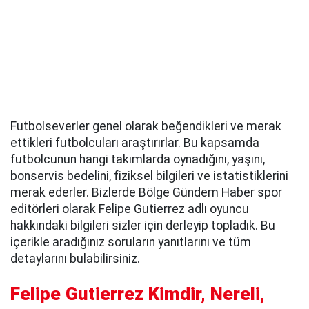
Futbolseverler genel olarak beğendikleri ve merak
ettikleri futbolcuları araştırırlar. Bu kapsamda
futbolcunun hangi takımlarda oynadığını, yaşını,
bonservis bedelini, fiziksel bilgileri ve istatistiklerini
merak ederler. Bizlerde Bölge Gündem Haber spor
editörleri olarak Felipe Gutierrez adlı oyuncu
hakkındaki bilgileri sizler için derleyip topladık. Bu
içerikle aradığınız soruların yanıtlarını ve tüm
detaylarını bulabilirsiniz.
Felipe Gutierrez Kimdir, Nereli,