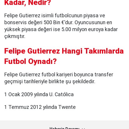
Kadar, Nedir?
Felipe Gutierrez isimli futbolcunun piyasa ve
bonservis değeri 500 Bin €'dur. Oyuncusunun en
yüksek piyasa değeri ise 5.00 milyon euroya kadar
çıkmıştır.
Felipe Gutierrez Hangi Takımlarda
Futbol Oynadı?
Felipe Gutierrez futbol kariyeri boyunca transfer
geçmişi tarihleriyle birlikte şu şekildedir.
1 Ocak 2009 yılında U. Católica
1 Temmuz 2012 yılında Twente