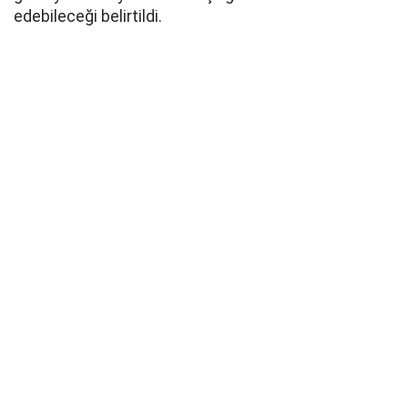
edebileceği belirtildi.