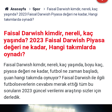
Anasayfa
Spor
Faisal Darwish kimdir, nereli, kaç
yaşında? 2023 Faisal Darwish Piyasa değeri ne kadar, Hangi
takımlarda oynadı?
Faisal Darwish kimdir, nereli, kaç
yaşında? 2023 Faisal Darwish Piyasa
değeri ne kadar, Hangi takımlarda
oynadı?
Faisal Darwish kimdir, nereli, kaç yaşında, boyu kaç,
piyasa değeri ne kadar, futbol ne zaman başladı,
şuan hangi takımda oynuyor? Faisal Darwish ile ilgili
futbolseverlerin cevabını merak ettiği tüm bu
soruların 2023 güncel verilerini araştırıp sizler için
derledik.