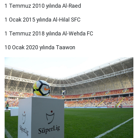
1 Temmuz 2010 yılında Al-Raed
1 Ocak 2015 yılında Al-Hilal SFC
1 Temmuz 2018 yılında Al-Wehda FC
10 Ocak 2020 yılında Taawon