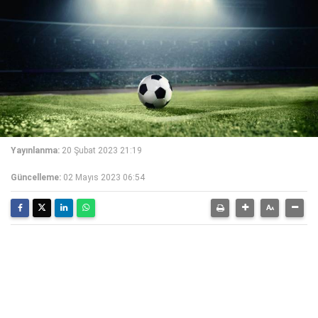
Yayınlanma:
20 Şubat 2023 21:19
Güncelleme:
02 Mayıs 2023 06:54