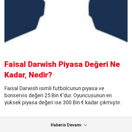
Faisal Darwish Piyasa Değeri Ne
Kadar, Nedir?
Faisal Darwish isimli futbolcunun piyasa ve
bonservis değeri 25 Bin €'dur. Oyuncusunun en
yüksek piyasa değeri ise 300 Bin € kadar çıkmıştır.
Haberin Devamı