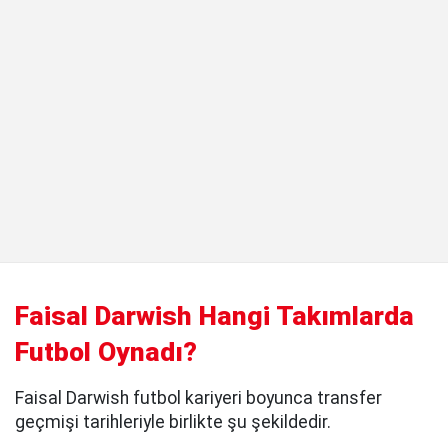
Faisal Darwish Hangi Takımlarda
Futbol Oynadı?
Faisal Darwish futbol kariyeri boyunca transfer
geçmişi tarihleriyle birlikte şu şekildedir.