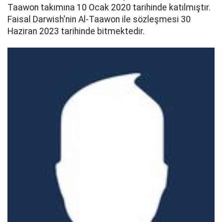
Taawon takımına 10 Ocak 2020 tarihinde katılmıştır.
Faisal Darwish'nin Al-Taawon ile sözleşmesi 30
Haziran 2023 tarihinde bitmektedir.