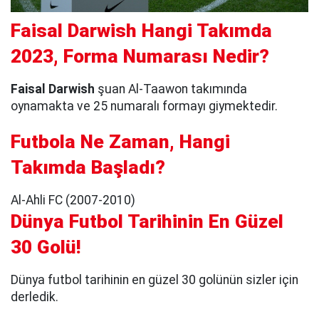
Faisal Darwish Hangi Takımda
2023, Forma Numarası Nedir?
Faisal Darwish
şuan Al-Taawon takımında
oynamakta ve 25 numaralı formayı giymektedir.
Futbola Ne Zaman, Hangi
Takımda Başladı?
Al-Ahli FC (2007-2010)
Dünya Futbol Tarihinin En Güzel
30 Golü!
Dünya futbol tarihinin en güzel 30 golünün sizler için
derledik.