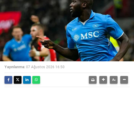
Yayınlanma:
07 Ağustos 2026 16:50