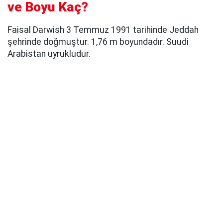
ve Boyu Kaç?
Faisal Darwish 3 Temmuz 1991 tarihinde Jeddah
şehrinde doğmuştur. 1,76 m boyundadır. Suudi
Arabistan uyrukludur.