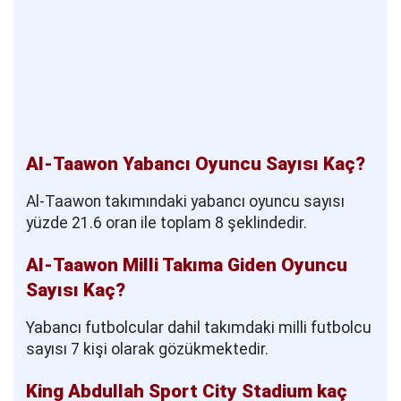
Al-Taawon Yabancı Oyuncu Sayısı Kaç?
Al-Taawon takımındaki yabancı oyuncu sayısı
yüzde 21.6 oran ile toplam 8 şeklindedir.
Al-Taawon Milli Takıma Giden Oyuncu
Sayısı Kaç?
Yabancı futbolcular dahil takımdaki milli futbolcu
sayısı 7 kişi olarak gözükmektedir.
King Abdullah Sport City Stadium kaç