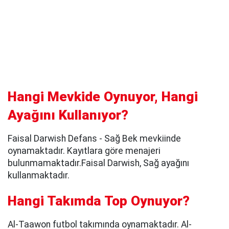
Hangi Mevkide Oynuyor, Hangi
Ayağını Kullanıyor?
Faisal Darwish Defans - Sağ Bek mevkiinde
oynamaktadır. Kayıtlara göre menajeri
bulunmamaktadır.Faisal Darwish, Sağ ayağını
kullanmaktadır.
Hangi Takımda Top Oynuyor?
Al-Taawon futbol takımında oynamaktadır. Al-