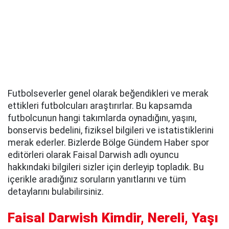
Futbolseverler genel olarak beğendikleri ve merak
ettikleri futbolcuları araştırırlar. Bu kapsamda
futbolcunun hangi takımlarda oynadığını, yaşını,
bonservis bedelini, fiziksel bilgileri ve istatistiklerini
merak ederler. Bizlerde Bölge Gündem Haber spor
editörleri olarak Faisal Darwish adlı oyuncu
hakkındaki bilgileri sizler için derleyip topladık. Bu
içerikle aradığınız soruların yanıtlarını ve tüm
detaylarını bulabilirsiniz.
Faisal Darwish Kimdir, Nereli, Yaşı