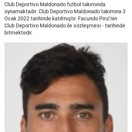
Club Deportivo Maldonado futbol takımında
oynamaktadır. Club Deportivo Maldonado takımına 3
Ocak 2022 tarihinde katılmıştır. Facundo Piriz'nin
Club Deportivo Maldonado ile sözleşmesi - tarihinde
bitmektedir.