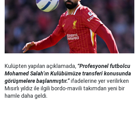
Kulüpten yapılan açıklamada,
“Profesyonel futbolcu
Mohamed Salah’ın Kulübümüze transferi konusunda
görüşmelere başlanmıştır.”
ifadelerine yer verilirken
Mısırlı yıldız ile ilgili bordo-mavili takımdan yeni bir
hamle daha geldi.