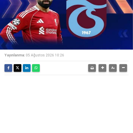
Yayınlanma:
05 Ağustos 2026 10:26