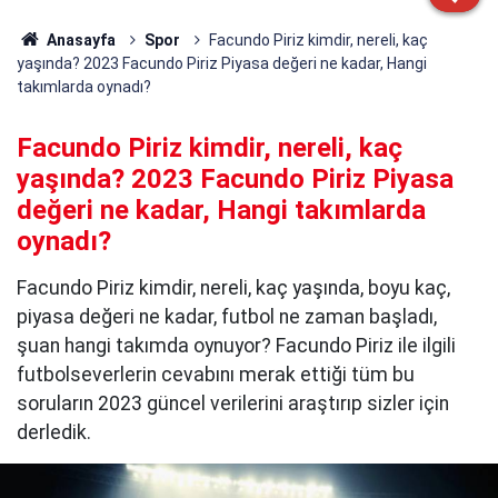
Anasayfa
Spor
Facundo Piriz kimdir, nereli, kaç
yaşında? 2023 Facundo Piriz Piyasa değeri ne kadar, Hangi
takımlarda oynadı?
Facundo Piriz kimdir, nereli, kaç
yaşında? 2023 Facundo Piriz Piyasa
değeri ne kadar, Hangi takımlarda
oynadı?
Facundo Piriz kimdir, nereli, kaç yaşında, boyu kaç,
piyasa değeri ne kadar, futbol ne zaman başladı,
şuan hangi takımda oynuyor? Facundo Piriz ile ilgili
futbolseverlerin cevabını merak ettiği tüm bu
soruların 2023 güncel verilerini araştırıp sizler için
derledik.