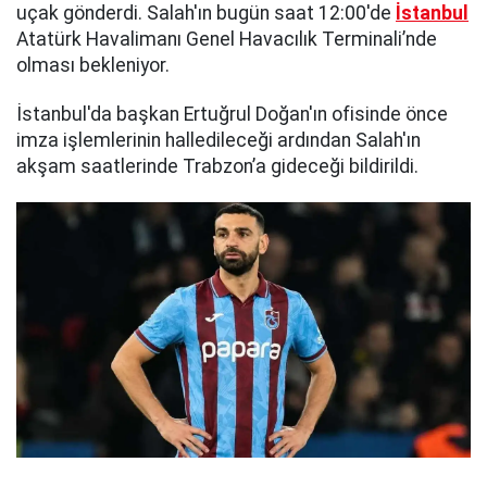
uçak gönderdi. Salah'ın bugün saat 12:00'de
İstanbul
Atatürk Havalimanı Genel Havacılık Terminali’nde
olması bekleniyor.
İstanbul'da başkan Ertuğrul Doğan'ın ofisinde önce
imza işlemlerinin halledileceği ardından Salah'ın
akşam saatlerinde Trabzon’a gideceği bildirildi.