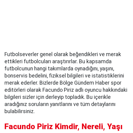
Futbolseverler genel olarak beğendikleri ve merak
ettikleri futbolcuları araştırırlar. Bu kapsamda
futbolcunun hangi takımlarda oynadığını, yaşını,
bonservis bedelini, fiziksel bilgileri ve istatistiklerini
merak ederler. Bizlerde Bölge Gündem Haber spor
editörleri olarak Facundo Piriz adlı oyuncu hakkındaki
bilgileri sizler için derleyip topladık. Bu içerikle
aradığınız soruların yanıtlarını ve tüm detaylarını
bulabilirsiniz.
Facundo Piriz Kimdir, Nereli, Yaşı