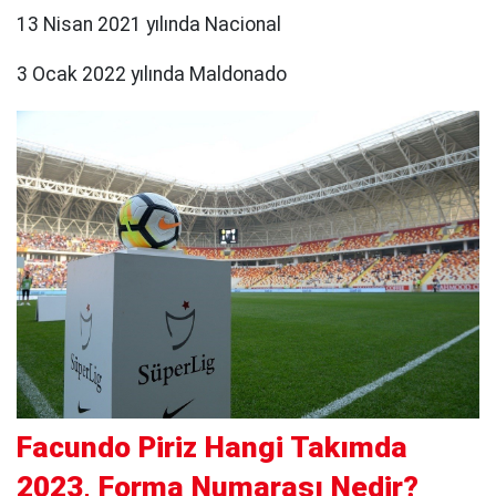
13 Nisan 2021 yılında Nacional
3 Ocak 2022 yılında Maldonado
Facundo Piriz Hangi Takımda
2023, Forma Numarası Nedir?