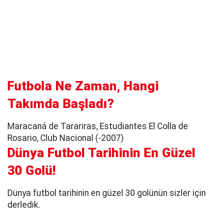
Futbola Ne Zaman, Hangi
Takımda Başladı?
Maracaná de Tarariras, Estudiantes El Colla de
Rosario, Club Nacional (-2007)
Dünya Futbol Tarihinin En Güzel
30 Golü!
Dünya futbol tarihinin en güzel 30 golünün sizler için
derledik.