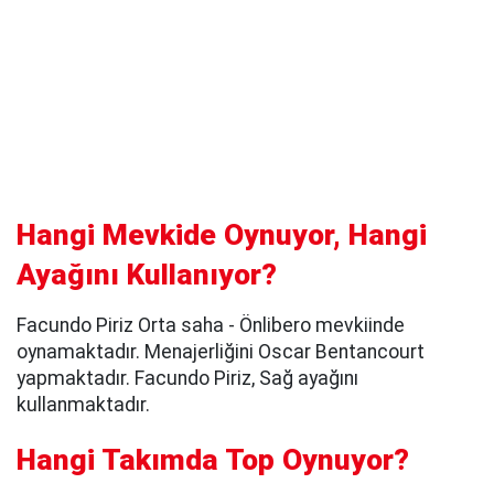
Hangi Mevkide Oynuyor, Hangi
Ayağını Kullanıyor?
Facundo Piriz Orta saha - Önlibero mevkiinde
oynamaktadır. Menajerliğini Oscar Bentancourt
yapmaktadır. Facundo Piriz, Sağ ayağını
kullanmaktadır.
Hangi Takımda Top Oynuyor?