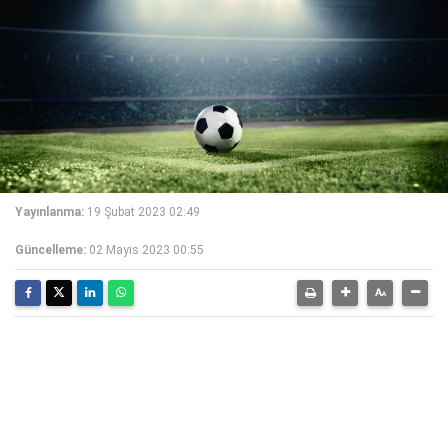
Yayınlanma:
19 Şubat 2023 02:49
Güncelleme:
02 Mayıs 2023 00:55