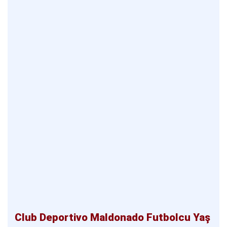
Club Deportivo Maldonado Futbolcu Yaş