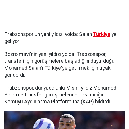
Trabzonspor'un yeni yıldızı yolda: Salah
Türkiye
'ye
geliyor!
Bozro mavi'nin yeni yıldızı yolda: Trabzonspor,
transferi için görüşmelere başladığını duyurduğu
Mohamed Salah'ı Türkiye'ye getirmek için uçak
gönderdi.
Trabzonspor, dünyaca ünlü Mısırlı yıldız Mohamed
Salah ile transfer görüşmelerine başlandığını
Kamuyu Aydınlatma Platformuna (KAP) bildirdi.