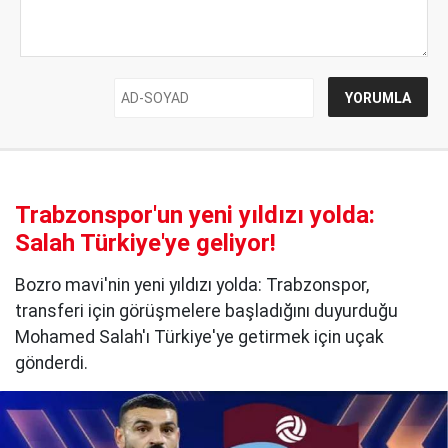
Trabzonspor'un yeni yıldızı yolda:
Salah Türkiye'ye geliyor!
Bozro mavi'nin yeni yıldızı yolda: Trabzonspor,
transferi için görüşmelere başladığını duyurduğu
Mohamed Salah'ı Türkiye'ye getirmek için uçak
gönderdi.