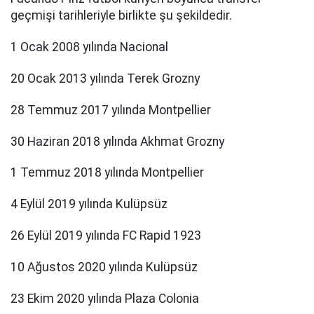
geçmişi tarihleriyle birlikte şu şekildedir.
1 Ocak 2008 yılında Nacional
20 Ocak 2013 yılında Terek Grozny
28 Temmuz 2017 yılında Montpellier
30 Haziran 2018 yılında Akhmat Grozny
1 Temmuz 2018 yılında Montpellier
4 Eylül 2019 yılında Kulüpsüz
26 Eylül 2019 yılında FC Rapid 1923
10 Ağustos 2020 yılında Kulüpsüz
23 Ekim 2020 yılında Plaza Colonia