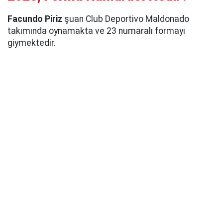
Facundo Piriz
şuan Club Deportivo Maldonado
takımında oynamakta ve 23 numaralı formayı
giymektedir.