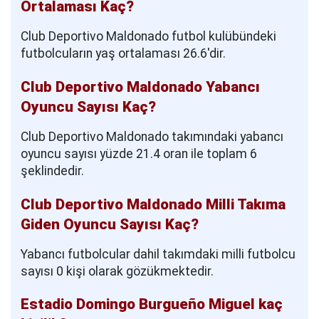
Ortalaması Kaç?
Club Deportivo Maldonado futbol kulübündeki
futbolcuların yaş ortalaması 26.6'dir.
Club Deportivo Maldonado Yabancı
Oyuncu Sayısı Kaç?
Club Deportivo Maldonado takımındaki yabancı
oyuncu sayısı yüzde 21.4 oran ile toplam 6
şeklindedir.
Club Deportivo Maldonado Milli Takıma
Giden Oyuncu Sayısı Kaç?
Yabancı futbolcular dahil takımdaki milli futbolcu
sayısı 0 kişi olarak gözükmektedir.
Estadio Domingo Burgueño Miguel kaç