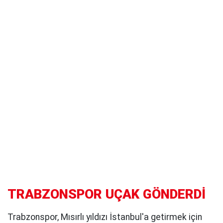
TRABZONSPOR UÇAK GÖNDERDİ
Trabzonspor, Mısırlı yıldızı İstanbul'a getirmek için