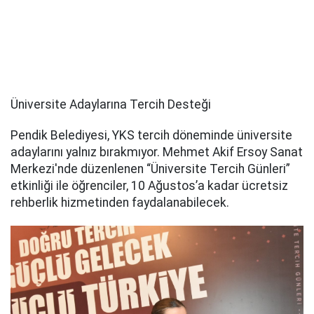
Üniversite Adaylarına Tercih Desteği
Pendik Belediyesi, YKS tercih döneminde üniversite
adaylarını yalnız bırakmıyor. Mehmet Akif Ersoy Sanat
Merkezi'nde düzenlenen “Üniversite Tercih Günleri”
etkinliği ile öğrenciler, 10 Ağustos’a kadar ücretsiz
rehberlik hizmetinden faydalanabilecek.