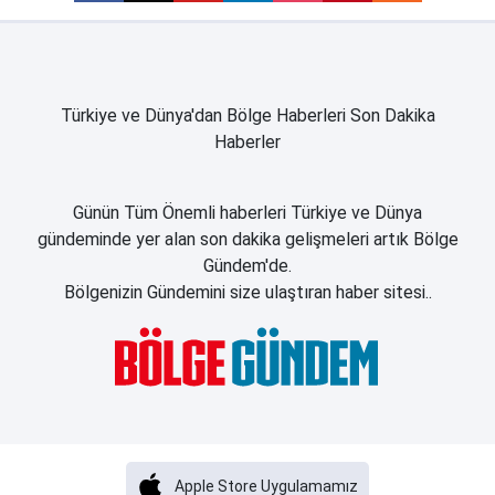
Türkiye ve Dünya'dan Bölge Haberleri Son Dakika
Haberler
Günün Tüm Önemli haberleri Türkiye ve Dünya
gündeminde yer alan son dakika gelişmeleri artık Bölge
Gündem'de.
Bölgenizin Gündemini size ulaştıran haber sitesi..
Apple Store Uygulamamız