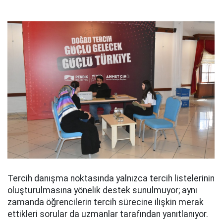
Tercih danışma noktasında yalnızca tercih listelerinin
oluşturulmasına yönelik destek sunulmuyor; aynı
zamanda öğrencilerin tercih sürecine ilişkin merak
ettikleri sorular da uzmanlar tarafından yanıtlanıyor.