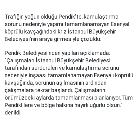
Trafiğin yoğun olduğu Pendik'te, kamulaştırma
sorunu nedeniyle yapımı tamamlanamayan Esenyalı
köprülü kavşağındaki kriz İstanbul Büyükşehir
Belediyesi'nin araya girmesiyle çözüldü.
Pendik Belediyesi'nden yapılan açıklamada:
"Çalışmaları İstanbul Büyükşehir Belediyesi
tarafından sürdürülen ve kamulaştırma sorunu
nedeniyle inşaası tamamlanamayan Esenyalı köprülü
kavşağında, sorunun aşılmasının ardından
çalışmalara tekrar başlandı. Çalışmaların
önümüzdeki aylarda tamamlanması planlanıyor.Tüm
Pendiklilere ve bölge halkına hayırlı uğurlu olsun."
denildi.