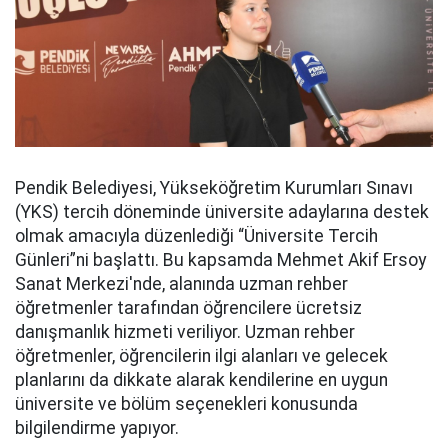
Pendik Belediyesi, Yükseköğretim Kurumları Sınavı
(YKS) tercih döneminde üniversite adaylarına destek
olmak amacıyla düzenlediği “Üniversite Tercih
Günleri”ni başlattı. Bu kapsamda Mehmet Akif Ersoy
Sanat Merkezi'nde, alanında uzman rehber
öğretmenler tarafından öğrencilere ücretsiz
danışmanlık hizmeti veriliyor. Uzman rehber
öğretmenler, öğrencilerin ilgi alanları ve gelecek
planlarını da dikkate alarak kendilerine en uygun
üniversite ve bölüm seçenekleri konusunda
bilgilendirme yapıyor.