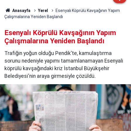
Anasayfa
Yerel
Esenyalı Köprülü Kavşağının Yapım
Çalışmalarına Yeniden Başlandı
Esenyalı Köprülü Kavşağının Yapım
Çalışmalarına Yeniden Başlandı
Trafiğin yoğun olduğu Pendik'te, kamulaştırma
sorunu nedeniyle yapımı tamamlanamayan Esenyali
köprülü kavşağındaki kriz İstanbul Büyükşehir
Belediyesi'nin araya girmesiyle çözüldü.