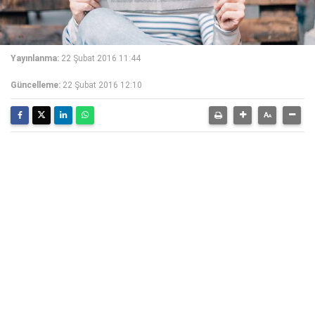
Yayınlanma:
22 Şubat 2016 11:44
Güncelleme:
22 Şubat 2016 12:10