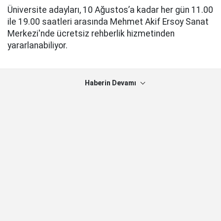
Üniversite adayları, 10 Ağustos’a kadar her gün 11.00
ile 19.00 saatleri arasında Mehmet Akif Ersoy Sanat
Merkezi'nde ücretsiz rehberlik hizmetinden
yararlanabiliyor.
Haberin Devamı