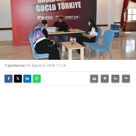
Yayınlanma:
05 Ağustos 2026 11:24