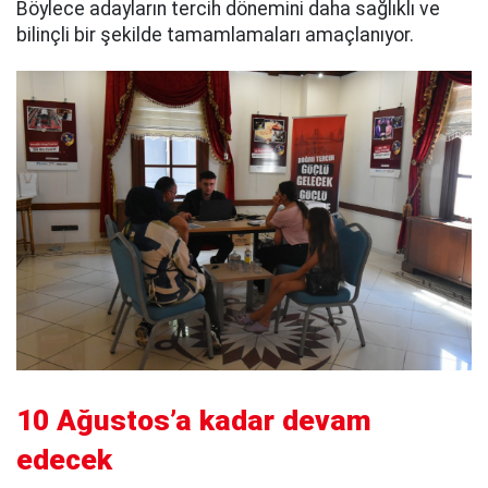
Böylece adayların tercih dönemini daha sağlıklı ve
bilinçli bir şekilde tamamlamaları amaçlanıyor.
10 Ağustos’a kadar devam
edecek