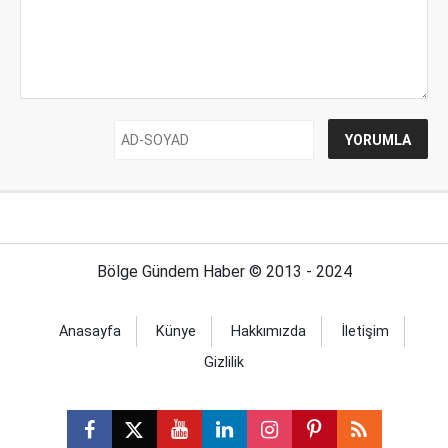
Bölge Gündem Haber © 2013 - 2024
Anasayfa
Künye
Hakkımızda
İletişim
Gizlilik