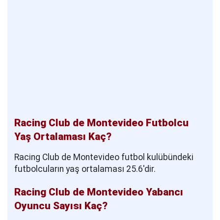
Racing Club de Montevideo Futbolcu
Yaş Ortalaması Kaç?
Racing Club de Montevideo futbol kulübündeki
futbolcuların yaş ortalaması 25.6'dir.
Racing Club de Montevideo Yabancı
Oyuncu Sayısı Kaç?