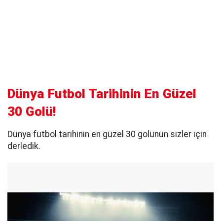
Dünya Futbol Tarihinin En Güzel
30 Golü!
Dünya futbol tarihinin en güzel 30 golünün sizler için
derledik.