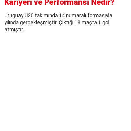
Kariyeri ve Performansı Nedir?
Uruguay U20 takımında 14 numaralı formasıyla
yılında gerçekleşmiştir. Çıktığı 18 maçta 1 gol
atmıştır.