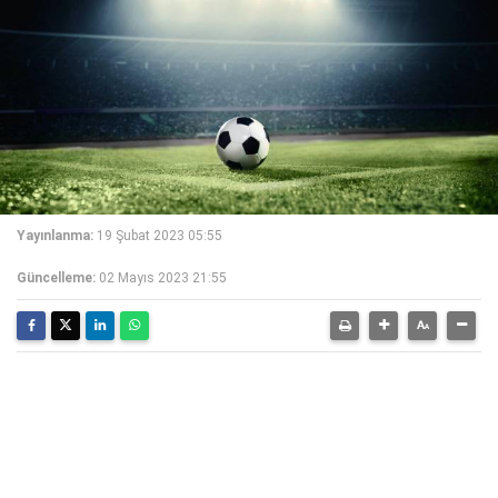
Yayınlanma:
19 Şubat 2023 05:55
Güncelleme:
02 Mayıs 2023 21:55