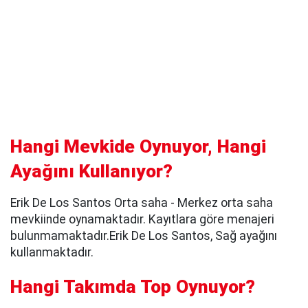
Hangi Mevkide Oynuyor, Hangi
Ayağını Kullanıyor?
Erik De Los Santos Orta saha - Merkez orta saha
mevkiinde oynamaktadır. Kayıtlara göre menajeri
bulunmamaktadır.Erik De Los Santos, Sağ ayağını
kullanmaktadır.
Hangi Takımda Top Oynuyor?