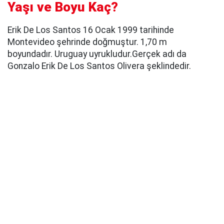
Yaşı ve Boyu Kaç?
Erik De Los Santos 16 Ocak 1999 tarihinde
Montevideo şehrinde doğmuştur. 1,70 m
boyundadır. Uruguay uyrukludur.Gerçek adı da
Gonzalo Erik De Los Santos Olivera şeklindedir.