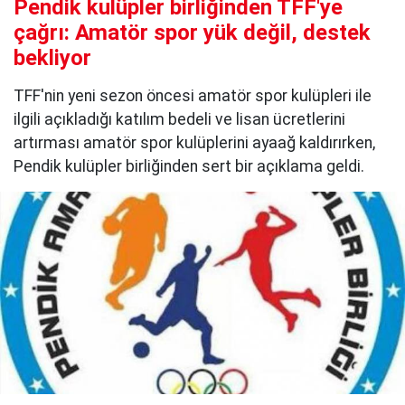
Pendik kulüpler birliğinden TFF'ye
çağrı: Amatör spor yük değil, destek
bekliyor
TFF'nin yeni sezon öncesi amatör spor kulüpleri ile
ilgili açıkladığı katılım bedeli ve lisan ücretlerini
artırması amatör spor kulüplerini ayaağ kaldırırken,
Pendik kulüpler birliğinden sert bir açıklama geldi.