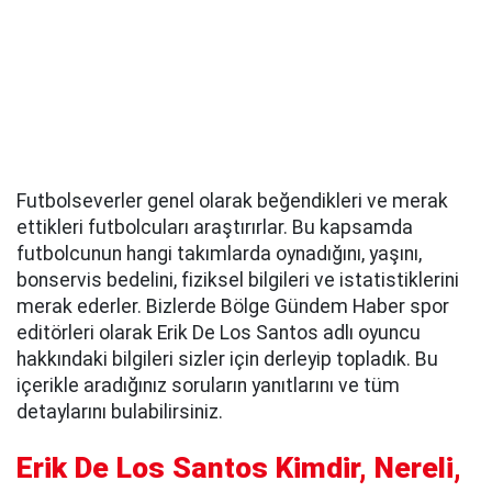
Futbolseverler genel olarak beğendikleri ve merak
ettikleri futbolcuları araştırırlar. Bu kapsamda
futbolcunun hangi takımlarda oynadığını, yaşını,
bonservis bedelini, fiziksel bilgileri ve istatistiklerini
merak ederler. Bizlerde Bölge Gündem Haber spor
editörleri olarak Erik De Los Santos adlı oyuncu
hakkındaki bilgileri sizler için derleyip topladık. Bu
içerikle aradığınız soruların yanıtlarını ve tüm
detaylarını bulabilirsiniz.
Erik De Los Santos Kimdir, Nereli,