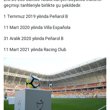
geçmişi tarihleriyle birlikte şu şekildedir.
1 Temmuz 2019 yılında Peñarol B
11 Mart 2020 yılında Villa Española
31 Aralık 2020 yılında Peñarol B
11 Mart 2021 yılında Racing Club