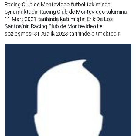
Racing Club de Montevideo futbol takımında
oynamaktadır. Racing Club de Montevideo takımına
11 Mart 2021 tarihinde katılmıştır. Erik De Los
Santos'nin Racing Club de Montevideo ile
sözleşmesi 31 Aralık 2023 tarihinde bitmektedir.