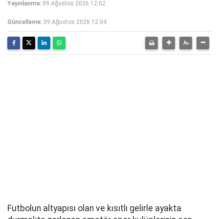
Yayınlanma:
09 Ağustos 2026 12:02
Güncelleme:
09 Ağustos 2026 12:04
Futbolun altyapısı olan ve kısıtlı gelirle ayakta