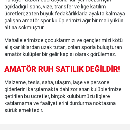
açıkladığı lisans, vize, transfer ve lige katılım
ücretleri; zaten büyük fedakârlıklarla ayakta kalmaya
çalışan amatör spor kulüplerimizi ağır bir mali yükün
altına sokmuştur.
Mahallelerimizde çocuklarımızı ve gençlerimizi kötü
alışkanlıklardan uzak tutan, onları sporla buluşturan
amatör kulüpler bir gelir kapısı olarak görülemez.
AMATÖR RUH SATILIK DEĞİLDİR!
Malzeme, tesis, saha, ulaşım, iaşe ve personel
giderlerini karşılamakta dahi zorlanan kulüplerimize
getirilen bu ücretler, birçok kulübümüzü liglere
katılamama ve faaliyetlerini durdurma noktasına
sürüklemektedir.