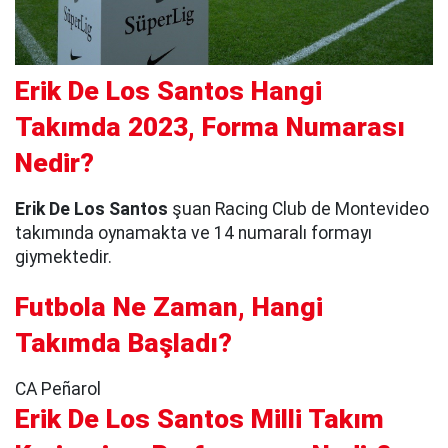
Erik De Los Santos Hangi
Takımda 2023, Forma Numarası
Nedir?
Erik De Los Santos
şuan Racing Club de Montevideo
takımında oynamakta ve 14 numaralı formayı
giymektedir.
Futbola Ne Zaman, Hangi
Takımda Başladı?
CA Peñarol
Erik De Los Santos Milli Takım