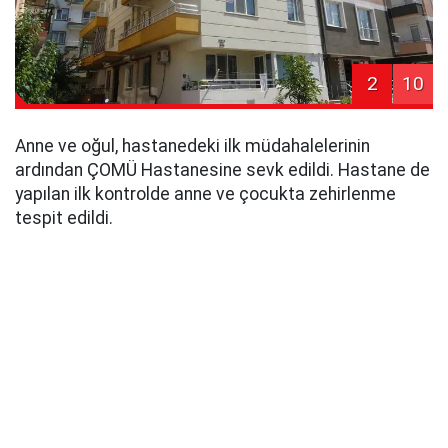
2
10
Anne ve oğul, hastanedeki ilk müdahalelerinin
ardından ÇOMÜ Hastanesine sevk edildi. Hastane de
yapılan ilk kontrolde anne ve çocukta zehirlenme
tespit edildi.