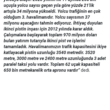
uçuşla yolcu sayısı geçen yıla göre yüzde 21'lik
artışla 34 milyona yükseldi. Yolcu trafiğinin en çok
olduğum 3. havalimanıdır. Yolcu sayısının 37
milyonu aşacağını tahmin ediyoruz. İhtiyaç duyulan
ikinci pistin inşası için 2012 yılında karar aldık.
Çalışmalara başlayarak toplam 970 milyon doları
bulan yatırım tutarıyla ikinci pist ve işlerini
tamamladık. Havalimanımızın trafik kapasitesini ikiye
katlayacak pistin uzunluğu 3540 metredir. 3520
metre, 3000 metre ve 2400 metre uzunluğunda 3 adet
paralel taksi yolu vardır. Toplam 62 uçak kapasiteli
650 bin metrekarelik orta apronu vardır”
dedi.