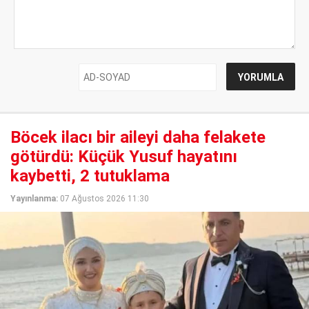
Böcek ilacı bir aileyi daha felakete
götürdü: Küçük Yusuf hayatını
kaybetti, 2 tutuklama
Yayınlanma:
07 Ağustos 2026 11:30