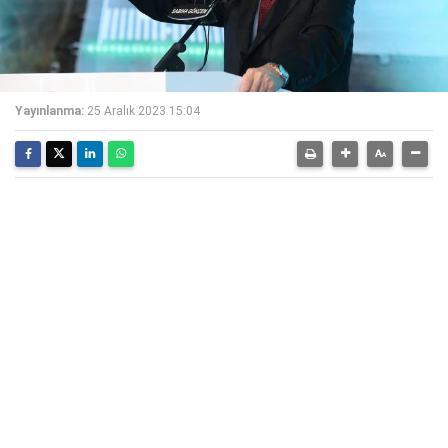
Yayınlanma:
25 Aralık 2023 15:04